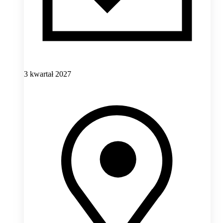
3 kwartał 2027