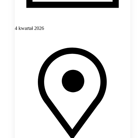
4 kwartał 2026