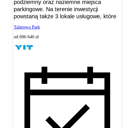
podziemny oraz naziemne miejsca
parkingowe. Na terenie inwestycji
powstaną także 3 lokale usługowe, które
Talarowa Park
od
696 640 zł