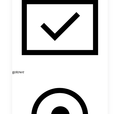
gotowe