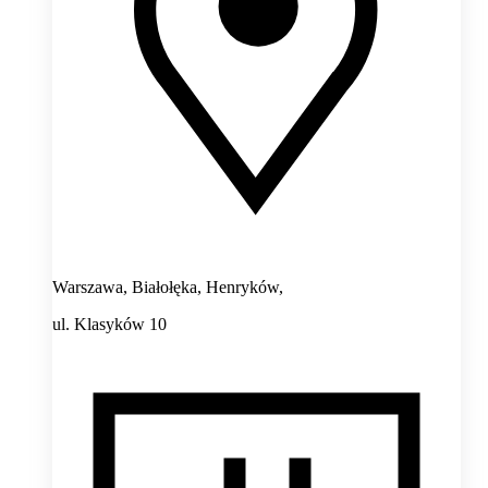
Warszawa, Białołęka, Henryków,
ul. Klasyków 10