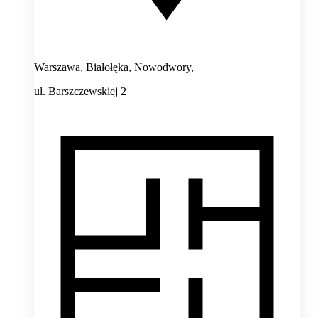
Warszawa, Białołęka, Nowodwory,
ul. Barszczewskiej 2