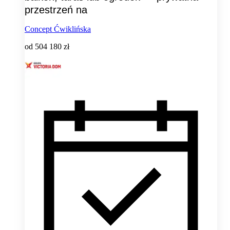
przestrzeń na
Concept Ćwiklińska
od
504 180 zł