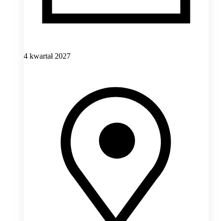
4 kwartał 2027