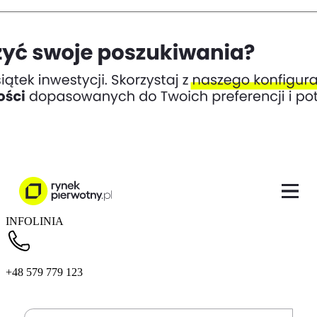
INFOLINIA
+48 579 779 123