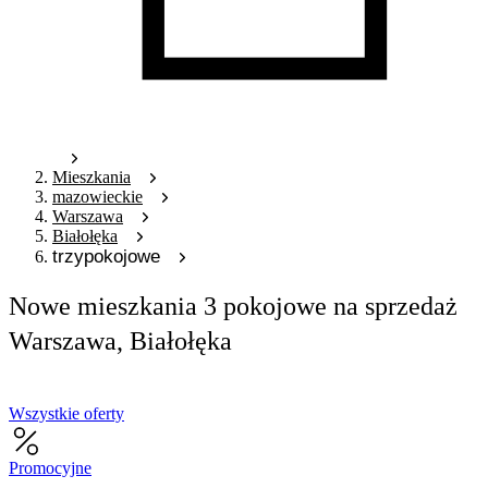
Mieszkania
mazowieckie
Warszawa
Białołęka
trzypokojowe
Nowe mieszkania 3 pokojowe na sprzedaż
Warszawa, Białołęka
Wszystkie oferty
Promocyjne