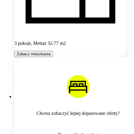
3 pokoje, Metraż 32-77 m2
Zobacz mieszkania
Chcesz zobaczyć lepiej dopasowane oferty?