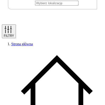
FILTRY
Strona główna