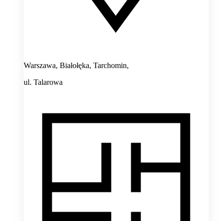
Warszawa, Białołęka, Tarchomin,
ul. Talarowa