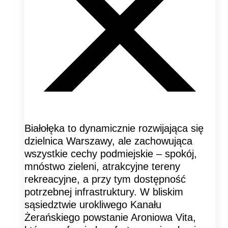
Białołęka to dynamicznie rozwijająca się
dzielnica Warszawy, ale zachowująca
wszystkie cechy podmiejskie – spokój,
mnóstwo zieleni, atrakcyjne tereny
rekreacyjne, a przy tym dostępność
potrzebnej infrastruktury. W bliskim
sąsiedztwie urokliwego Kanału
Żerańskiego powstanie Aroniowa Vita,