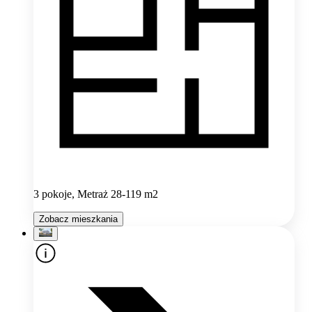
3 pokoje, Metraż 28-119 m2
Zobacz mieszkania