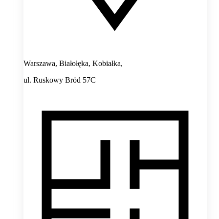
Warszawa, Białołęka, Kobiałka,
ul. Ruskowy Bród 57C