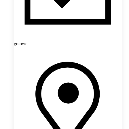
gotowe