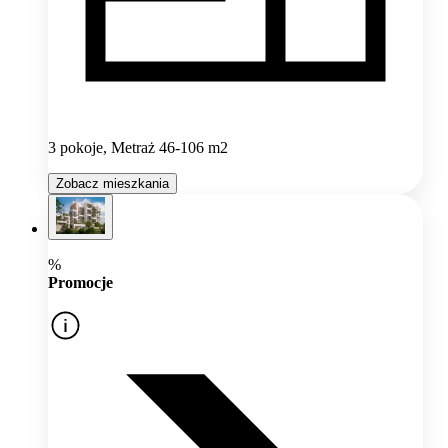
3 pokoje, Metraż 46-106 m2
Zobacz mieszkania
%
Promocje