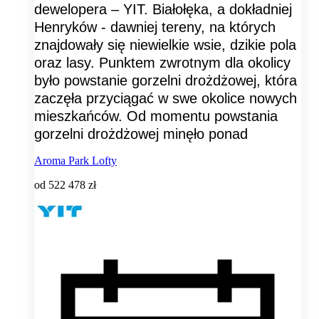
dewelopera – YIT. Białołęka, a dokładniej
Henryków - dawniej tereny, na których
znajdowały się niewielkie wsie, dzikie pola
oraz lasy. Punktem zwrotnym dla okolicy
było powstanie gorzelni drożdżowej, która
zaczęła przyciągać w swe okolice nowych
mieszkańców. Od momentu powstania
gorzelni drożdżowej minęło ponad
Aroma Park Lofty
od
522 478 zł