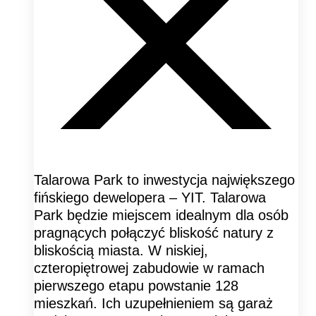
Talarowa Park to inwestycja największego
fińskiego dewelopera – YIT. Talarowa
Park będzie miejscem idealnym dla osób
pragnących połączyć bliskość natury z
bliskością miasta. W niskiej,
czteropiętrowej zabudowie w ramach
pierwszego etapu powstanie 128
mieszkań. Ich uzupełnieniem są garaż