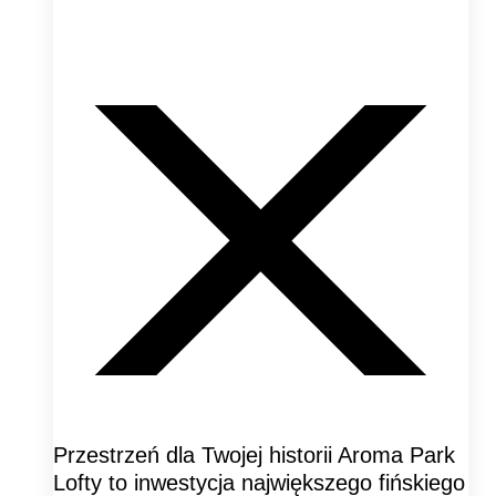
Przestrzeń dla Twojej historii Aroma Park
Lofty to inwestycja największego fińskiego