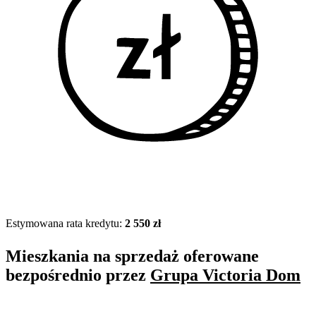
Estymowana rata kredytu:
2 550 zł
Mieszkania na sprzedaż oferowane
bezpośrednio przez
Grupa Victoria Dom