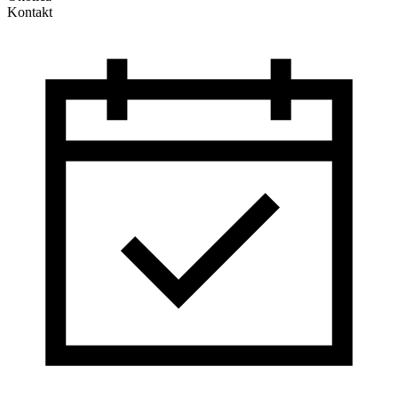
Kontakt