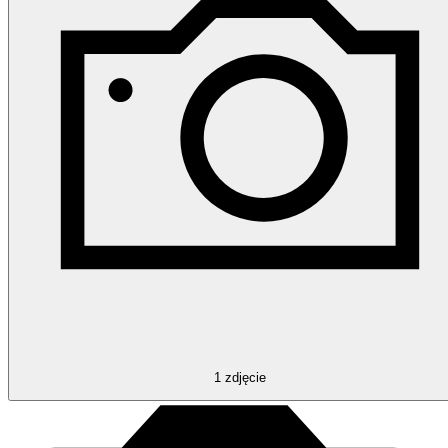
1
zdjęcie