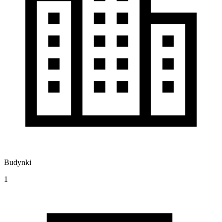
Budynki
1