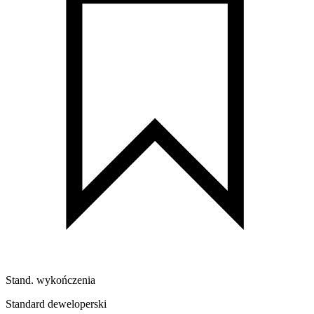
Stand. wykończenia
Standard deweloperski