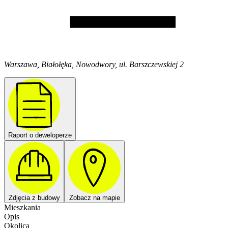
Warszawa, Białołęka, Nowodwory, ul. Barszczewskiej 2
Raport o deweloperze
Zdjęcia z budowy
Zobacz na mapie
Mieszkania
Opis
Okolica