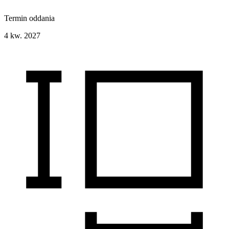
Termin oddania
4 kw. 2027