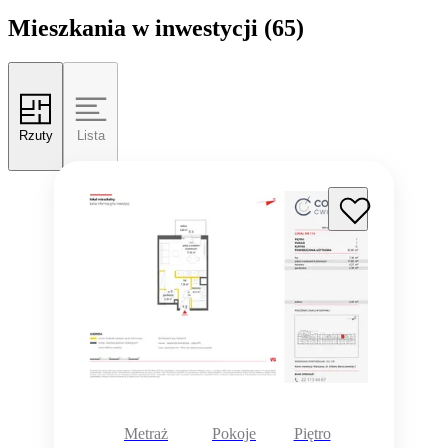
Mieszkania w inwestycji
(65)
Rzuty
Lista
Metraż
Pokoje
Piętro