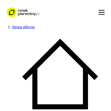
Strona główna