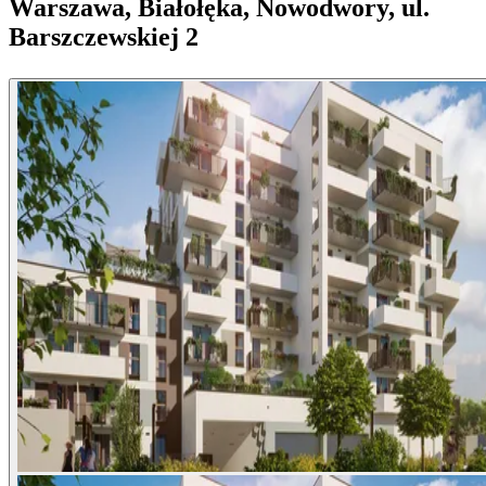
Warszawa, Białołęka, Nowodwory, ul.
Barszczewskiej 2