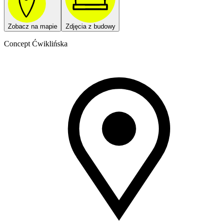
Zobacz na mapie
Zdjęcia z budowy
Concept Ćwiklińska