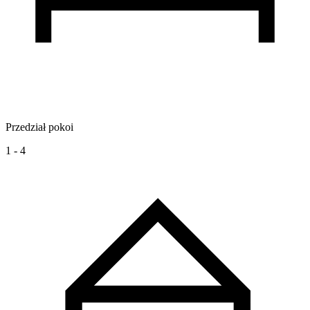
Przedział pokoi
1 - 4