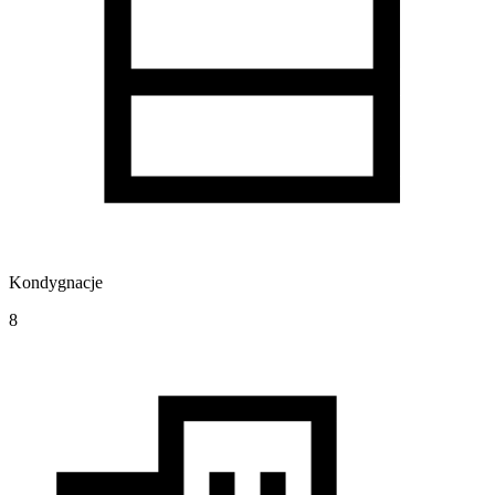
Kondygnacje
8