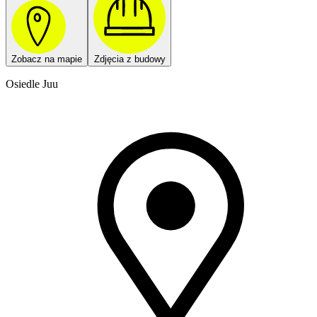
Zobacz na mapie
Zdjęcia z budowy
Osiedle Juu