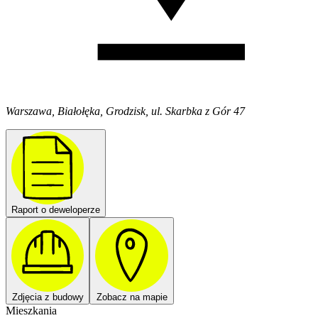
Warszawa, Białołęka, Grodzisk, ul. Skarbka z Gór 47
Raport o deweloperze
Zdjęcia z budowy
Zobacz na mapie
Mieszkania