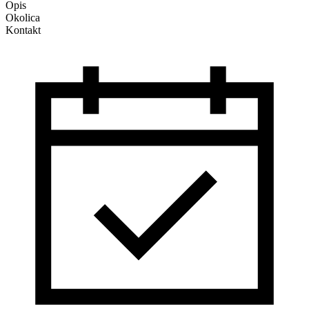
Opis
Okolica
Kontakt