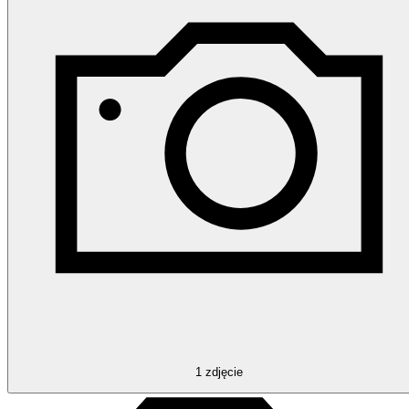
1
zdjęcie