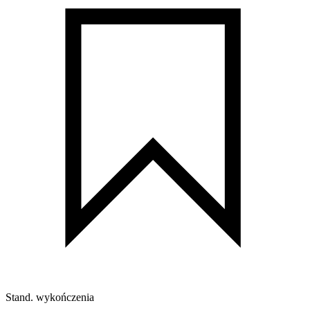
Stand. wykończenia