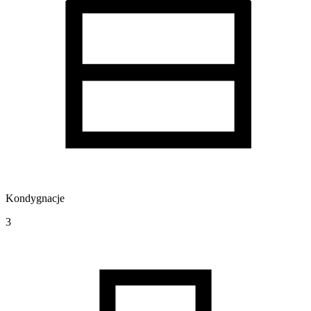
Kondygnacje
3