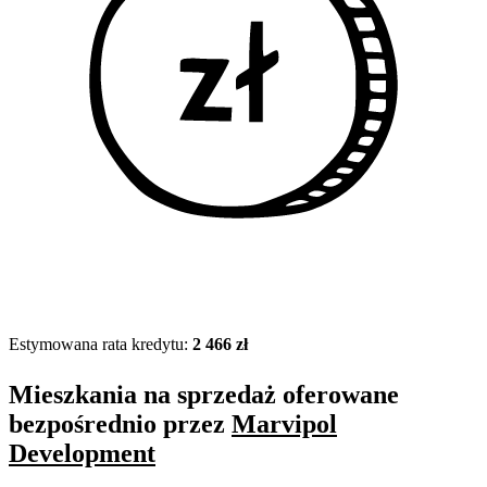
Estymowana rata kredytu:
2 466 zł
Mieszkania na sprzedaż oferowane
bezpośrednio przez
Marvipol
Development