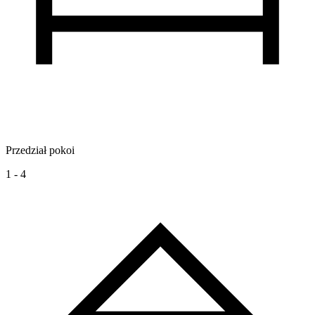
Przedział pokoi
1 - 4