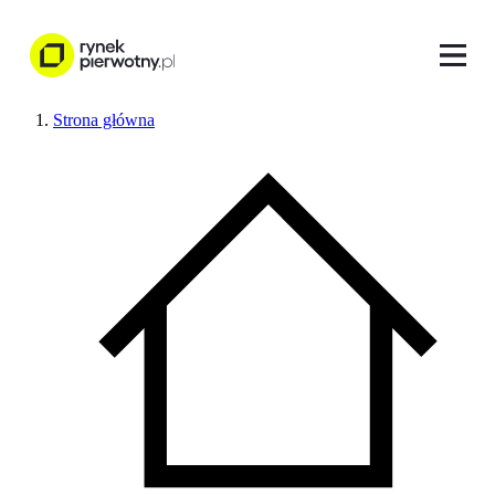
Strona główna