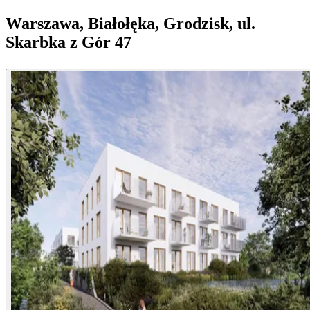
Warszawa, Białołęka, Grodzisk, ul.
Skarbka z Gór 47