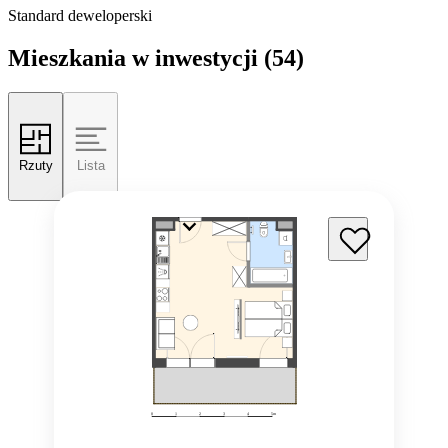
Standard deweloperski
Mieszkania w inwestycji
(54)
Rzuty
Lista