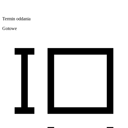
Termin oddania
Gotowe