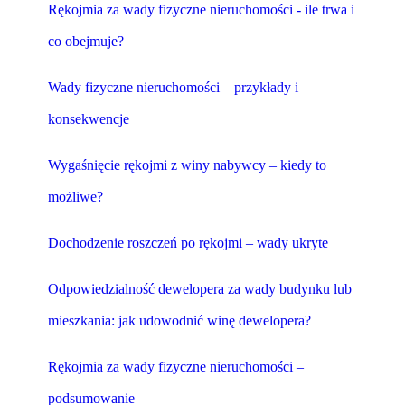
Rękojmia za wady fizyczne nieruchomości - ile trwa i
co obejmuje?
Wady fizyczne nieruchomości – przykłady i
konsekwencje
Wygaśnięcie rękojmi z winy nabywcy – kiedy to
możliwe?
Dochodzenie roszczeń po rękojmi – wady ukryte
Odpowiedzialność dewelopera za wady budynku lub
mieszkania: jak udowodnić winę dewelopera?
Rękojmia za wady fizyczne nieruchomości –
podsumowanie