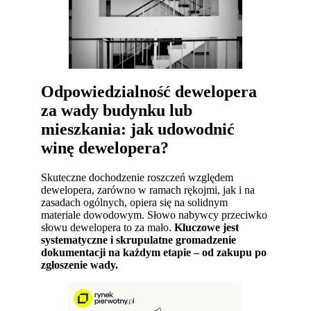
Odpowiedzialność dewelopera
za wady budynku lub
mieszkania: jak udowodnić
winę dewelopera?
Skuteczne dochodzenie roszczeń względem
dewelopera, zarówno w ramach rękojmi, jak i na
zasadach ogólnych, opiera się na solidnym
materiale dowodowym. Słowo nabywcy przeciwko
słowu dewelopera to za mało.
Kluczowe jest
systematyczne i skrupulatne gromadzenie
dokumentacji na każdym etapie – od zakupu po
zgłoszenie wady.