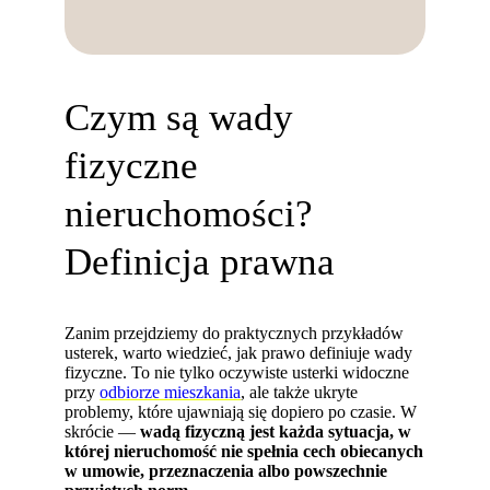
Czym są wady
fizyczne
nieruchomości?
Definicja prawna
Zanim przejdziemy do praktycznych przykładów
usterek, warto wiedzieć, jak prawo definiuje wady
fizyczne. To nie tylko oczywiste usterki widoczne
przy
odbiorze mieszkania
, ale także ukryte
problemy, które ujawniają się dopiero po czasie. W
skrócie —
wadą fizyczną jest każda sytuacja, w
której nieruchomość nie spełnia cech obiecanych
w umowie, przeznaczenia albo powszechnie