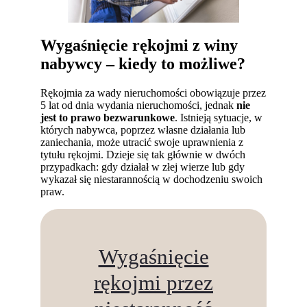
Wygaśnięcie rękojmi z winy
nabywcy – kiedy to możliwe?
Rękojmia za wady nieruchomości obowiązuje przez
5 lat od dnia wydania nieruchomości, jednak
nie
jest to prawo bezwarunkowe
. Istnieją sytuacje, w
których nabywca, poprzez własne działania lub
zaniechania, może utracić swoje uprawnienia z
tytułu rękojmi. Dzieje się tak głównie w dwóch
przypadkach: gdy działał w złej wierze lub gdy
wykazał się niestarannością w dochodzeniu swoich
praw.
Wygaśnięcie
rękojmi przez