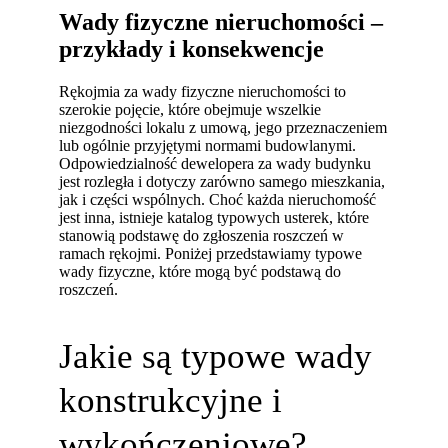
Wady fizyczne nieruchomości –
przykłady i konsekwencje
Rękojmia za wady fizyczne nieruchomości to
szerokie pojęcie, które obejmuje wszelkie
niezgodności lokalu z umową, jego przeznaczeniem
lub ogólnie przyjętymi normami budowlanymi.
Odpowiedzialność dewelopera za wady budynku
jest rozległa i dotyczy zarówno samego mieszkania,
jak i części wspólnych. Choć każda nieruchomość
jest inna, istnieje katalog typowych usterek, które
stanowią podstawę do zgłoszenia roszczeń w
ramach rękojmi. Poniżej przedstawiamy typowe
wady fizyczne, które mogą być podstawą do
roszczeń.
Jakie są typowe wady
konstrukcyjne i
wykończeniowe?