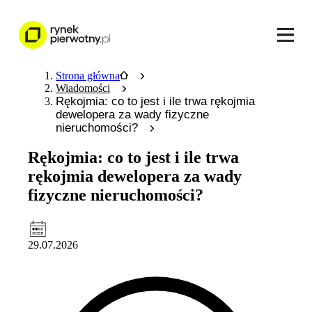
Strona główna
Wiadomości
Rękojmia: co to jest i ile trwa rękojmia
dewelopera za wady fizyczne
nieruchomości?
Rękojmia: co to jest i ile trwa
rękojmia dewelopera za wady
fizyczne nieruchomości?
29.07.2026