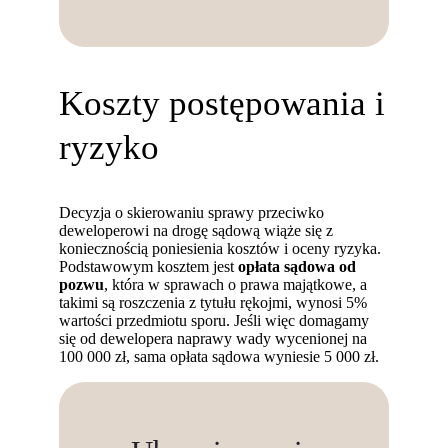
Koszty postępowania i
ryzyko
Decyzja o skierowaniu sprawy przeciwko
deweloperowi na drogę sądową wiąże się z
koniecznością poniesienia kosztów i oceny ryzyka.
Podstawowym kosztem jest
opłata sądowa od
pozwu
, która w sprawach o prawa majątkowe, a
takimi są roszczenia z tytułu rękojmi, wynosi 5%
wartości przedmiotu sporu. Jeśli więc domagamy
się od dewelopera naprawy wady wycenionej na
100 000 zł, sama opłata sądowa wyniesie 5 000 zł.