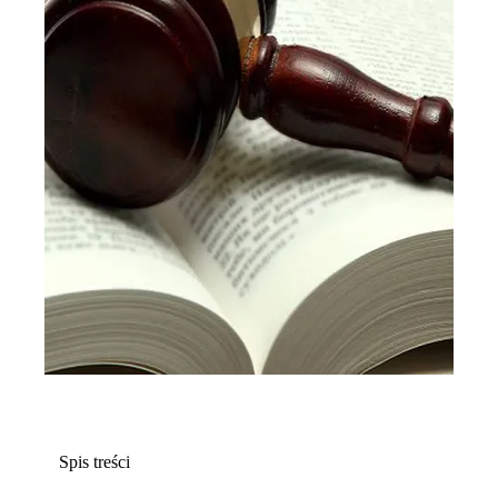
Spis treści