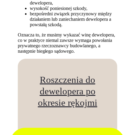
dewelopera,
wysokość poniesionej szkody,
bezpośredni związek przyczynowy między
działaniem lub zaniechaniem dewelopera a
powstałą szkodą.
Oznacza to, że musimy wykazać winę dewelopera,
co w praktyce niemal zawsze wymaga powołania
prywatnego rzeczoznawcy budowlanego, a
następnie biegłego sądowego.
Roszczenia do
dewelopera po
okresie rękojmi