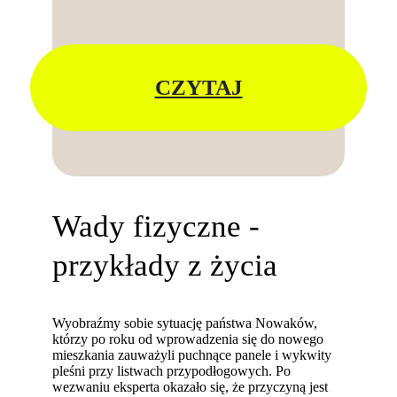
CZYTAJ
Wady fizyczne -
przykłady z życia
Wyobraźmy sobie sytuację państwa Nowaków,
którzy po roku od wprowadzenia się do nowego
mieszkania zauważyli puchnące panele i wykwity
pleśni przy listwach przypodłogowych. Po
wezwaniu eksperta okazało się, że przyczyną jest