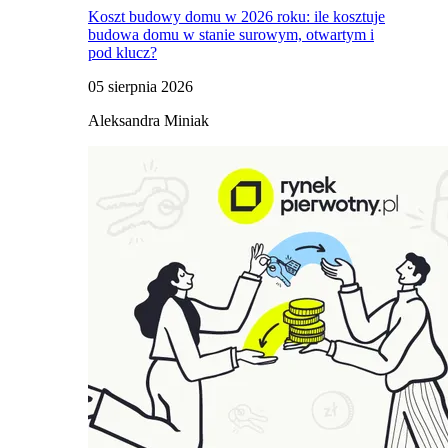
Koszt budowy domu w 2026 roku: ile kosztuje
budowa domu w stanie surowym, otwartym i
pod klucz?
05 sierpnia 2026
Aleksandra Miniak