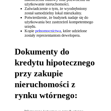
użytkowanie nieruchomości.
Zaświadczenie o tym, że wyodrębniony
został samodzielny lokal mieszkalny.
Potwierdzenie, że budynek nadaje się do
użytkowania bez zastrzeżeń kompetentnego
urzędu.
Kopie
pełnomocnictwa
, które udzielone
zostały reprezentantom dewelopera.
Dokumenty do
kredytu hipotecznego
przy zakupie
nieruchomości z
rynku wtórnego: