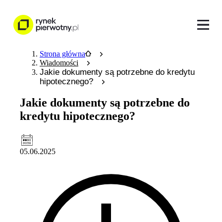
Strona główna
Wiadomości
Jakie dokumenty są potrzebne do kredytu
hipotecznego?
Jakie dokumenty są potrzebne do
kredytu hipotecznego?
05.06.2025