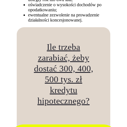
oświadczenie o wysokości dochodów po
opodatkowaniu;
ewentualne zezwolenie na prowadzenie
działalności koncesjonowanej.
Ile trzeba
zarabiać, żeby
dostać 300, 400,
500 tys. zł
kredytu
hipotecznego?