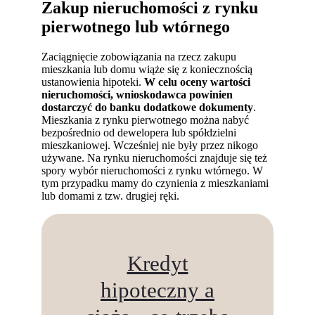
Zakup nieruchomości z rynku
pierwotnego lub wtórnego
Zaciągnięcie zobowiązania na rzecz zakupu
mieszkania lub domu wiąże się z koniecznością
ustanowienia hipoteki.
W celu oceny wartości
nieruchomości, wnioskodawca powinien
dostarczyć do banku dodatkowe dokumenty
.
Mieszkania z rynku pierwotnego można nabyć
bezpośrednio od dewelopera lub spółdzielni
mieszkaniowej. Wcześniej nie były przez nikogo
używane. Na rynku nieruchomości znajduje się też
spory wybór nieruchomości z rynku wtórnego. W
tym przypadku mamy do czynienia z mieszkaniami
lub domami z tzw. drugiej ręki.
Kredyt
hipoteczny a