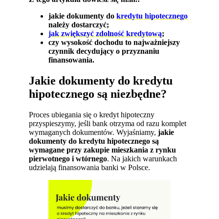
jakie dokumenty do
kredytu hipotecznego
należy dostarczyć;
jak zwiększyć zdolność kredytową
;
czy wysokość dochodu to najważniejszy
czynnik decydujący o przyznaniu
finansowania.
Jakie dokumenty do kredytu
hipotecznego są niezbędne?
Proces ubiegania się o kredyt hipoteczny
przyspieszymy, jeśli bank otrzyma od razu komplet
wymaganych dokumentów. Wyjaśniamy,
jakie
dokumenty do kredytu hipotecznego są
wymagane przy zakupie mieszkania z rynku
pierwotnego i wtórnego
. Na jakich warunkach
udzielają finansowania banki w Polsce.