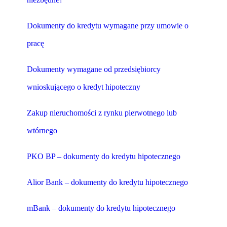
Dokumenty do kredytu wymagane przy umowie o
pracę
Dokumenty wymagane od przedsiębiorcy
wnioskującego o kredyt hipoteczny
Zakup nieruchomości z rynku pierwotnego lub
wtórnego
PKO BP – dokumenty do kredytu hipotecznego
Alior Bank – dokumenty do kredytu hipotecznego
mBank – dokumenty do kredytu hipotecznego