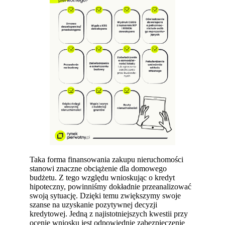
Taka forma finansowania zakupu nieruchomości
stanowi znaczne obciążenie dla domowego
budżetu. Z tego względu wnioskując o kredyt
hipoteczny, powinniśmy dokładnie przeanalizować
swoją sytuację. Dzięki temu zwiększymy swoje
szanse na uzyskanie pozytywnej decyzji
kredytowej. Jedną z najistotniejszych kwestii przy
ocenie wniosku jest odpowiednie zabezpieczenie