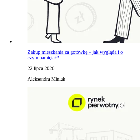
Zakup mieszkania za gotówkę – jak wygląda i o
czym pamiętać?
22 lipca 2026
Aleksandra Miniak