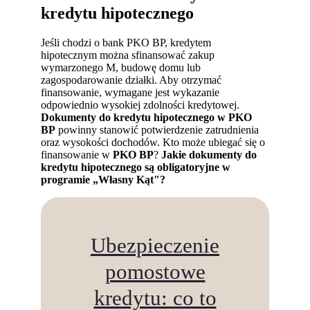
kredytu hipotecznego
Jeśli chodzi o bank PKO BP, kredytem
hipotecznym można sfinansować zakup
wymarzonego M, budowę domu lub
zagospodarowanie działki. Aby otrzymać
finansowanie, wymagane jest wykazanie
odpowiednio wysokiej zdolności kredytowej.
Dokumenty do kredytu hipotecznego w PKO
BP
powinny stanowić potwierdzenie zatrudnienia
oraz wysokości dochodów. Kto może ubiegać się o
finansowanie w
PKO BP
?
Jakie dokumenty do
kredytu hipotecznego
są obligatoryjne w
programie „Własny Kąt"?
Ubezpieczenie
pomostowe
kredytu: co to