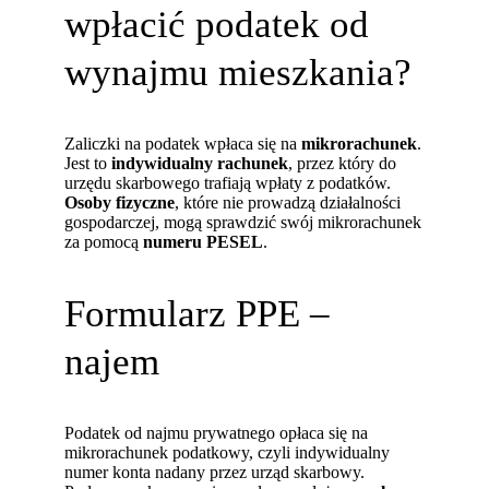
wpłacić podatek od
wynajmu mieszkania?
Zaliczki na podatek wpłaca się na
mikrorachunek
.
Jest to
indywidualny rachunek
, przez który do
urzędu skarbowego trafiają wpłaty z podatków.
Osoby fizyczne
, które nie prowadzą działalności
gospodarczej, mogą sprawdzić swój mikrorachunek
za pomocą
numeru PESEL
.
Formularz PPE –
najem
Podatek od najmu prywatnego opłaca się na
mikrorachunek podatkowy, czyli indywidualny
numer konta nadany przez urząd skarbowy.