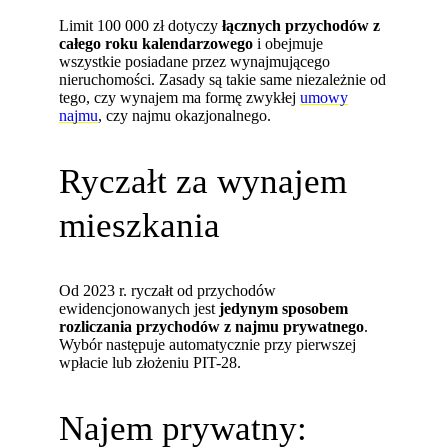
Limit 100 000 zł dotyczy
łącznych przychodów z
całego roku kalendarzowego
i obejmuje
wszystkie posiadane przez wynajmującego
nieruchomości. Zasady są takie same niezależnie od
tego, czy wynajem ma formę zwykłej
umowy
najmu
, czy najmu okazjonalnego.
Ryczałt za wynajem
mieszkania
Od 2023 r. ryczałt od przychodów
ewidencjonowanych jest
jedynym sposobem
rozliczania przychodów z najmu prywatnego
.
Wybór następuje automatycznie przy pierwszej
wpłacie lub złożeniu PIT-28.
Najem prywatny: