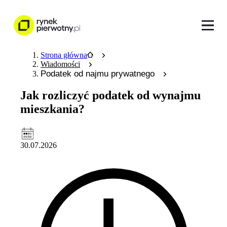
Strona główna
Wiadomości
Podatek od najmu prywatnego
Jak rozliczyć podatek od wynajmu
mieszkania?
30.07.2026