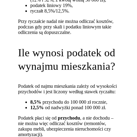
podatek liniowy 19%,
ryczałt 8,5%/12,5%.
Przy ryczałcie nadal nie można odliczać kosztów,
podczas gdy przy skali i podatku liniowym takie
odliczenia są dopuszczalne.
Ile wynosi podatek od
wynajmu mieszkania?
Podatek od najmu mieszkania zależy od wysokości
przychodów i jest liczony według stawek ryczałtu:
8,5%
przychodu do 100 000 zł rocznie,
12,5%
od nadwyżki ponad 100 000 zł.
Podatek płaci się od
przychodu
, a nie dochodu –
nie można więc odliczać kosztów (remontów,
zakupu mebli, ubezpieczenia nieruchomości czy
amortyzacji).