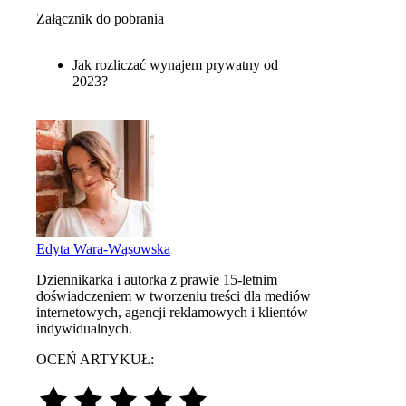
Załącznik do pobrania
Jak rozliczać wynajem prywatny od
2023?
Edyta Wara-Wąsowska
Dziennikarka i autorka z prawie 15-letnim
doświadczeniem w tworzeniu treści dla mediów
internetowych, agencji reklamowych i klientów
indywidualnych.
OCEŃ ARTYKUŁ: