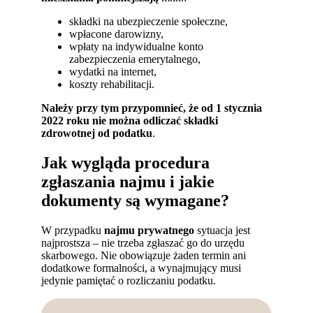
składki na ubezpieczenie społeczne,
wpłacone darowizny,
wpłaty na indywidualne konto
zabezpieczenia emerytalnego,
wydatki na internet,
koszty rehabilitacji.
Należy przy tym przypomnieć, że od 1 stycznia
2022 roku nie można odliczać składki
zdrowotnej od podatku
.
Jak wygląda procedura
zgłaszania najmu i jakie
dokumenty są wymagane?
W przypadku
najmu prywatnego
sytuacja jest
najprostsza – nie trzeba zgłaszać go do urzędu
skarbowego. Nie obowiązuje żaden termin ani
dodatkowe formalności, a wynajmujący musi
jedynie pamiętać o rozliczaniu podatku.