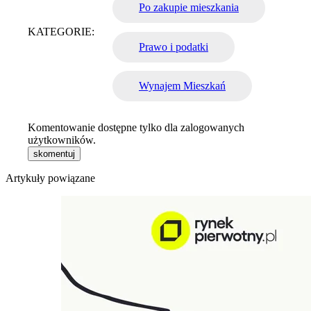
Po zakupie mieszkania
KATEGORIE:
Prawo i podatki
Wynajem Mieszkań
Komentowanie dostępne tylko dla zalogowanych
użytkowników.
skomentuj
Artykuły powiązane