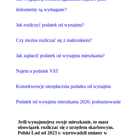
dokumenty są wymagane?
Jak rozliczyć podatek od wynajmu?
Czy można rozliczać się z małżonkiem?
Jak zapłacić podatek od wynajmu mieszkania?
Najem a podatek VAT
Konsekwencje nieopłacenia podatku od wynajmu
Podatek od wynajmu mieszkania 2026: podsumowanie
Jeśli wynajmujesz swoje mieszkanie, to masz
obowiązek rozliczać się z urzędem skarbowym.
Polski Ład od 2023 r. wprowadził zmiany w