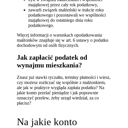
majątkowej przez cały rok podatkowy,
zawarli związek małżeński w trakcie roku
podatkowego i pozostawali we wspólności
majątkowej do ostatniego dnia roku
podatkowego.
Więcej informacji o warunkach opodatkowania
małżonków znajduje się w art. 6 ustawy o podatku
dochodowym od osób fizycznych.
Jak zapłacić podatek od
wynajmu mieszkania?
Znasz już stawki ryczałtu, terminy płatności i wiesz,
czy możesz rozliczać się wspólnie z małżonkiem,
ale jak w praktyce wygląda zapłata podatku? Na
jakie konto przelać pieniądze i jak poprawnie
oznaczyć przelew, żeby urząd wiedział, za co
płacisz?
Na jakie konto