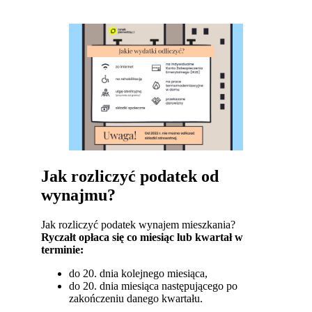
Jak rozliczyć podatek od
wynajmu?
Jak rozliczyć podatek wynajem mieszkania?
Ryczałt opłaca się co miesiąc lub kwartał w
terminie:
do 20. dnia kolejnego miesiąca,
do 20. dnia miesiąca następującego po
zakończeniu danego kwartału.