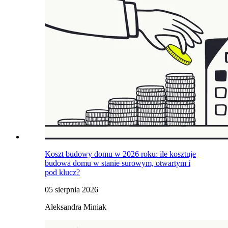
Koszt budowy domu w 2026 roku: ile kosztuje
budowa domu w stanie surowym, otwartym i
pod klucz?
05 sierpnia 2026
Aleksandra Miniak