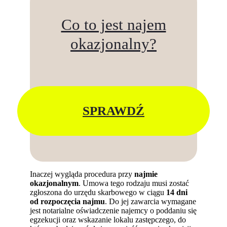
Co to jest najem
okazjonalny?
SPRAWDŹ
Inaczej wygląda procedura przy
najmie
okazjonalnym
. Umowa tego rodzaju musi zostać
zgłoszona do urzędu skarbowego w ciągu
14 dni
od rozpoczęcia najmu
. Do jej zawarcia wymagane
jest notarialne oświadczenie najemcy o poddaniu się
egzekucji oraz wskazanie lokalu zastępczego, do