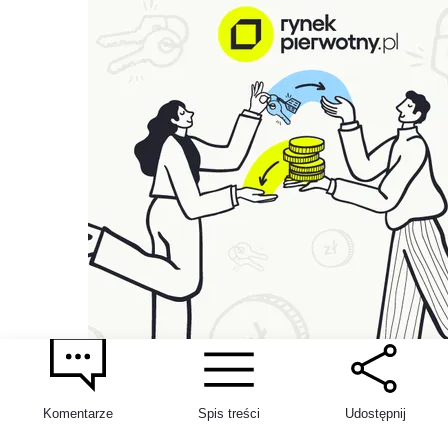
Komentarze
Spis treści
Udostępnij