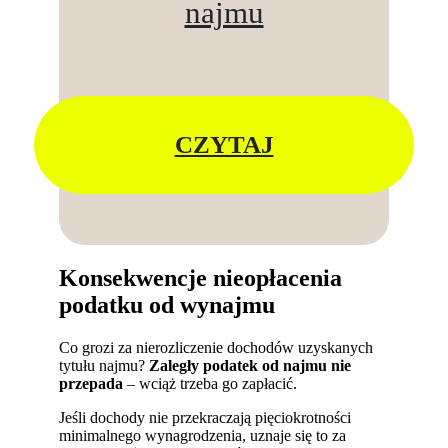
najmu
CZYTAJ
Konsekwencje nieopłacenia
podatku od wynajmu
Co grozi za nierozliczenie dochodów uzyskanych
tytułu najmu?
Zaległy podatek od najmu
nie
przepada
– wciąż trzeba go zapłacić.
Jeśli dochody nie przekraczają pięciokrotności
minimalnego wynagrodzenia, uznaje się to za