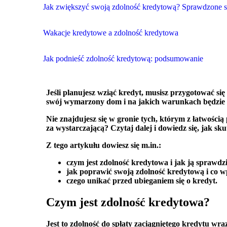
Jak zwiększyć swoją zdolność kredytową? Sprawdzone 
Wakacje kredytowe a zdolność kredytowa
Jak podnieść zdolność kredytową: podsumowanie
Jeśli planujesz wziąć kredyt, musisz przygotować si
swój wymarzony dom i na jakich warunkach będzie 
Nie znajdujesz się w gronie tych, którym z łatwośc
za wystarczającą? Czytaj dalej i dowiedz się, jak sk
Z tego artykułu dowiesz się m.in.:
czym jest zdolność kredytowa i jak ją sprawdzi
jak poprawić swoją zdolność kredytową i co 
czego unikać przed ubieganiem się o kredyt.
Czym jest zdolność kredytowa?
Jest to zdolność do spłaty zaciągniętego kredytu wr