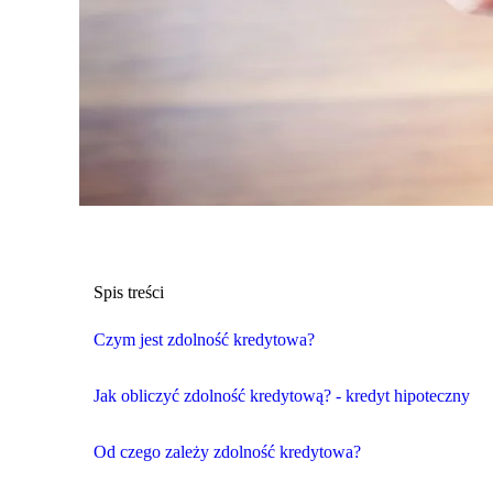
Spis treści
Czym jest zdolność kredytowa?
Jak obliczyć zdolność kredytową? - kredyt hipoteczny
Od czego zależy zdolność kredytowa?