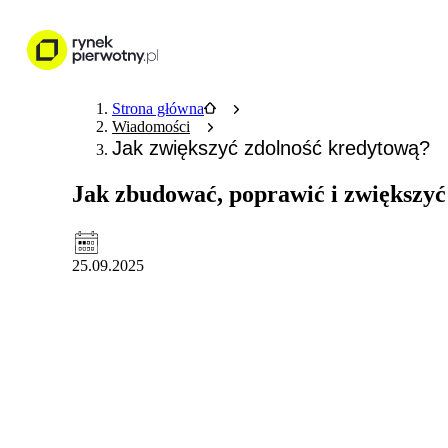
Nieruchomości
Wykończenie wnętr
Strona główna
Wiadomości
Jak zwiększyć zdolność kredytową?
Jak zbudować, poprawić i zwiększyć
25.09.2025