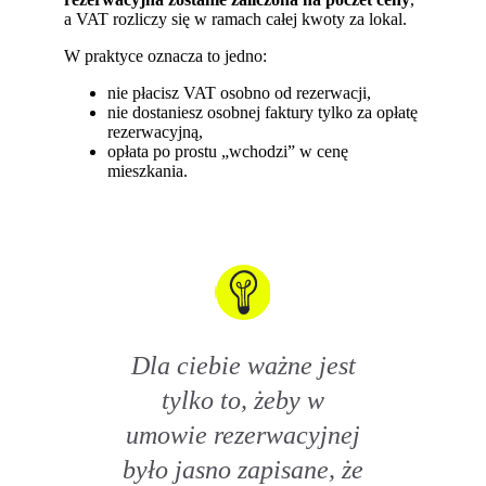
a VAT rozliczy się w ramach całej kwoty za lokal.
W praktyce oznacza to jedno:
nie płacisz VAT osobno od rezerwacji,
nie dostaniesz osobnej faktury tylko za opłatę
rezerwacyjną,
opłata po prostu „wchodzi” w cenę
mieszkania.
Dla ciebie ważne jest
tylko to, żeby w
umowie rezerwacyjnej
było jasno zapisane, że