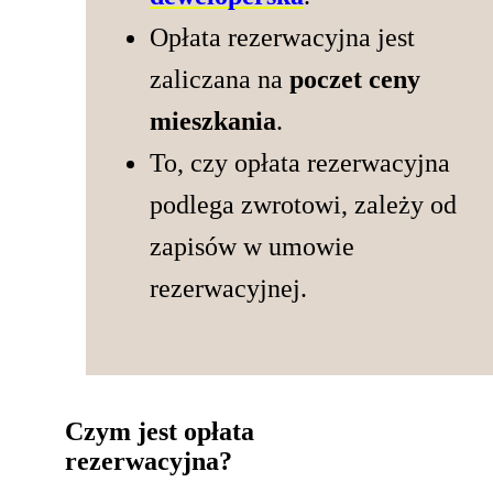
Opłata rezerwacyjna jest
zaliczana na
poczet ceny
mieszkania
.
To, czy opłata rezerwacyjna
podlega zwrotowi, zależy od
zapisów w umowie
rezerwacyjnej.
Czym jest opłata
rezerwacyjna?