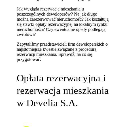
Jak wygląda rezerwacja mieszkania u
poszczególnych deweloperów? Na jak długo
można zarezerwować nieruchomość? Jak kształtują
się stawki opłaty rezerwacyjnej na lokalnym rynku
nieruchomości? Czy ewentualne opłaty podlegają
zwrotowi?
Zapytaliśmy przedstawicieli firm deweloperskich o
najistotniejsze kwestie związane z procedurą
rezerwacji mieszkania. Sprawdź, na co się
przygotować.
Opłata rezerwacyjna i
rezerwacja mieszkania
w Develia S.A.