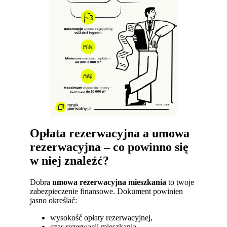
Opłata rezerwacyjna a umowa
rezerwacyjna – co powinno się
w niej znaleźć?
Dobra
umowa rezerwacyjna mieszkania
to twoje
zabezpieczenie finansowe. Dokument powinien
jasno określać:
wysokość opłaty rezerwacyjnej,
czas rezerwacji mieszkania,