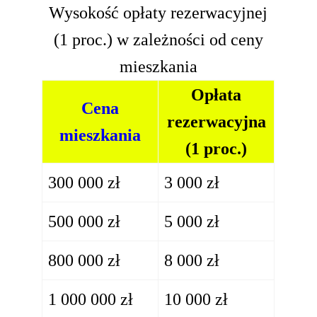
Wysokość opłaty rezerwacyjnej
(1 proc.) w zależności od ceny
mieszkania
Opłata
Cena
rezerwacyjna
mieszkania
(1 proc.)
300 000 zł
3 000 zł
500 000 zł
5 000 zł
800 000 zł
8 000 zł
1 000 000 zł
10 000 zł