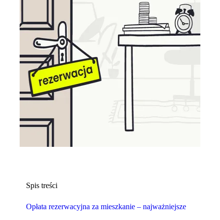
Spis treści
Opłata rezerwacyjna za mieszkanie – najważniejsze