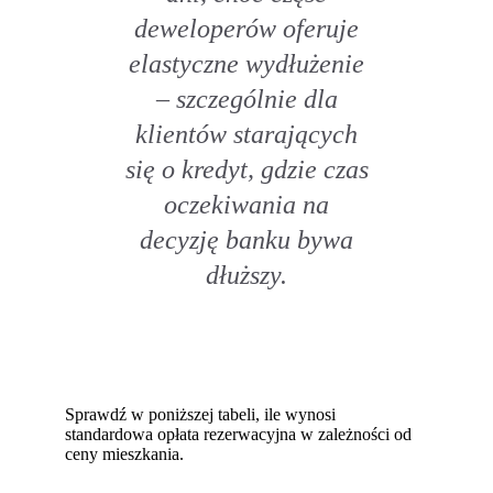
deweloperów oferuje
elastyczne wydłużenie
– szczególnie dla
klientów starających
się o kredyt, gdzie czas
oczekiwania na
decyzję banku bywa
dłuższy.
Sprawdź w poniższej tabeli, ile wynosi
standardowa opłata rezerwacyjna w zależności od
ceny mieszkania.