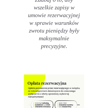
wszelkie zapisy w
umowie rezerwacyjnej
w sprawie warunków
zwrotu pieniędzy były
maksymalnie
precyzyjne.