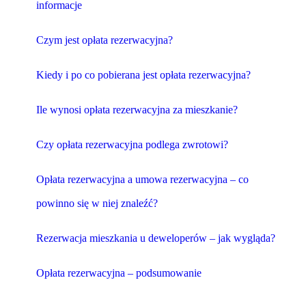
informacje
Czym jest opłata rezerwacyjna?
Kiedy i po co pobierana jest opłata rezerwacyjna?
Ile wynosi opłata rezerwacyjna za mieszkanie?
Czy opłata rezerwacyjna podlega zwrotowi?
Opłata rezerwacyjna a umowa rezerwacyjna – co
powinno się w niej znaleźć?
Rezerwacja mieszkania u deweloperów – jak wygląda?
Opłata rezerwacyjna – podsumowanie