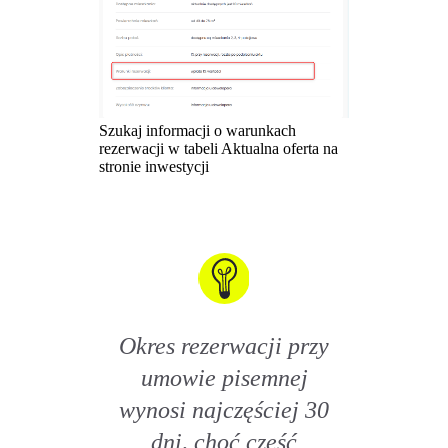
Szukaj informacji o warunkach
rezerwacji w tabeli Aktualna oferta na
stronie inwestycji
Okres rezerwacji przy
umowie pisemnej
wynosi najczęściej 30
dni, choć część