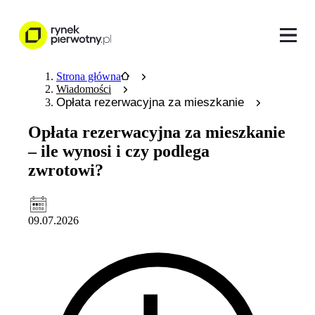
Strona główna
Wiadomości
Opłata rezerwacyjna za mieszkanie
Opłata rezerwacyjna za mieszkanie
– ile wynosi i czy podlega
zwrotowi?
09.07.2026