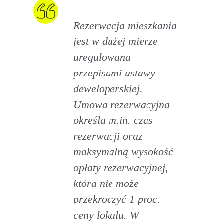
Rezerwacja mieszkania
jest w dużej mierze
uregulowana
przepisami ustawy
deweloperskiej.
Umowa rezerwacyjna
określa m.in. czas
rezerwacji oraz
maksymalną wysokość
opłaty rezerwacyjnej,
która nie może
przekroczyć 1 proc.
ceny lokalu. W