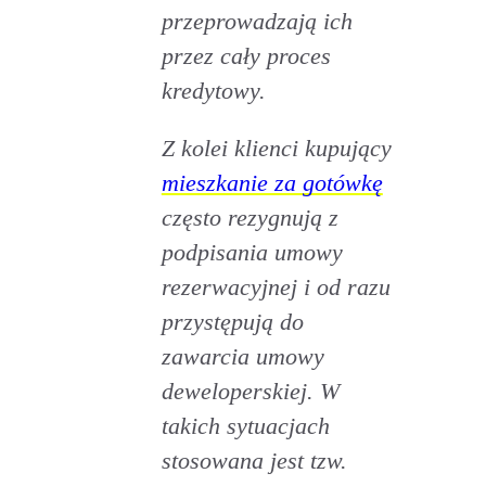
przeprowadzają ich
przez cały proces
kredytowy.
Z kolei klienci kupujący
mieszkanie za gotówkę
często rezygnują z
podpisania umowy
rezerwacyjnej i od razu
przystępują do
zawarcia umowy
deweloperskiej. W
takich sytuacjach
stosowana jest tzw.