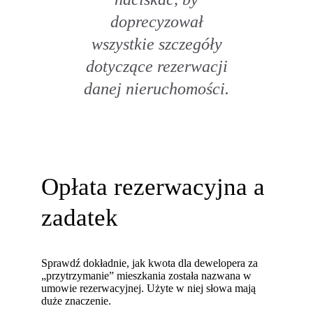
doprecyzował
wszystkie szczegóły
dotyczące rezerwacji
danej nieruchomości.
Opłata rezerwacyjna a
zadatek
Sprawdź dokładnie, jak kwota dla dewelopera za
„przytrzymanie” mieszkania została nazwana w
umowie rezerwacyjnej. Użyte w niej słowa mają
duże znaczenie.