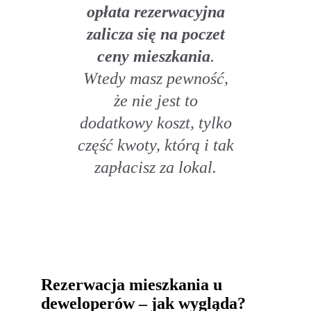
opłata rezerwacyjna
zalicza się na poczet
ceny mieszkania
.
Wtedy masz pewność,
że nie jest to
dodatkowy koszt, tylko
część kwoty, którą i tak
zapłacisz za lokal.
Rezerwacja mieszkania u
deweloperów – jak wygląda?