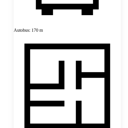
Autobus: 170 m