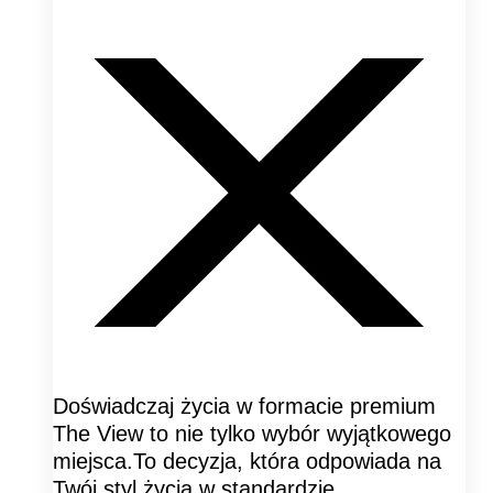
Doświadczaj życia w formacie premium
The View to nie tylko wybór wyjątkowego
miejsca.To decyzja, która odpowiada na
Twój styl życia w standardzie