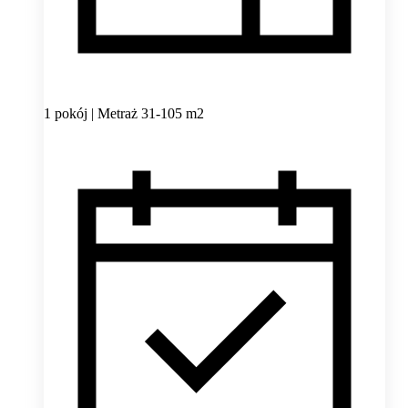
1 pokój | Metraż 31-105 m2