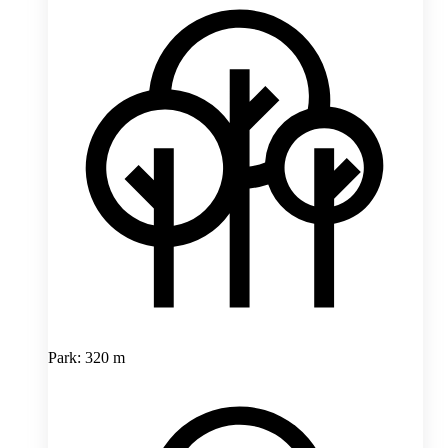
Park: 320 m