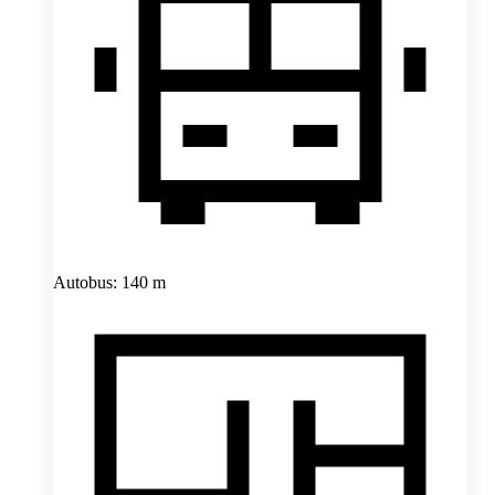
Autobus: 140 m