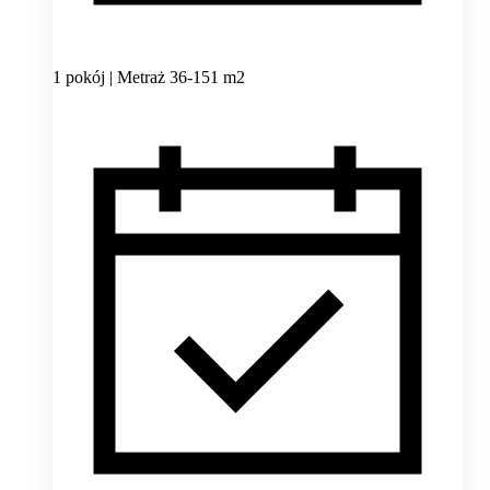
1 pokój | Metraż 36-151 m2