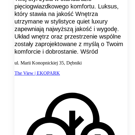
pięciogwiazdkowego komfortu. Luksus,
który stawia na jakość Wnętrza
utrzymane w stylistyce quiet luxury
zapewniają najwyższą jakość i wygodę.
Układ wnętrz oraz przestrzenie wspólne
zostały zaprojektowane z myślą o Twoim
komforcie i dobrostanie. Wśród
ul. Marii Konopnickiej 35, Dębniki
The View | EKOPARK