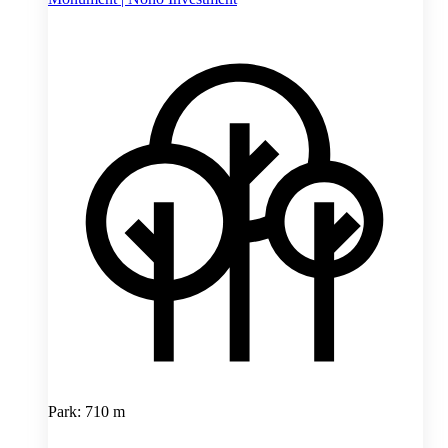
Park: 710 m