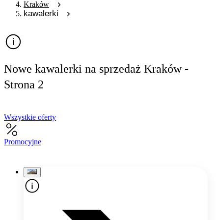
Kraków
kawalerki
Nowe kawalerki na sprzedaż Kraków -
Strona 2
Wszystkie oferty
Promocyjne