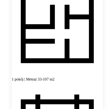
1 pokój | Metraż 33-107 m2