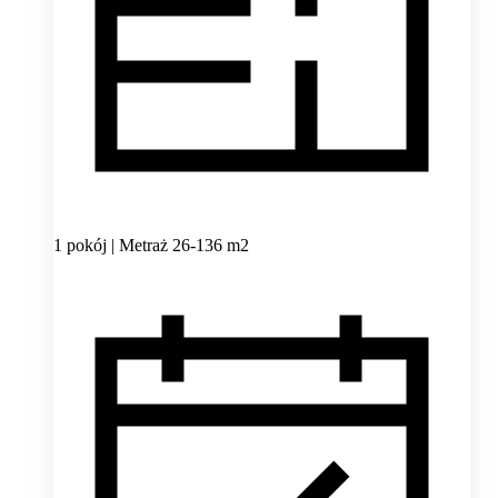
1 pokój | Metraż 26-136 m2