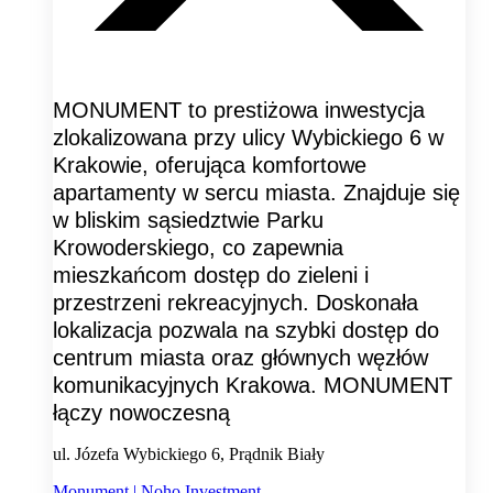
MONUMENT to prestiżowa inwestycja
zlokalizowana przy ulicy Wybickiego 6 w
Krakowie, oferująca komfortowe
apartamenty w sercu miasta. Znajduje się
w bliskim sąsiedztwie Parku
Krowoderskiego, co zapewnia
mieszkańcom dostęp do zieleni i
przestrzeni rekreacyjnych. Doskonała
lokalizacja pozwala na szybki dostęp do
centrum miasta oraz głównych węzłów
komunikacyjnych Krakowa. MONUMENT
łączy nowoczesną
ul. Józefa Wybickiego 6, Prądnik Biały
Monument | Noho Investment