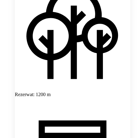
Rezerwat: 1200 m