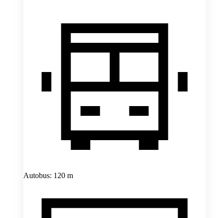
Autobus: 120 m