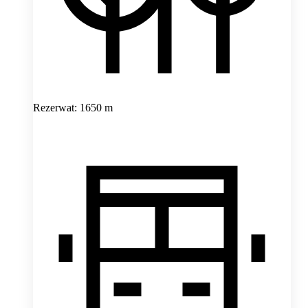
Rezerwat: 1650 m