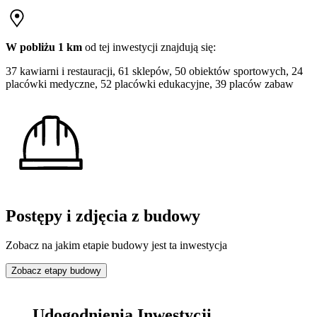
W pobliżu 1 km
od tej
inwestycji
znajdują się:
37 kawiarni i restauracji, 61 sklepów, 50 obiektów sportowych, 24
placówki medyczne, 52 placówki edukacyjne, 39 placów zabaw
Postępy i zdjęcia z budowy
Zobacz na jakim etapie budowy jest ta inwestycja
Zobacz etapy budowy
Udogodnienia Inwestycji