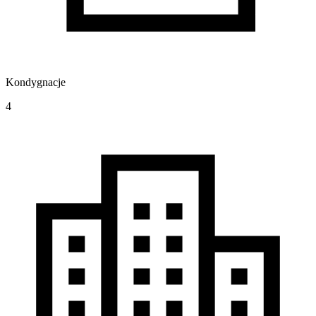
Kondygnacje
4