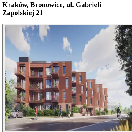
Kraków, Bronowice, ul. Gabrieli
Zapolskiej 21