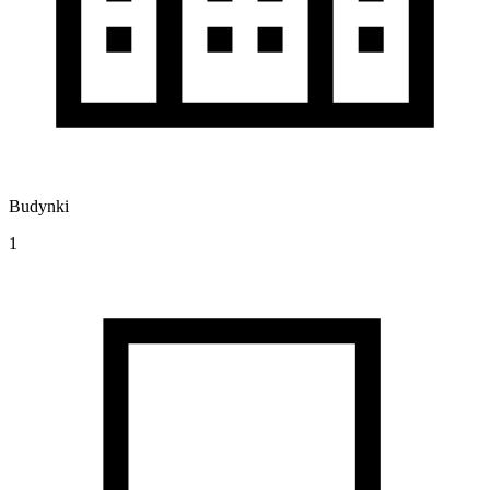
Budynki
1