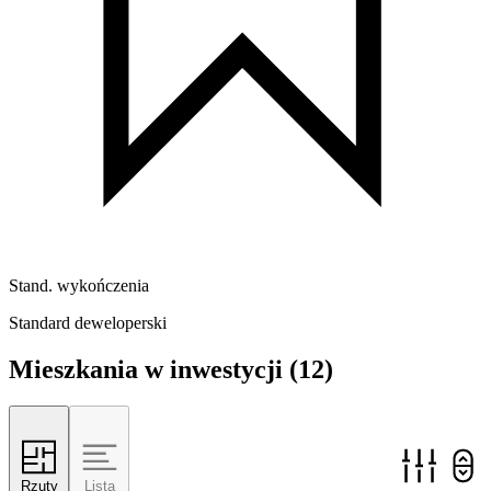
Stand. wykończenia
Standard deweloperski
Mieszkania w inwestycji
(12)
Rzuty
Lista