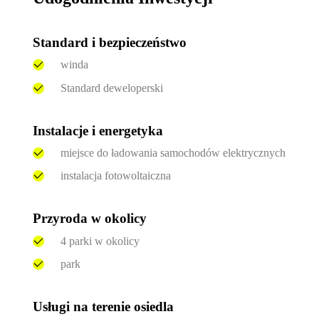
Standard i bezpieczeństwo
winda
Standard deweloperski
Instalacje i energetyka
miejsce do ładowania samochodów elektrycznych
instalacja fotowoltaiczna
Przyroda w okolicy
4 parki w okolicy
park
Usługi na terenie osiedla