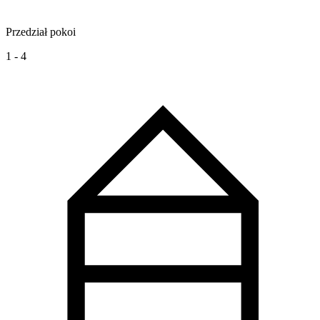
Przedział pokoi
1 - 4