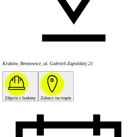
Kraków, Bronowice, ul. Gabrieli Zapolskiej 21
Zdjęcia z budowy
Zobacz na mapie