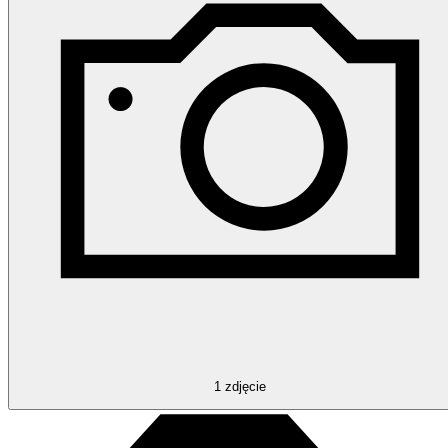
1
zdjęcie