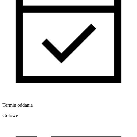
Termin oddania
Gotowe