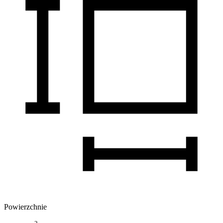
Powierzchnie