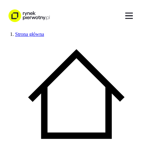
Strona główna