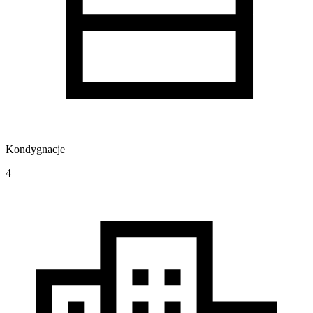
Kondygnacje
4