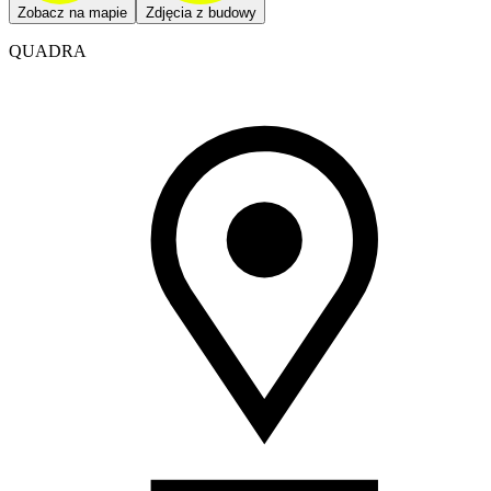
Zobacz na mapie
Zdjęcia z budowy
QUADRA