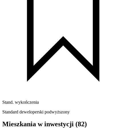
Stand. wykończenia
Standard deweloperski podwyższony
Mieszkania w inwestycji
(82)