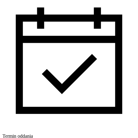
Termin oddania