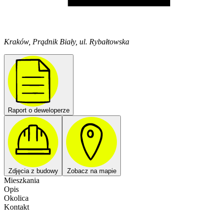
Kraków, Prądnik Biały, ul. Rybałtowska
Raport o deweloperze
Zdjęcia z budowy
Zobacz na mapie
Mieszkania
Opis
Okolica
Kontakt