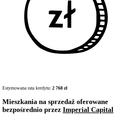
Estymowana rata kredytu:
2 768 zł
Mieszkania na sprzedaż oferowane
bezpośrednio przez
Imperial Capital