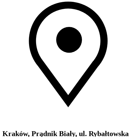
Kraków, Prądnik Biały, ul. Rybałtowska