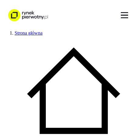
Strona główna