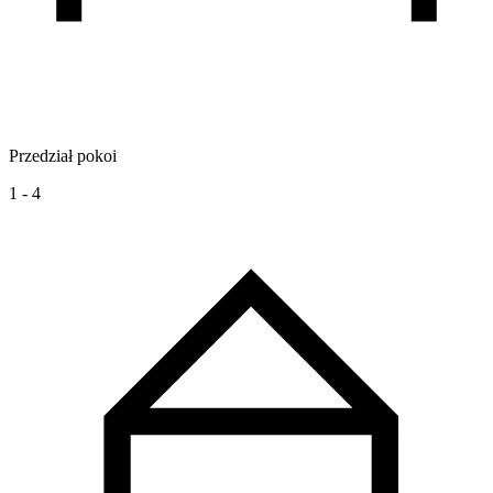
Przedział pokoi
1 - 4