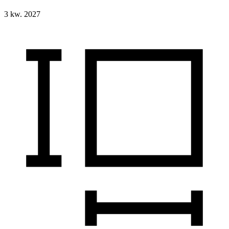
3 kw. 2027