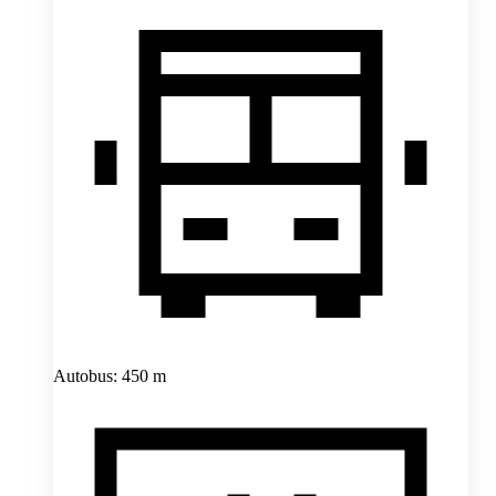
Autobus: 450 m