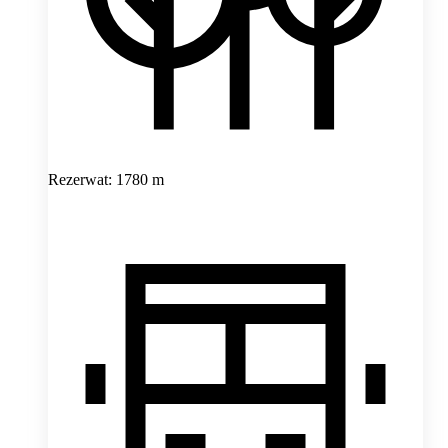
Rezerwat: 1780 m