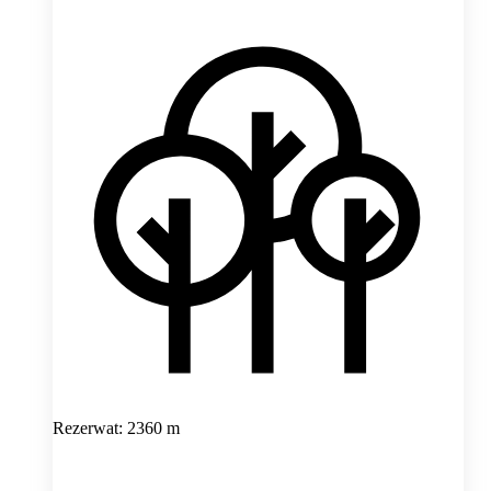
Rezerwat: 2360 m