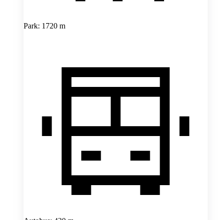
Park: 1720 m