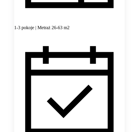
1-3 pokoje | Metraż 26-63 m2