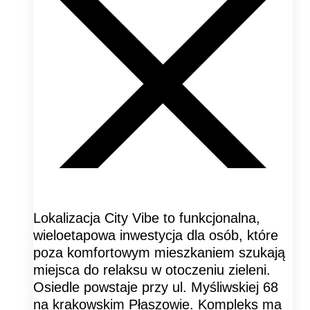
Lokalizacja City Vibe to funkcjonalna,
wieloetapowa inwestycja dla osób, które
poza komfortowym mieszkaniem szukają
miejsca do relaksu w otoczeniu zieleni.
Osiedle powstaje przy ul. Myśliwskiej 68
na krakowskim Płaszowie. Kompleks ma