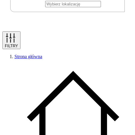
FILTRY
Strona główna