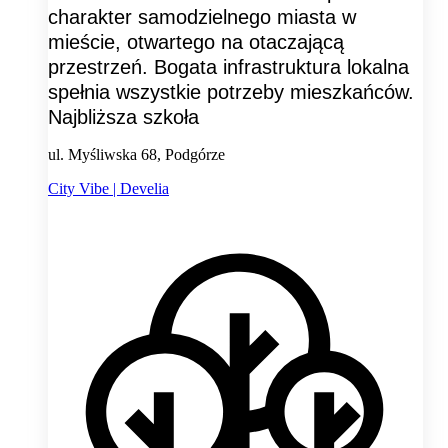
charakter samodzielnego miasta w
mieście, otwartego na otaczającą
przestrzeń. Bogata infrastruktura lokalna
spełnia wszystkie potrzeby mieszkańców.
Najbliższa szkoła
ul. Myśliwska 68, Podgórze
City Vibe | Develia