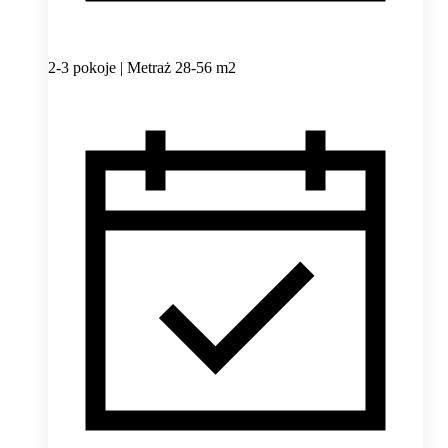
2-3 pokoje | Metraż 28-56 m2