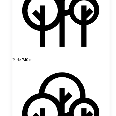
Park: 740 m