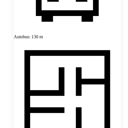
Autobus: 130 m