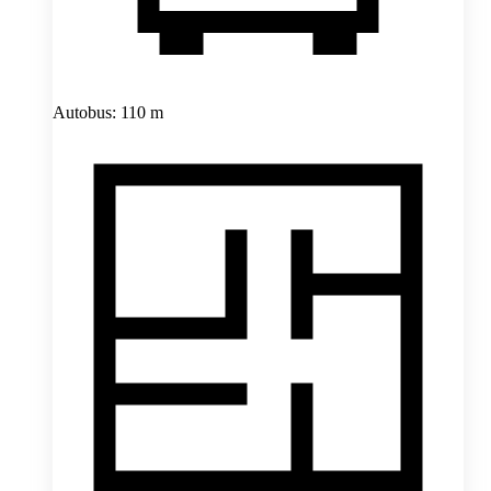
Autobus: 110 m