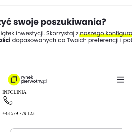
INFOLINIA
+48 579 779 123