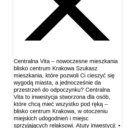
Centralna Vita – nowoczesne mieszkania
blisko centrum Krakowa Szukasz
mieszkania, które pozwoli Ci cieszyć się
wygodą miasta, a jednocześnie da
przestrzeń do odpoczynku? Centralna
Vita to inwestycja stworzona dla osób,
które chcą mieć wszystko pod ręką –
blisko centrum Krakowa, w otoczeniu
miejskich udogodnień i miejsc
sprzyjających relaksowi. Atuty inwestycji: •