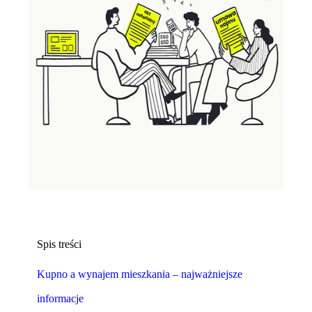
Spis treści
Kupno a wynajem mieszkania – najważniejsze
informacje