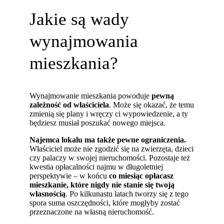
Jakie są wady
wynajmowania
mieszkania?
Wynajmowanie mieszkania powoduje
pewną
zależność od właściciela
. Może się okazać, że temu
zmienią się plany i wręczy ci wypowiedzenie, a ty
będziesz musiał poszukać nowego miejsca.
Najemca lokalu ma także pewne ograniczenia.
Właściciel może nie zgodzić się na zwierzęta, dzieci
czy palaczy w swojej nieruchomości. Pozostaje też
kwestia opłacalności najmu w długoletniej
perspektywie
–
w końcu
co miesiąc opłacasz
mieszkanie, które nigdy nie stanie się twoją
własnością
. Po kilkunastu latach tworzy się z tego
spora suma oszczędności, które mogłyby zostać
przeznaczone na własną nieruchomość.