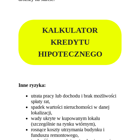
KALKULATOR
KREDYTU
HIPOTECZNEGO
Inne ryzyka:
utrata pracy lub dochodu i brak możliwości
spłaty rat,
spadek wartości nieruchomości w danej
lokalizacji,
wady ukryte w kupowanym lokalu
(szczególnie na rynku wtórnym),
rosnące koszty utrzymania budynku i
funduszu remontowego,