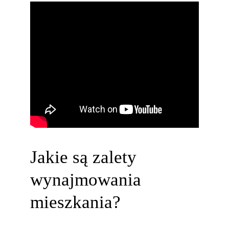
Jakie są zalety
wynajmowania
mieszkania?