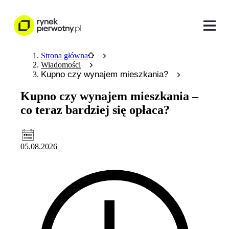
Strona główna
Wiadomości
Kupno czy wynajem mieszkania?
Kupno czy wynajem mieszkania –
co teraz bardziej się opłaca?
05.08.2026