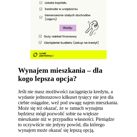
Wynajem mieszkania – dla
kogo lepsza opcja?
Jeśli nie masz możliwości zaciągnięcia kredytu, a
wydanie jednorazowo kilkuset tysięcy nie jest dla
ciebie osiągalne, weź pod uwagę najem mieszkania.
Może się też okazać, że w ramach wynajmu
będziesz mógł pozwolić sobie na większe
mieszkanie niż w przypadku własności. Pieniądze
to oczywiście nie jedyny powód, dla którego
wynajem może okazać się lepszą opcją.