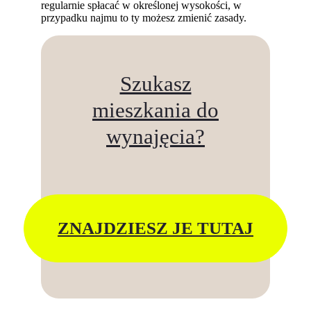
regularnie spłacać w określonej wysokości, w
przypadku najmu to ty możesz zmienić zasady.
Szukasz
mieszkania do
wynajęcia?
ZNAJDZIESZ JE TUTAJ