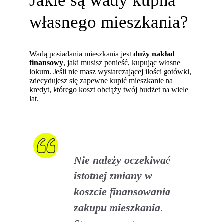
własnego mieszkania?
Wadą posiadania mieszkania jest
duży nakład
finansowy
, jaki musisz ponieść, kupując własne
lokum. Jeśli nie masz wystarczającej ilości gotówki,
zdecydujesz się zapewne kupić mieszkanie na
kredyt, którego koszt obciąży twój budżet na wiele
lat.
Nie należy oczekiwać
istotnej zmiany w
koszcie finansowania
zakupu mieszkania
.