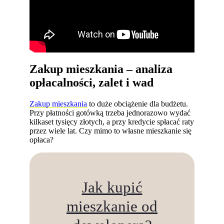
Zakup mieszkania – analiza
opłacalności, zalet i wad
Zakup mieszkania
to duże obciążenie dla budżetu.
Przy płatności gotówką trzeba jednorazowo wydać
kilkaset tysięcy złotych, a przy kredycie spłacać raty
przez wiele lat. Czy mimo to własne mieszkanie się
opłaca?
Jak kupić
mieszkanie od