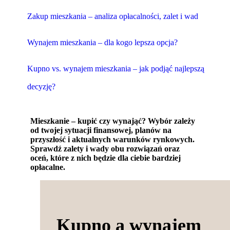
Zakup mieszkania – analiza opłacalności, zalet i wad
Wynajem mieszkania – dla kogo lepsza opcja?
Kupno vs. wynajem mieszkania – jak podjąć najlepszą
decyzję?
Mieszkanie – kupić czy wynająć? Wybór zależy
od twojej sytuacji finansowej, planów na
przyszłość i aktualnych warunków rynkowych.
Sprawdź zalety i wady obu rozwiązań oraz
oceń, które z nich będzie dla ciebie bardziej
opłacalne.
Kupno a wynajem