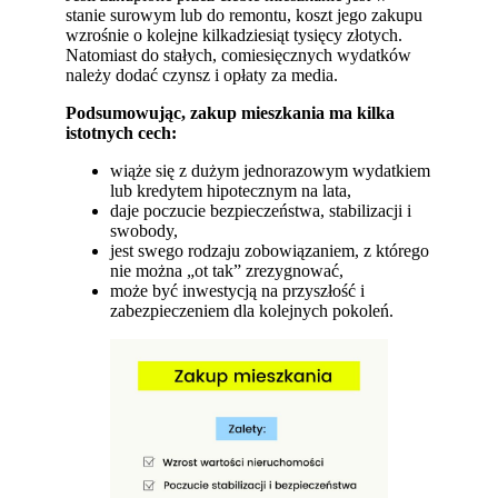
stanie surowym lub do remontu, koszt jego zakupu
wzrośnie o kolejne kilkadziesiąt tysięcy złotych.
Natomiast do stałych, comiesięcznych wydatków
należy dodać czynsz i opłaty za media.
Podsumowując, zakup mieszkania ma kilka
istotnych cech:
wiąże się z dużym jednorazowym wydatkiem
lub kredytem hipotecznym na lata,
daje poczucie bezpieczeństwa, stabilizacji i
swobody,
jest swego rodzaju zobowiązaniem, z którego
nie można „ot tak” zrezygnować,
może być inwestycją na przyszłość i
zabezpieczeniem dla kolejnych pokoleń.