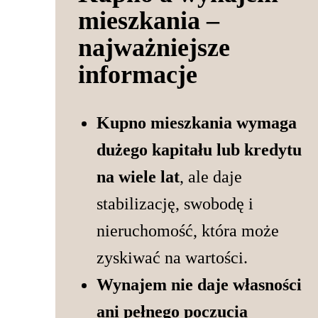
mieszkania –
najważniejsze
informacje
Kupno mieszkania wymaga
dużego kapitału lub kredytu
na wiele lat
, ale daje
stabilizację, swobodę i
nieruchomość, która może
zyskiwać na wartości.
Wynajem nie daje własności
ani pełnego poczucia