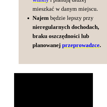
mieszkać w danym miejscu.
Najem
będzie lepszy przy
nieregularnych dochodach,
braku oszczędności lub
planowanej
przeprowadzce
.