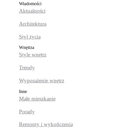
Wiadomości
Aktualności
Architektura
Styl życia
Wnętrza
Style wnętrz
Trendy
Wyposażenie wnętrz
Inne
Małe mieszkanie
Porady
Remonty i wykończenia