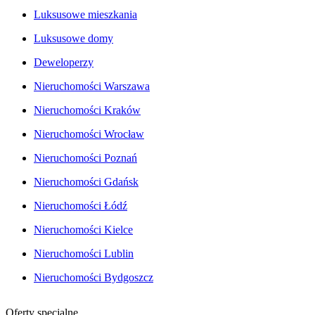
Luksusowe mieszkania
Luksusowe domy
Deweloperzy
Nieruchomości Warszawa
Nieruchomości Kraków
Nieruchomości Wrocław
Nieruchomości Poznań
Nieruchomości Gdańsk
Nieruchomości Łódź
Nieruchomości Kielce
Nieruchomości Lublin
Nieruchomości Bydgoszcz
Oferty specjalne