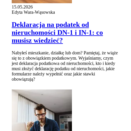
15.05.2026
Edyta Wara-Wąsowska
Deklaracja na podatek od
nieruchomości DN-1 i IN-1: co
musisz wiedzieć?
Nabyłeś mieszkanie, działkę lub dom? Pamiętaj, że wiąże
się to z obowiązkiem podatkowym. Wyjaśniamy, czym
jest deklaracja podatkowa od nieruchomości, kto i kiedy
musi złożyć deklarację podatku od nieruchomości, jakie
formularze należy wypełnić oraz jakie stawki
obowiązują?