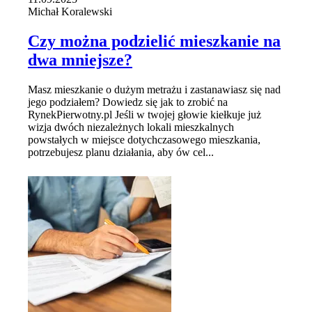
Michał Koralewski
Czy można podzielić mieszkanie na
dwa mniejsze?
Masz mieszkanie o dużym metrażu i zastanawiasz się nad
jego podziałem? Dowiedz się jak to zrobić na
RynekPierwotny.pl Jeśli w twojej głowie kiełkuje już
wizja dwóch niezależnych lokali mieszkalnych
powstałych w miejsce dotychczasowego mieszkania,
potrzebujesz planu działania, aby ów cel...