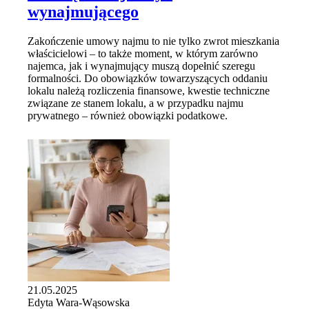
wynajmującego
Zakończenie umowy najmu to nie tylko zwrot mieszkania
właścicielowi – to także moment, w którym zarówno
najemca, jak i wynajmujący muszą dopełnić szeregu
formalności. Do obowiązków towarzyszących oddaniu
lokalu należą rozliczenia finansowe, kwestie techniczne
związane ze stanem lokalu, a w przypadku najmu
prywatnego – również obowiązki podatkowe.
21.05.2025
Edyta Wara-Wąsowska