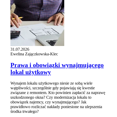
31.07.2026
Ewelina Zajączkowska-Klec
Prawa i obowiązki wynajmującego
lokal użytkowy
Wynajem lokalu użytkowego niesie ze sobą wiele
wątpliwości, szczególnie gdy pojawiają się kwestie
związane z remontem. Kto powinien zapłacić za naprawę
uszkodzonego okna? Czy modernizacja lokalu to
obowiązek najemcy, czy wynajmującego? Jak
prawidłowo rozliczać nakłady poniesione na ulepszenia
środka trwałego?