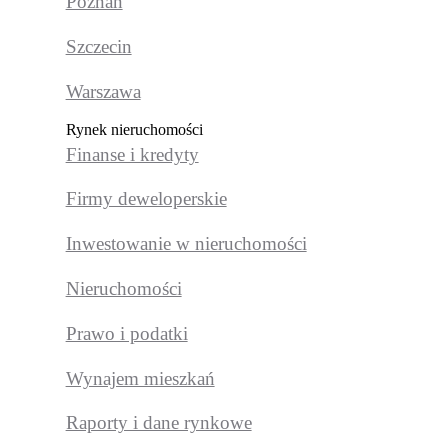
Poznań
Szczecin
Warszawa
Rynek nieruchomości
Finanse i kredyty
Firmy deweloperskie
Inwestowanie w nieruchomości
Nieruchomości
Prawo i podatki
Wynajem mieszkań
Raporty i dane rynkowe