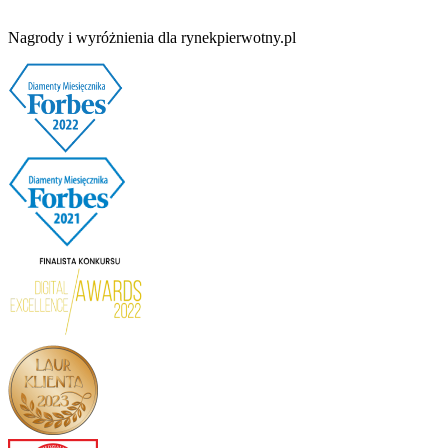
Nagrody i wyróżnienia dla rynekpierwotny.pl