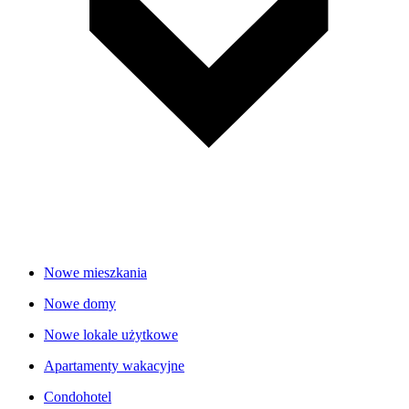
Nowe mieszkania
Nowe domy
Nowe lokale użytkowe
Apartamenty wakacyjne
Condohotel