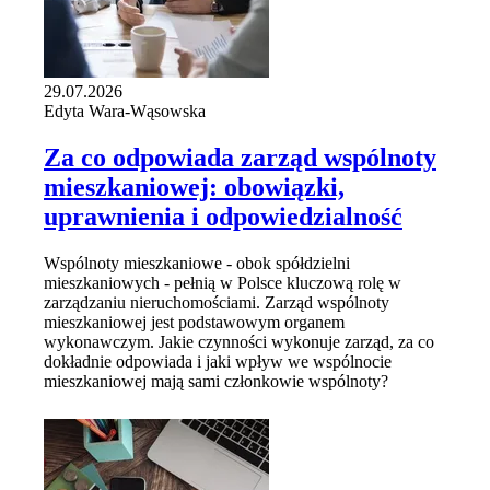
29.07.2026
Edyta Wara-Wąsowska
Za co odpowiada zarząd wspólnoty
mieszkaniowej: obowiązki,
uprawnienia i odpowiedzialność
Wspólnoty mieszkaniowe - obok spółdzielni
mieszkaniowych - pełnią w Polsce kluczową rolę w
zarządzaniu nieruchomościami. Zarząd wspólnoty
mieszkaniowej jest podstawowym organem
wykonawczym. Jakie czynności wykonuje zarząd, za co
dokładnie odpowiada i jaki wpływ we wspólnocie
mieszkaniowej mają sami członkowie wspólnoty?