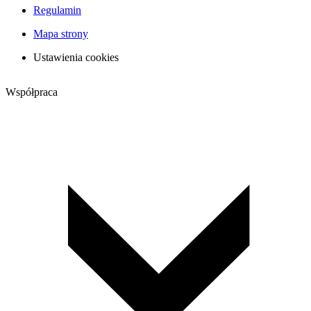
Regulamin
Mapa strony
Ustawienia cookies
Współpraca