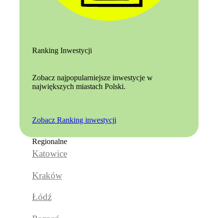
Ranking Inwestycji
Zobacz najpopularniejsze inwestycje w
największych miastach Polski.
Zobacz Ranking inwestycji
Regionalne
Katowice
Kraków
Łódź