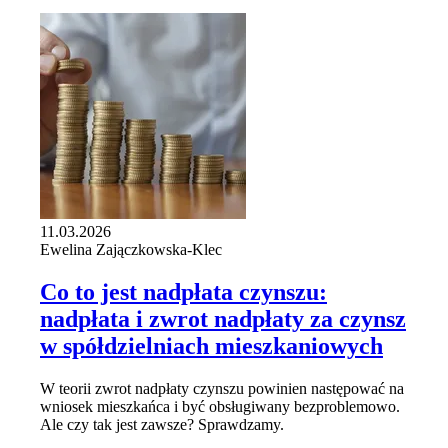
11.03.2026
Ewelina Zajączkowska-Klec
Co to jest nadpłata czynszu:
nadpłata i zwrot nadpłaty za czynsz
w spółdzielniach mieszkaniowych
W teorii zwrot nadpłaty czynszu powinien następować na
wniosek mieszkańca i być obsługiwany bezproblemowo.
Ale czy tak jest zawsze? Sprawdzamy.