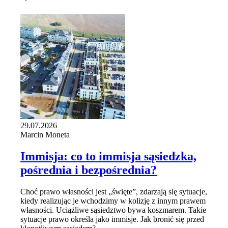
29.07.2026
Marcin Moneta
Immisja: co to immisja sąsiedzka,
pośrednia i bezpośrednia?
Choć prawo własności jest „święte”, zdarzają się sytuacje,
kiedy realizując je wchodzimy w kolizję z innym prawem
własności. Uciążliwe sąsiedztwo bywa koszmarem. Takie
sytuacje prawo określa jako immisje. Jak bronić się przed