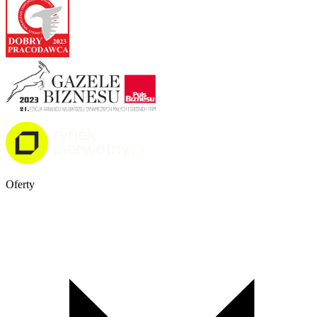
Oferty