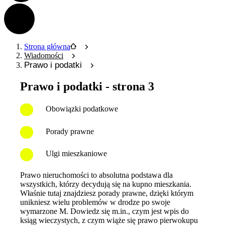
Strona główna
Wiadomości
Prawo i podatki
Prawo i podatki - strona 3
Obowiązki podatkowe
Porady prawne
Ulgi mieszkaniowe
Prawo nieruchomości to absolutna podstawa dla
wszystkich, którzy decydują się na kupno mieszkania.
Właśnie tutaj znajdziesz porady prawne, dzięki którym
unikniesz wielu problemów w drodze po swoje
wymarzone M. Dowiedz się m.in., czym jest wpis do
ksiąg wieczystych, z czym wiąże się prawo pierwokupu