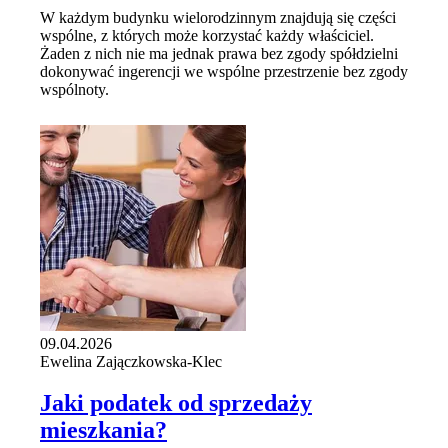
W każdym budynku wielorodzinnym znajdują się części
wspólne, z których może korzystać każdy właściciel.
Żaden z nich nie ma jednak prawa bez zgody spółdzielni
dokonywać ingerencji we wspólne przestrzenie bez zgody
wspólnoty.
09.04.2026
Ewelina Zajączkowska-Klec
Jaki podatek od sprzedaży
mieszkania?