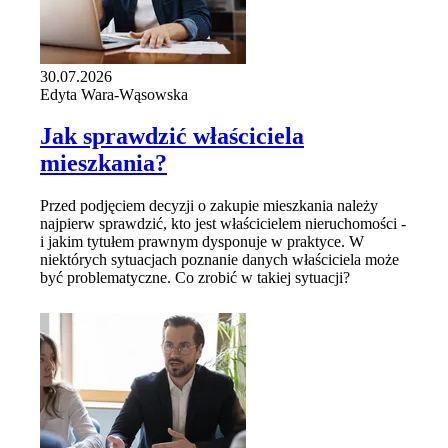
30.07.2026
Edyta Wara-Wąsowska
Jak sprawdzić właściciela
mieszkania?
Przed podjęciem decyzji o zakupie mieszkania należy
najpierw sprawdzić, kto jest właścicielem nieruchomości -
i jakim tytułem prawnym dysponuje w praktyce. W
niektórych sytuacjach poznanie danych właściciela może
być problematyczne. Co zrobić w takiej sytuacji?