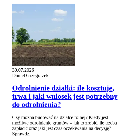
30.07.2026
Daniel Grzegorzek
Odrolnienie działki: ile kosztuje,
trwa i jaki wniosek jest potrzebny
do odrolnienia?
Czy można budować na działce rolnej? Kiedy jest
możliwe odrolnienie gruntów – jak to zrobić, ile trzeba
zapłacić oraz jaki jest czas oczekiwania na decyzję?
Sprawdź.