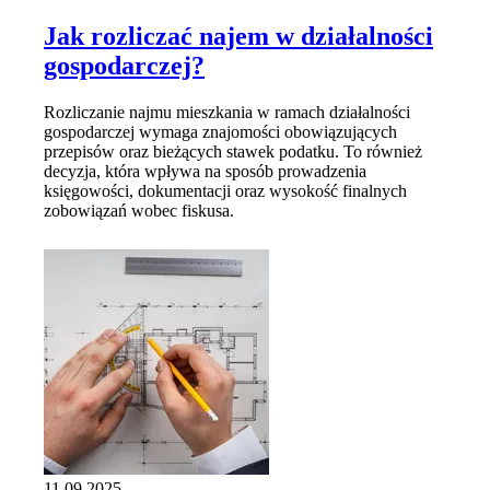
Jak rozliczać najem w działalności
gospodarczej?
Rozliczanie najmu mieszkania w ramach działalności
gospodarczej wymaga znajomości obowiązujących
przepisów oraz bieżących stawek podatku. To również
decyzja, która wpływa na sposób prowadzenia
księgowości, dokumentacji oraz wysokość finalnych
zobowiązań wobec fiskusa.
11.09.2025