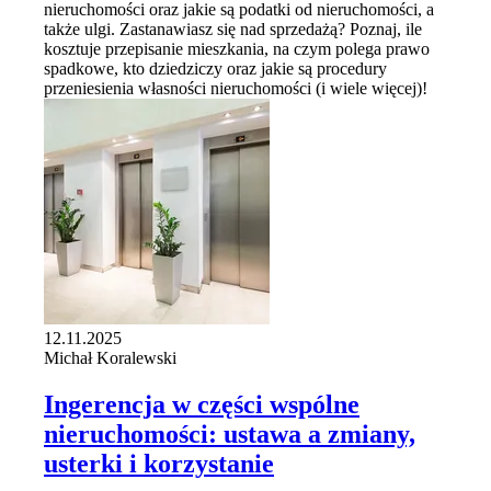
nieruchomości oraz jakie są podatki od nieruchomości, a
także ulgi. Zastanawiasz się nad sprzedażą? Poznaj, ile
kosztuje przepisanie mieszkania, na czym polega prawo
spadkowe, kto dziedziczy oraz jakie są procedury
przeniesienia własności nieruchomości (i wiele więcej)!
12.11.2025
Michał Koralewski
Ingerencja w części wspólne
nieruchomości: ustawa a zmiany,
usterki i korzystanie