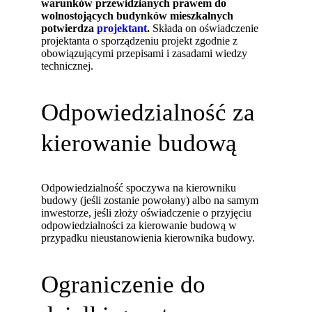
warunków przewidzianych prawem do
wolnostojących budynków mieszkalnych
potwierdza
projektant
.
Składa on oświadczenie
projektanta o sporządzeniu projekt zgodnie z
obowiązującymi przepisami i zasadami wiedzy
technicznej.
Odpowiedzialność za
kierowanie budową
Odpowiedzialność spoczywa na kierowniku
budowy (jeśli zostanie powołany) albo na samym
inwestorze, jeśli złoży oświadczenie o przyjęciu
odpowiedzialności za kierowanie budową w
przypadku nieustanowienia kierownika budowy.
Ograniczenie do