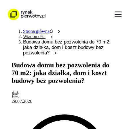
Strona główna
Wiadomości
Budowa domu bez pozwolenia do 70 m2:
jaka działka, dom i koszt budowy bez
pozwolenia?
Budowa domu bez pozwolenia do
70 m2: jaka działka, dom i koszt
budowy bez pozwolenia?
29.07.2026