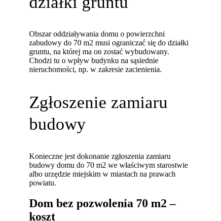
działki gruntu
Obszar oddziaływania domu o powierzchni
zabudowy do 70 m2 musi ograniczać się do działki
gruntu, na której ma on zostać wybudowany.
Chodzi tu o wpływ budynku na sąsiednie
nieruchomości, np. w zakresie zacienienia.
Zgłoszenie zamiaru
budowy
Konieczne jest dokonanie zgłoszenia zamiaru
budowy domu do 70 m2 we właściwym starostwie
albo urzędzie miejskim w miastach na prawach
powiatu.
Dom bez pozwolenia 70 m2 –
koszt