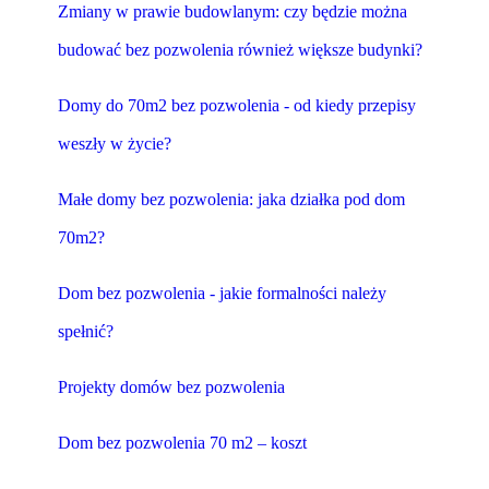
Zmiany w prawie budowlanym: czy będzie można
budować bez pozwolenia również większe budynki?
Domy do 70m2 bez pozwolenia - od kiedy przepisy
weszły w życie?
Małe domy bez pozwolenia: jaka działka pod dom
70m2?
Dom bez pozwolenia - jakie formalności należy
spełnić?
Projekty domów bez pozwolenia
Dom bez pozwolenia 70 m2 – koszt