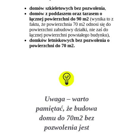
domów szkieletowych bez pozwolenia
,
domów z poddaszem oraz tarasem o
łącznej powierzchni do 90 m2
(wynika to z
faktu, że powierzchnia 70 m2 odnosi się do
powierzchni zabudowy działki, nie zaś do
łącznej powierzchni powstałego budynku),
domków letniskowych bez pozwolenia o
powierzchni do 70 m2.
Uwaga – warto
pamiętać, że budowa
domu do 70m2 bez
pozwolenia jest