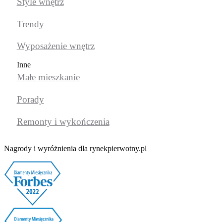
Style wnętrz
Trendy
Wyposażenie wnętrz
Inne
Małe mieszkanie
Porady
Remonty i wykończenia
Nagrody i wyróżnienia dla rynekpierwotny.pl