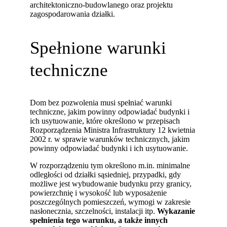
architektoniczno-budowlanego oraz projektu
zagospodarowania działki.
Spełnione warunki
techniczne
Dom bez pozwolenia musi spełniać warunki
techniczne, jakim powinny odpowiadać budynki i
ich usytuowanie, które określono w przepisach
Rozporządzenia Ministra Infrastruktury 12 kwietnia
2002 r. w sprawie warunków technicznych, jakim
powinny odpowiadać budynki i ich usytuowanie.
W rozporządzeniu tym określono m.in. minimalne
odległości od działki sąsiedniej, przypadki, gdy
możliwe jest wybudowanie budynku przy granicy,
powierzchnię i wysokość lub wyposażenie
poszczególnych pomieszczeń, wymogi w zakresie
nasłonecznia, szczelności, instalacji itp.
Wykazanie
spełnienia tego warunku, a także innych