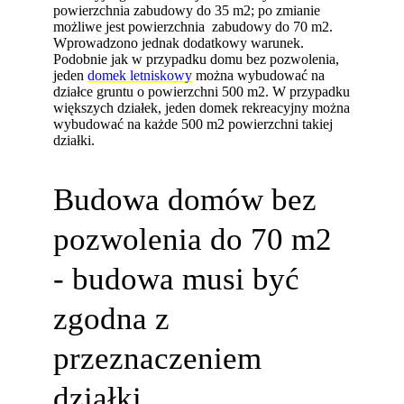
powierzchnia zabudowy do 35 m2; po zmianie
możliwe jest powierzchnia zabudowy do 70 m2.
Wprowadzono jednak dodatkowy warunek.
Podobnie jak w przypadku domu bez pozwolenia,
jeden
domek letniskowy
można wybudować na
działce gruntu o powierzchni 500 m2. W przypadku
większych działek, jeden domek rekreacyjny można
wybudować na każde 500 m2 powierzchni takiej
działki.
Budowa domów bez
pozwolenia do 70 m2
- budowa musi być
zgodna z
przeznaczeniem
działki