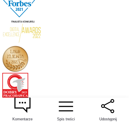
Komentarze
Spis treści
Udostępnij