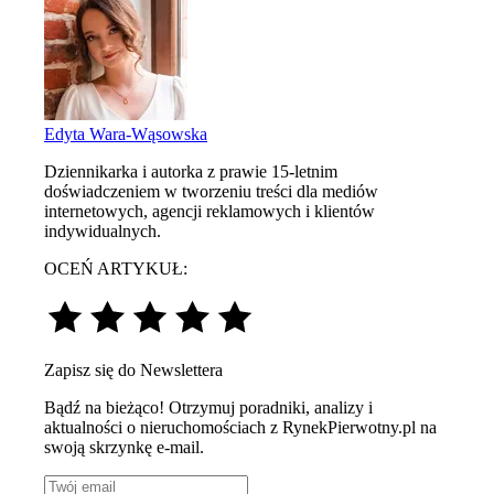
Edyta Wara-Wąsowska
Dziennikarka i autorka z prawie 15-letnim
doświadczeniem w tworzeniu treści dla mediów
internetowych, agencji reklamowych i klientów
indywidualnych.
OCEŃ ARTYKUŁ:
Zapisz się do Newslettera
Bądź na bieżąco! Otrzymuj poradniki, analizy i
aktualności o nieruchomościach z RynekPierwotny.pl na
swoją skrzynkę e-mail.