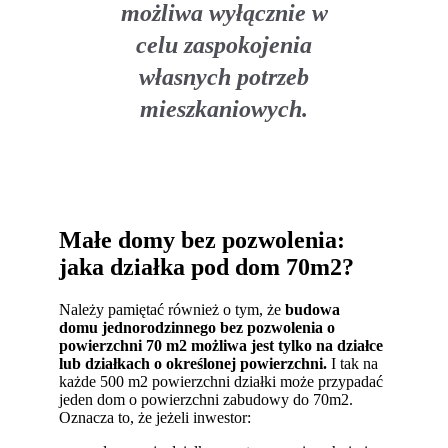
możliwa wyłącznie w
celu zaspokojenia
własnych potrzeb
mieszkaniowych.
Małe domy bez pozwolenia:
jaka działka pod dom 70m2?
Należy pamiętać również o tym, że
budowa
domu
jednorodzinnego bez pozwolenia o
powierzchni 70 m2 możliwa jest tylko na działce
lub działkach o określonej powierzchni.
I tak na
każde 500 m2 powierzchni działki może przypadać
jeden dom o powierzchni zabudowy do 70m2.
Oznacza to, że jeżeli inwestor: