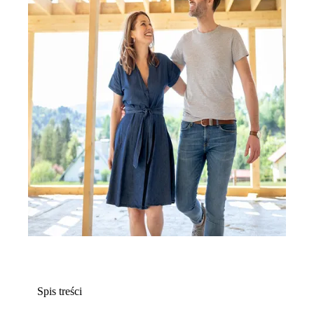
Spis treści