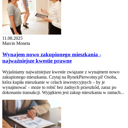
11.08.2025
Marcin Moneta
Wynajem nowo zakupionego mieszkania -
najważniejsze kwestie prawne
Wyjaśniamy najważniejsze kwestie związane z wynajmem nowo
zakupionego mieszkania. Czytaj na RynekPierwotny.pl! Osoba,
która kupiła mieszkanie w celach inwestycyjnych – by je
wynajmować – może to robić bez żadnych przeszkód, zaraz po
dokonaniu transakcji. Wyjątkiem jest zakup mieszkania w ramach...