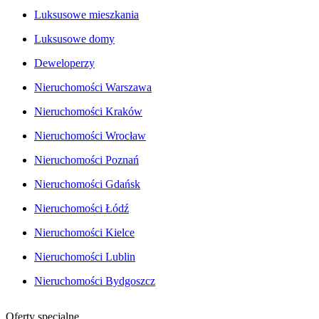
Luksusowe mieszkania
Luksusowe domy
Deweloperzy
Nieruchomości Warszawa
Nieruchomości Kraków
Nieruchomości Wrocław
Nieruchomości Poznań
Nieruchomości Gdańsk
Nieruchomości Łódź
Nieruchomości Kielce
Nieruchomości Lublin
Nieruchomości Bydgoszcz
Oferty specjalne