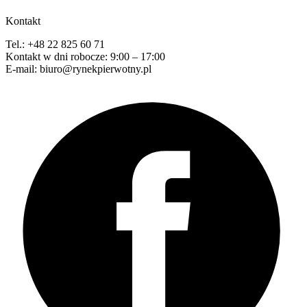
Kontakt
Tel.: +48 22 825 60 71
Kontakt w dni robocze: 9:00 – 17:00
E-mail: biuro@rynekpierwotny.pl