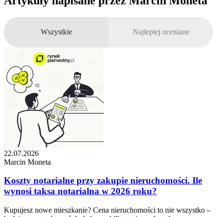
Artykuły napisane przez
Marcin Moneta
Wszystkie
Najlepiej oceniane
22.07.2026
Marcin Moneta
Koszty notarialne przy zakupie nieruchomości. Ile
wynosi taksa notarialna w 2026 roku?
Kupujesz nowe mieszkanie? Cena nieruchomości to nie wszystko –