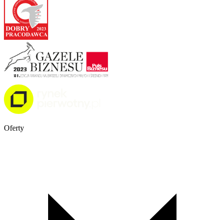
Oferty