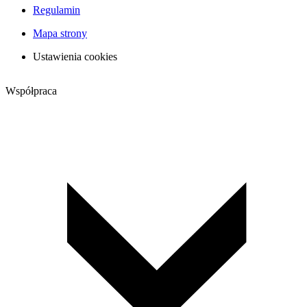
Regulamin
Mapa strony
Ustawienia cookies
Współpraca