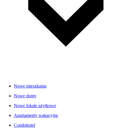
Nowe mieszkania
Nowe domy
Nowe lokale użytkowe
Apartamenty wakacyjne
Condohotel