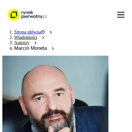
Strona główna
Wiadomości
Autorzy
Marcin Moneta