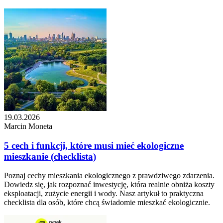
19.03.2026
Marcin Moneta
5 cech i funkcji, które musi mieć ekologiczne
mieszkanie (checklista)
Poznaj cechy mieszkania ekologicznego z prawdziwego zdarzenia.
Dowiedz się, jak rozpoznać inwestycję, która realnie obniża koszty
eksploatacji, zużycie energii i wody. Nasz artykuł to praktyczna
checklista dla osób, które chcą świadomie mieszkać ekologicznie.