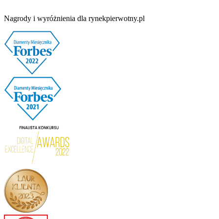
Nagrody i wyróżnienia dla rynekpierwotny.pl