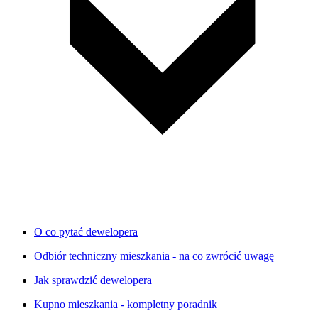
O co pytać dewelopera
Odbiór techniczny mieszkania - na co zwrócić uwagę
Jak sprawdzić dewelopera
Kupno mieszkania - kompletny poradnik