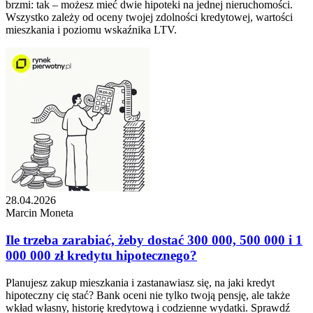
brzmi: tak – możesz mieć dwie hipoteki na jednej nieruchomości.
Wszystko zależy od oceny twojej zdolności kredytowej, wartości
mieszkania i poziomu wskaźnika LTV.
28.04.2026
Marcin Moneta
Ile trzeba zarabiać, żeby dostać 300 000, 500 000 i 1
000 000 zł kredytu hipotecznego?
Planujesz zakup mieszkania i zastanawiasz się, na jaki kredyt
hipoteczny cię stać? Bank oceni nie tylko twoją pensję, ale także
wkład własny, historię kredytową i codzienne wydatki. Sprawdź