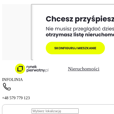
Nieruchomości
INFOLINIA
+48 579 779 123