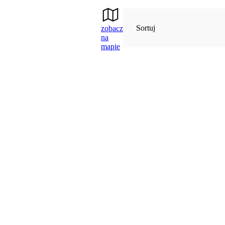
Sortuj
zobacz
na
mapie