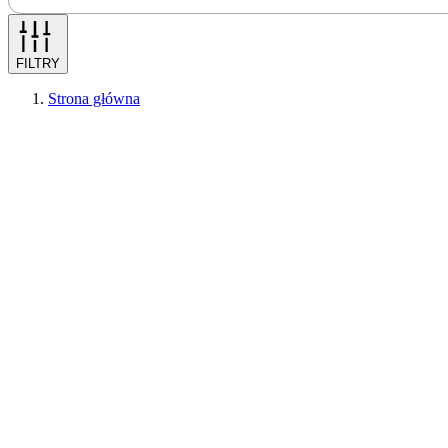
FILTRY
Strona główna