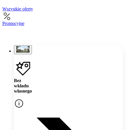
Wszystkie oferty
Promocyjne
Bez
wkładu
własnego