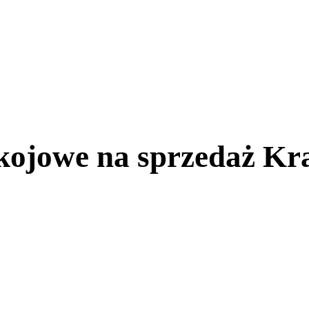
kojowe na sprzedaż Kr