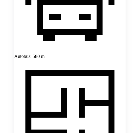
Autobus: 580 m