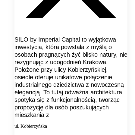
SILO by Imperial Capital to wyjątkowa
inwestycja, która powstała z myślą o
osobach pragnących żyć blisko natury, nie
rezygnując z udogodnień Krakowa.
Położone przy ulicy Kobierzyńskiej,
osiedle oferuje unikatowe połączenie
industrialnego dziedzictwa z nowoczesną
elegancją. To tutaj odważna architektura
spotyka się z funkcjonalnością, tworząc
propozycję dla osób poszukujących
mieszkania z
ul. Kobierzyńska