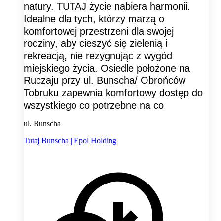
natury. TUTAJ życie nabiera harmonii.
Idealne dla tych, którzy marzą o
komfortowej przestrzeni dla swojej
rodziny, aby cieszyć się zielenią i
rekreacją, nie rezygnując z wygód
miejskiego życia. Osiedle położone na
Ruczaju przy ul. Bunscha/ Obrońców
Tobruku zapewnia komfortowy dostęp do
wszystkiego co potrzebne na co
ul. Bunscha
Tutaj Bunscha | Epol Holding