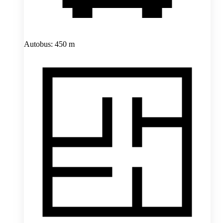
Autobus: 450 m