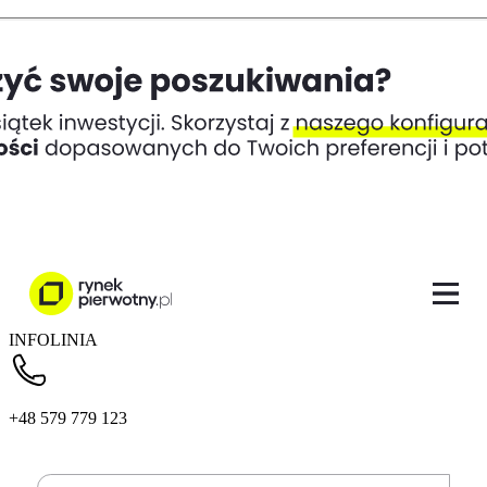
INFOLINIA
+48 579 779 123