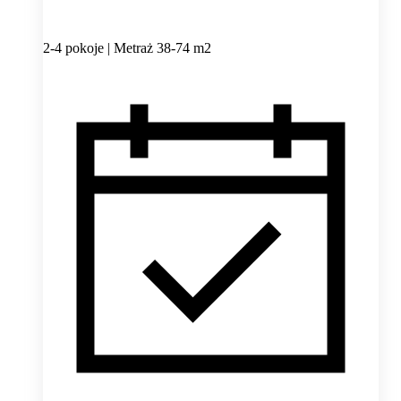
2-4 pokoje | Metraż 38-74 m2