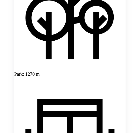
Park: 1270 m