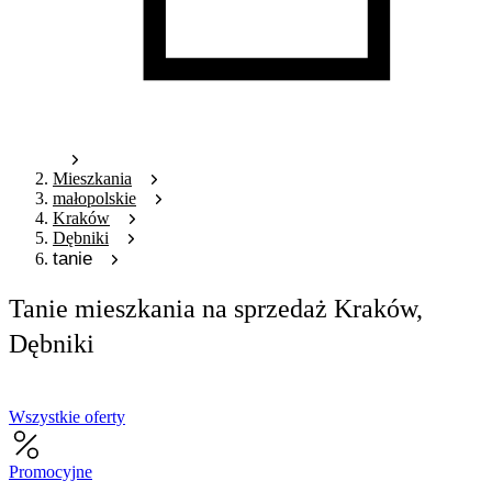
Mieszkania
małopolskie
Kraków
Dębniki
tanie
Tanie mieszkania na sprzedaż Kraków,
Dębniki
Wszystkie oferty
Promocyjne