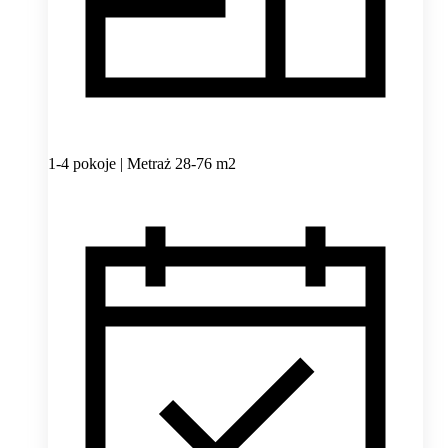
1-4 pokoje | Metraż 28-76 m2