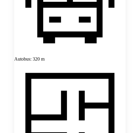
Autobus: 320 m