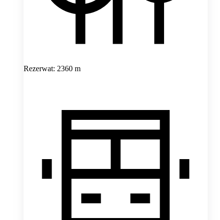
Rezerwat: 2360 m