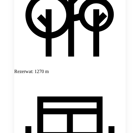
Rezerwat: 1270 m