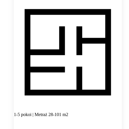
1-5 pokoi | Metraż 28-101 m2