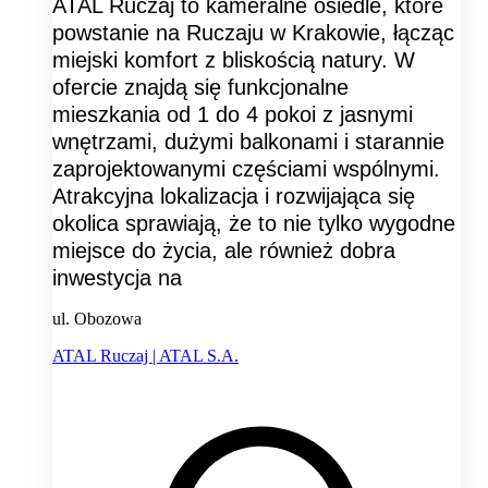
ATAL Ruczaj to kameralne osiedle, które
powstanie na Ruczaju w Krakowie, łącząc
miejski komfort z bliskością natury. W
ofercie znajdą się funkcjonalne
mieszkania od 1 do 4 pokoi z jasnymi
wnętrzami, dużymi balkonami i starannie
zaprojektowanymi częściami wspólnymi.
Atrakcyjna lokalizacja i rozwijająca się
okolica sprawiają, że to nie tylko wygodne
miejsce do życia, ale również dobra
inwestycja na
ul. Obozowa
ATAL Ruczaj | ATAL S.A.