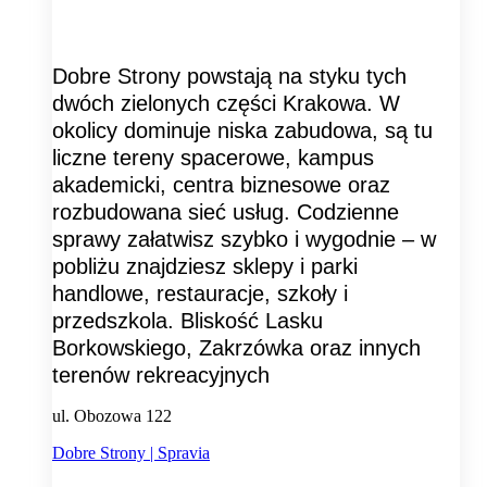
Dobre Strony powstają na styku tych
dwóch zielonych części Krakowa. W
okolicy dominuje niska zabudowa, są tu
liczne tereny spacerowe, kampus
akademicki, centra biznesowe oraz
rozbudowana sieć usług. Codzienne
sprawy załatwisz szybko i wygodnie – w
pobliżu znajdziesz sklepy i parki
handlowe, restauracje, szkoły i
przedszkola. Bliskość Lasku
Borkowskiego, Zakrzówka oraz innych
terenów rekreacyjnych
ul. Obozowa 122
Dobre Strony | Spravia