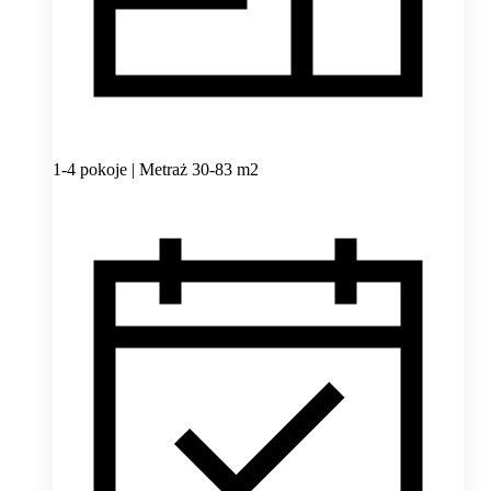
1-4 pokoje | Metraż 30-83 m2