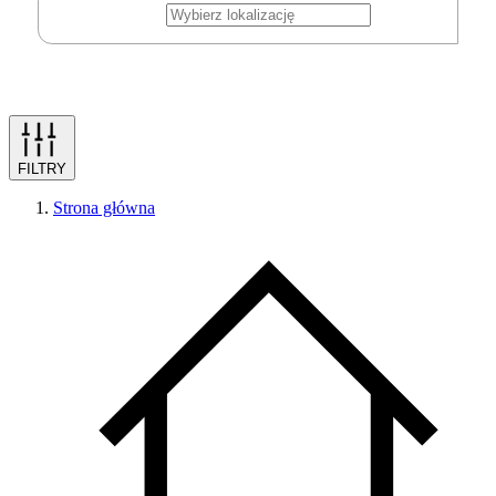
FILTRY
Strona główna