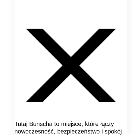
Tutaj Bunscha to miejsce, które łączy
nowoczesność, bezpieczeństwo i spokój