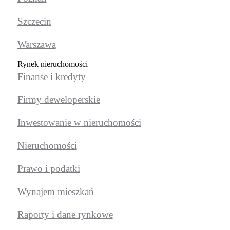
Szczecin
Warszawa
Rynek nieruchomości
Finanse i kredyty
Firmy deweloperskie
Inwestowanie w nieruchomości
Nieruchomości
Prawo i podatki
Wynajem mieszkań
Raporty i dane rynkowe