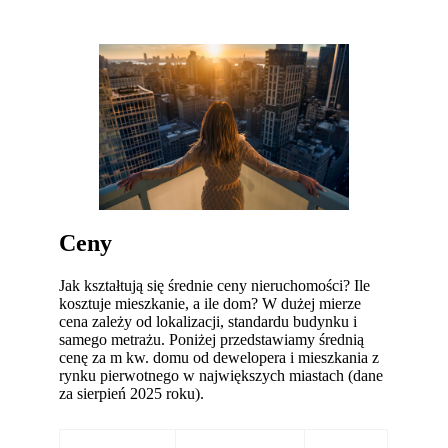
Ceny
Jak kształtują się średnie ceny nieruchomości? Ile
kosztuje mieszkanie, a ile dom? W dużej mierze
cena zależy od lokalizacji, standardu budynku i
samego metrażu. Poniżej przedstawiamy średnią
cenę za m kw. domu od dewelopera i mieszkania z
rynku pierwotnego w największych miastach (dane
za sierpień 2025 roku).