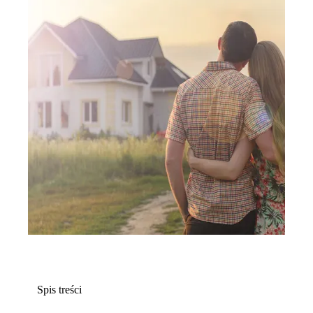
Spis treści