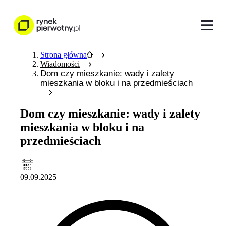
Strona główna
Wiadomości
Dom czy mieszkanie: wady i zalety
mieszkania w bloku i na przedmieściach
Dom czy mieszkanie: wady i zalety
mieszkania w bloku i na
przedmieściach
09.09.2025