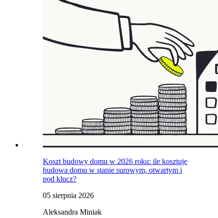
Koszt budowy domu w 2026 roku: ile kosztuje
budowa domu w stanie surowym, otwartym i
pod klucz?
05 sierpnia 2026
Aleksandra Miniak