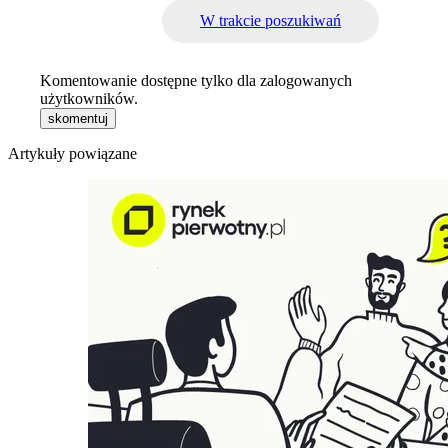
W trakcie poszukiwań
Komentowanie dostępne tylko dla zalogowanych
użytkowników.
skomentuj
Artykuły powiązane