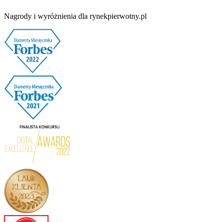
Nagrody i wyróżnienia dla rynekpierwotny.pl