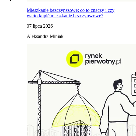
Mieszkanie bezczynszowe: co to znaczy i czy
warto kupić mieszkanie bezczynszowe?
07 lipca 2026
Aleksandra Miniak