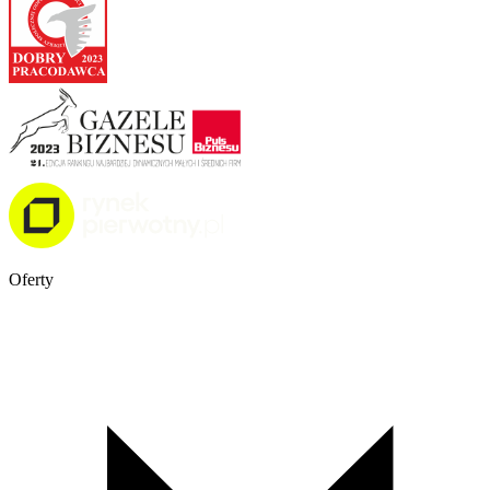
Oferty