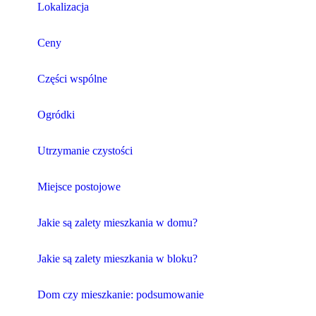
Lokalizacja
Ceny
Części wspólne
Ogródki
Utrzymanie czystości
Miejsce postojowe
Jakie są zalety mieszkania w domu?
Jakie są zalety mieszkania w bloku?
Dom czy mieszkanie: podsumowanie