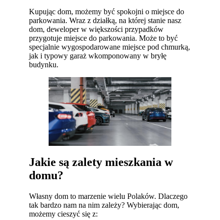
Kupując dom, możemy być spokojni o miejsce do
parkowania. Wraz z działką, na której stanie nasz
dom, deweloper w większości przypadków
przygotuje miejsce do parkowania. Może to być
specjalnie wygospodarowane miejsce pod chmurką,
jak i typowy garaż wkomponowany w bryłę
budynku.
Jakie są zalety mieszkania w
domu?
Własny dom to marzenie wielu Polaków. Dlaczego
tak bardzo nam na nim zależy? Wybierając dom,
możemy cieszyć się z: