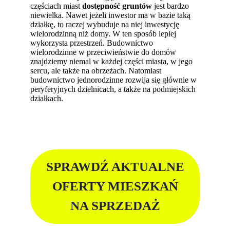
częściach miast
dostępność gruntów
jest bardzo
niewielka. Nawet jeżeli inwestor ma w bazie taką
działkę, to raczej wybuduje na niej inwestycję
wielorodzinną niż domy. W ten sposób lepiej
wykorzysta przestrzeń. Budownictwo
wielorodzinne w przeciwieństwie do domów
znajdziemy niemal w każdej części miasta, w jego
sercu, ale także na obrzeżach. Natomiast
budownictwo jednorodzinne rozwija się głównie w
peryferyjnych dzielnicach, a także na podmiejskich
działkach.
SPRAWDŹ AKTUALNE
OFERTY MIESZKAŃ
NA SPRZEDAŻ