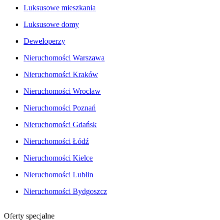
Luksusowe mieszkania
Luksusowe domy
Deweloperzy
Nieruchomości Warszawa
Nieruchomości Kraków
Nieruchomości Wrocław
Nieruchomości Poznań
Nieruchomości Gdańsk
Nieruchomości Łódź
Nieruchomości Kielce
Nieruchomości Lublin
Nieruchomości Bydgoszcz
Oferty specjalne