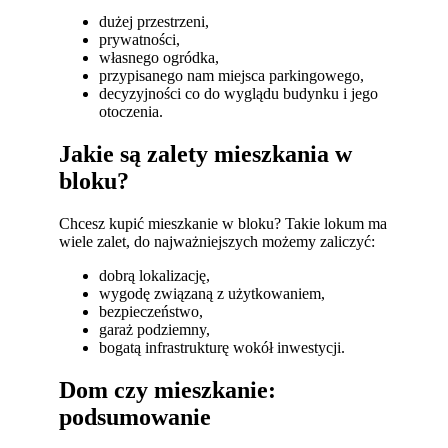
dużej przestrzeni,
prywatności,
własnego ogródka,
przypisanego nam miejsca parkingowego,
decyzyjności co do wyglądu budynku i jego
otoczenia.
Jakie są zalety mieszkania w
bloku?
Chcesz kupić mieszkanie w bloku? Takie lokum ma
wiele zalet, do najważniejszych możemy zaliczyć:
dobrą lokalizację,
wygodę związaną z użytkowaniem,
bezpieczeństwo,
garaż podziemny,
bogatą infrastrukturę wokół inwestycji.
Dom czy mieszkanie:
podsumowanie