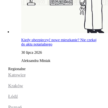
Kiedy ubezpieczyć nowe mieszkanie? Nie czekaj
do aktu notarialnego
30 lipca 2026
Aleksandra Miniak
Regionalne
Katowice
Kraków
Łódź
Poznań