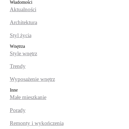
Wiadomości
Aktualności
Architektura
Styl życia
Wnętrza
Style wnętrz
Trendy
Wyposażenie wnętrz
Inne
Małe mieszkanie
Porady
Remonty i wykończenia