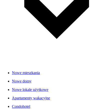
Nowe mieszkania
Nowe domy
Nowe lokale użytkowe
Apartamenty wakacyjne
Condohotel