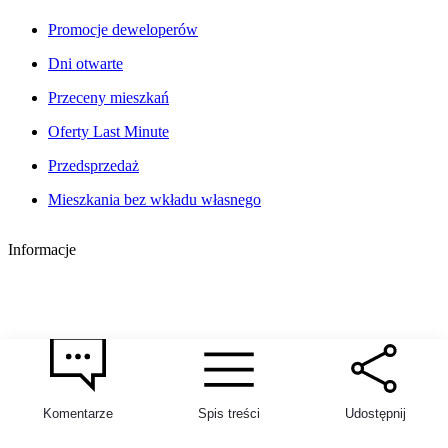
Promocje deweloperów
Dni otwarte
Przeceny mieszkań
Oferty Last Minute
Przedsprzedaż
Mieszkania bez wkładu własnego
Informacje
Komentarze
Spis treści
Udostępnij