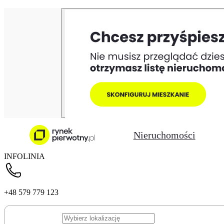
Nieruchomości
INFOLINIA
+48 579 779 123