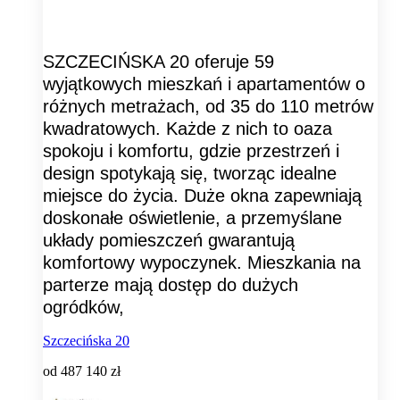
SZCZECIŃSKA 20 oferuje 59
wyjątkowych mieszkań i apartamentów o
różnych metrażach, od 35 do 110 metrów
kwadratowych. Każde z nich to oaza
spokoju i komfortu, gdzie przestrzeń i
design spotykają się, tworząc idealne
miejsce do życia. Duże okna zapewniają
doskonałe oświetlenie, a przemyślane
układy pomieszczeń gwarantują
komfortowy wypoczynek. Mieszkania na
parterze mają dostęp do dużych
ogródków,
Szczecińska 20
od
487 140 zł