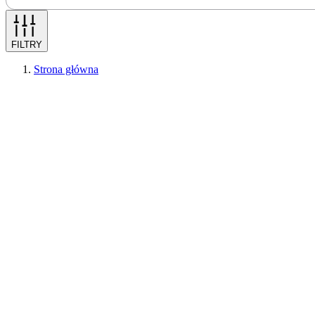
FILTRY
Strona główna