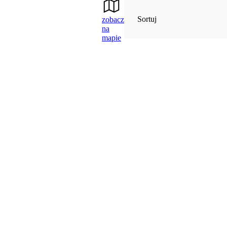
Sortuj
zobacz
na
mapie