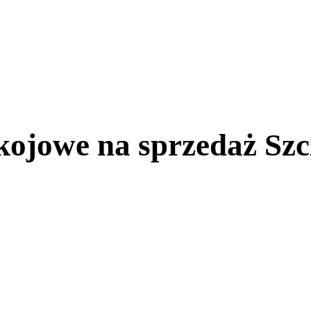
ojowe na sprzedaż Szc