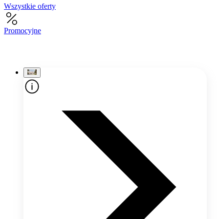
Wszystkie oferty
Promocyjne