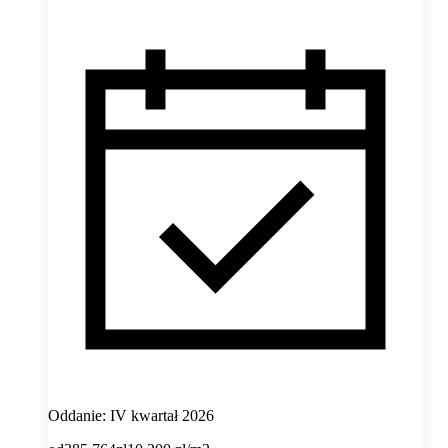
Oddanie: IV kwartał 2026