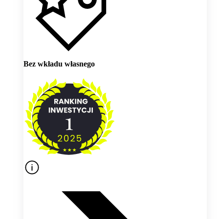
Bez wkładu własnego