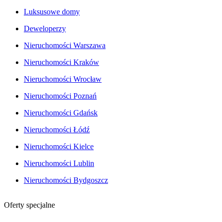
Luksusowe domy
Deweloperzy
Nieruchomości Warszawa
Nieruchomości Kraków
Nieruchomości Wrocław
Nieruchomości Poznań
Nieruchomości Gdańsk
Nieruchomości Łódź
Nieruchomości Kielce
Nieruchomości Lublin
Nieruchomości Bydgoszcz
Oferty specjalne