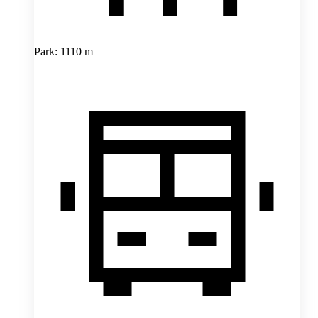
Park: 1110 m