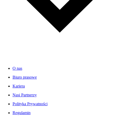
O nas
Biuro prasowe
Kariera
Nasi Partnerzy
Polityka Prywatności
Regulamin