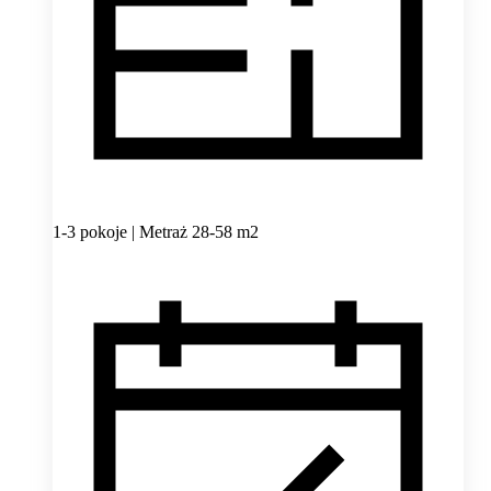
1-3 pokoje | Metraż 28-58 m2