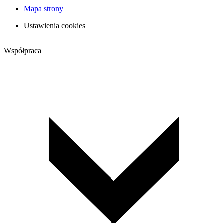
Mapa strony
Ustawienia cookies
Współpraca