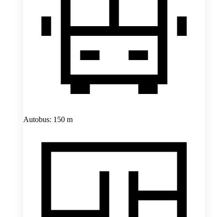
Autobus: 150 m