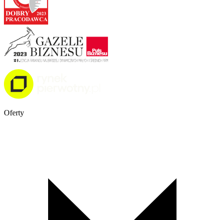
Oferty