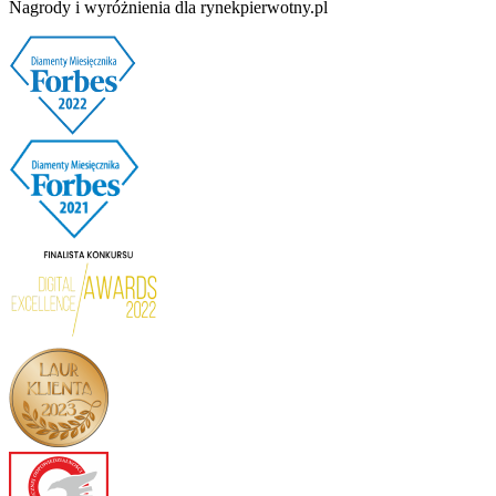
Nagrody i wyróżnienia dla rynekpierwotny.pl