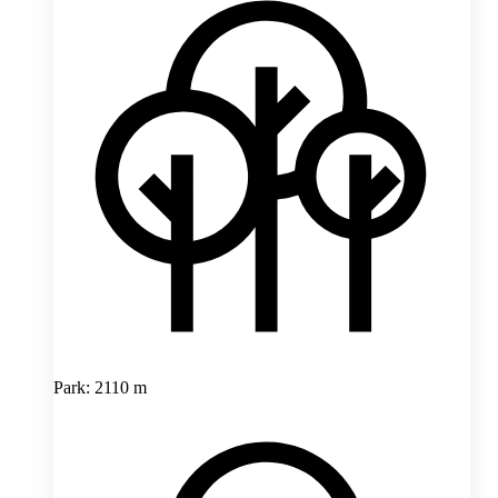
Park: 2110 m