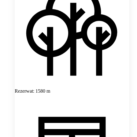
Rezerwat: 1580 m