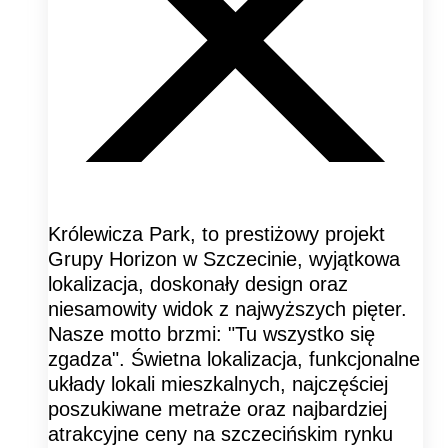
Królewicza Park, to prestiżowy projekt
Grupy Horizon w Szczecinie, wyjątkowa
lokalizacja, doskonały design oraz
niesamowity widok z najwyższych pięter.
Nasze motto brzmi: "Tu wszystko się
zgadza". Świetna lokalizacja, funkcjonalne
układy lokali mieszkalnych, najczęściej
poszukiwane metraże oraz najbardziej
atrakcyjne ceny na szczecińskim rynku