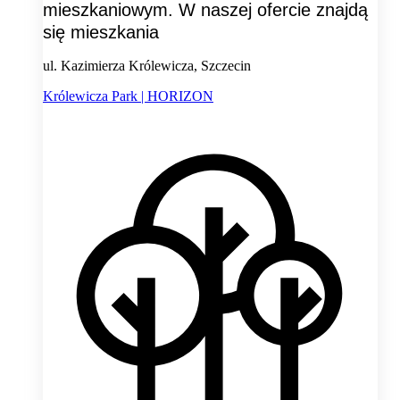
mieszkaniowym. W naszej ofercie znajdą
się mieszkania
ul. Kazimierza Królewicza, Szczecin
Królewicza Park | HORIZON