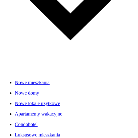
Nowe mieszkania
Nowe domy
Nowe lokale użytkowe
Apartamenty wakacyjne
Condohotel
Luksusowe mieszkania