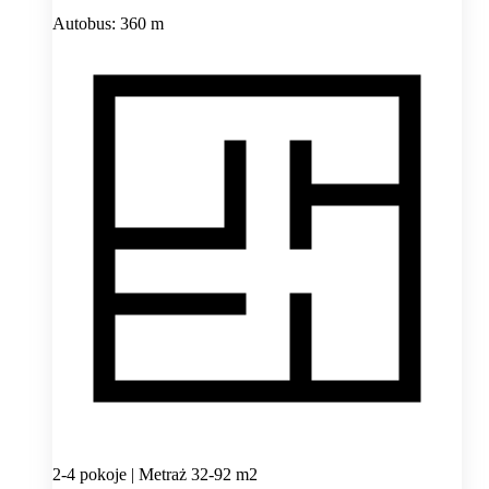
Autobus: 360 m
2-4 pokoje | Metraż 32-92 m2