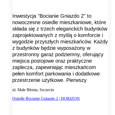
Inwestycja "Bocianie Gniazdo 2" to
nowoczesne osiedle mieszkaniowe, które
składa się z trzech eleganckich budynków
zaprojektowanych z myślą o komforcie i
wygodzie przyszłych mieszkańców. Każdy
z budynków będzie wyposażony w
przestronny garaż podziemny, oferujący
miejsca postojowe oraz praktyczne
zaplecza, zapewniając mieszkańcom
pełen komfort parkowania i dodatkowe
przestrzenie użytkowe. Pierwszy
ul. Małe Błonia, Szczecin
Osiedle Bocianie Gniazdo 2 | HORIZON