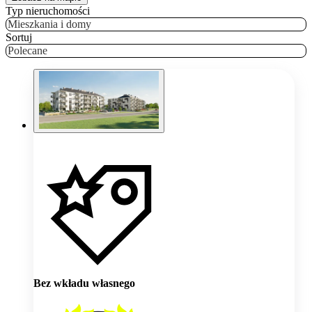
Typ nieruchomości
Mieszkania i domy
Sortuj
Polecane
Bez wkładu własnego