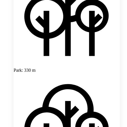
Park: 330 m