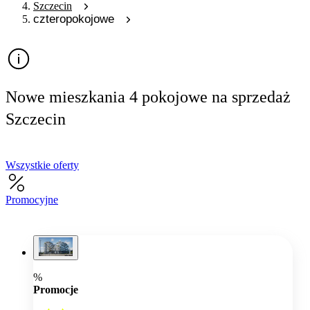
Szczecin
czteropokojowe
Nowe mieszkania 4 pokojowe na sprzedaż
Szczecin
Wszystkie oferty
Promocyjne
%
Promocje