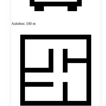
Autobus: 100 m