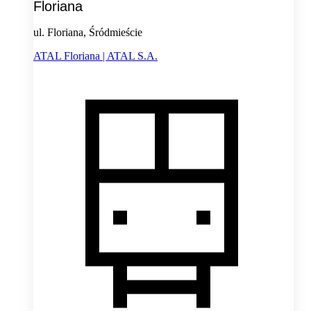
Floriana
ul. Floriana, Śródmieście
ATAL Floriana | ATAL S.A.