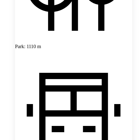
Park: 1110 m