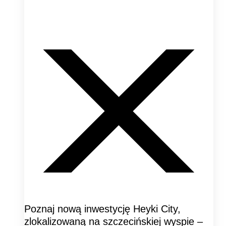
Poznaj nową inwestycję Heyki City,
zlokalizowaną na szczecińskiej wyspie –