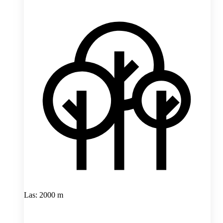
Las: 2000 m