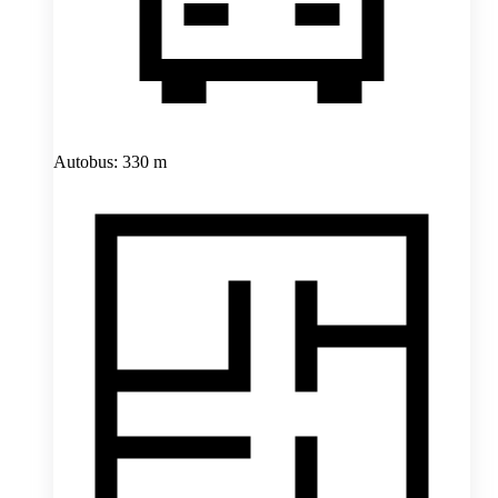
Autobus: 330 m