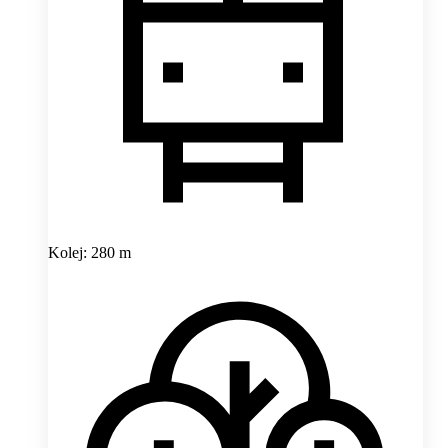
Kolej: 280 m