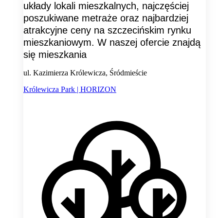
układy lokali mieszkalnych, najczęściej
poszukiwane metraże oraz najbardziej
atrakcyjne ceny na szczecińskim rynku
mieszkaniowym. W naszej ofercie znajdą
się mieszkania
ul. Kazimierza Królewicza, Śródmieście
Królewicza Park | HORIZON