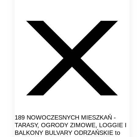
189 NOWOCZESNYCH MIESZKAŃ -
TARASY, OGRODY ZIMOWE, LOGGIE I
BALKONY BULVARY ODRZAŃSKIE to