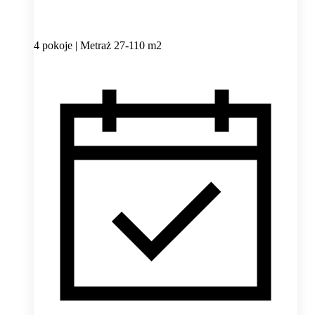
4 pokoje | Metraż 27-110 m2