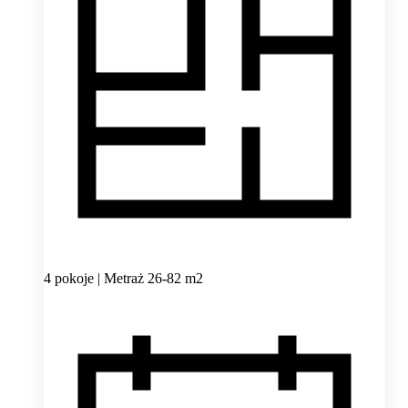
4 pokoje | Metraż 26-82 m2