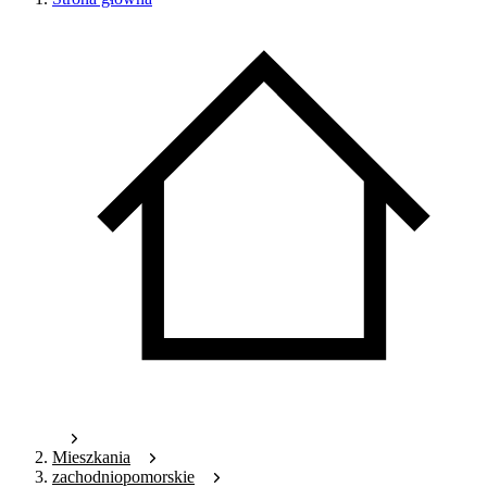
Mieszkania
zachodniopomorskie