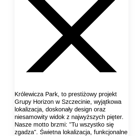
Królewicza Park, to prestiżowy projekt
Grupy Horizon w Szczecinie, wyjątkowa
lokalizacja, doskonały design oraz
niesamowity widok z najwyższych pięter.
Nasze motto brzmi: "Tu wszystko się
zgadza". Świetna lokalizacja, funkcjonalne