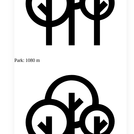
Park: 1080 m