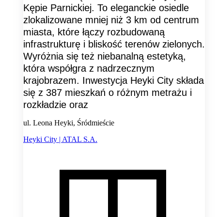
Kępie Parnickiej. To eleganckie osiedle
zlokalizowane mniej niż 3 km od centrum
miasta, które łączy rozbudowaną
infrastrukturę i bliskość terenów zielonych.
Wyróżnia się też niebanalną estetyką,
która współgra z nadrzecznym
krajobrazem. Inwestycja Heyki City składa
się z 387 mieszkań o różnym metrażu i
rozkładzie oraz
ul. Leona Heyki, Śródmieście
Heyki City | ATAL S.A.