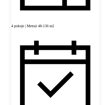
4 pokoje | Metraż 48-136 m2