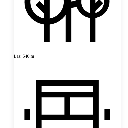
Las: 540 m