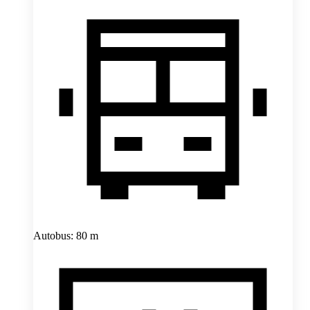
Autobus: 80 m