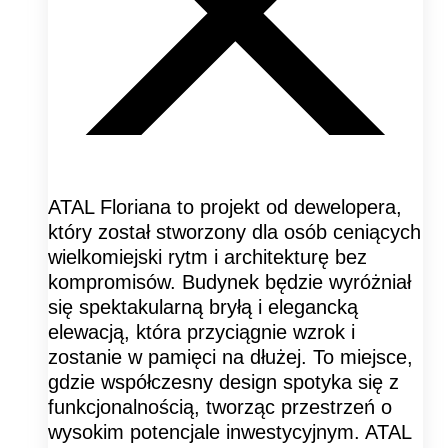
ATAL Floriana to projekt od dewelopera,
który został stworzony dla osób ceniących
wielkomiejski rytm i architekturę bez
kompromisów. Budynek będzie wyróżniał
się spektakularną bryłą i elegancką
elewacją, która przyciągnie wzrok i
zostanie w pamięci na dłużej. To miejsce,
gdzie współczesny design spotyka się z
funkcjonalnością, tworząc przestrzeń o
wysokim potencjale inwestycyjnym. ATAL