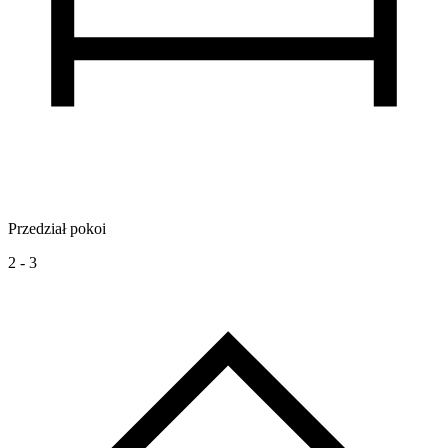
Przedział pokoi
2 - 3