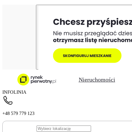
Nieruchomości
INFOLINIA
+48 579 779 123