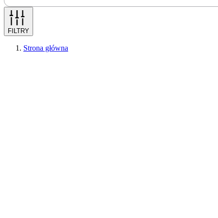
FILTRY
Strona główna