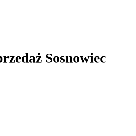
przedaż Sosnowiec