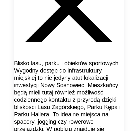
Blisko lasu, parku i obiektów sportowych
Wygodny dostęp do infrastruktury
miejskiej to nie jedyny atut lokalizacji
inwestycji Nowy Sosnowiec. Mieszkańcy
będą mieli tutaj również możliwość
codziennego kontaktu z przyrodą dzięki
bliskości Lasu Zagórskiego, Parku Kępa i
Parku Hallera. To idealne miejsca na
spacery, jogging czy rowerowe
przejażdżki. W pobliżu znajduje się