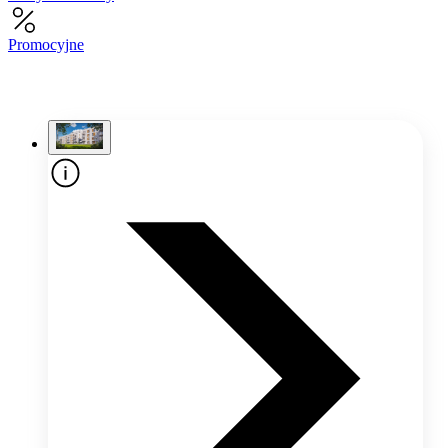
Promocyjne