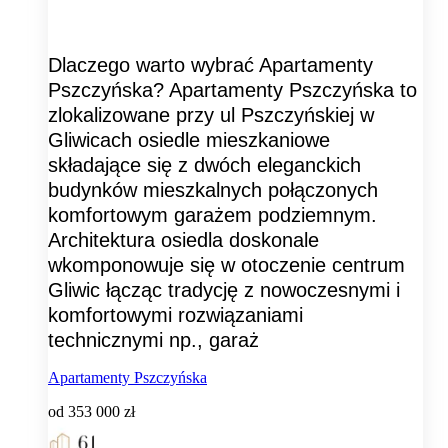
Dlaczego warto wybrać Apartamenty
Pszczyńska? Apartamenty Pszczyńska to
zlokalizowane przy ul Pszczyńskiej w
Gliwicach osiedle mieszkaniowe
składające się z dwóch eleganckich
budynków mieszkalnych połączonych
komfortowym garażem podziemnym.
Architektura osiedla doskonale
wkomponowuje się w otoczenie centrum
Gliwic łącząc tradycję z nowoczesnymi i
komfortowymi rozwiązaniami
technicznymi np., garaż
Apartamenty Pszczyńska
od
353 000 zł