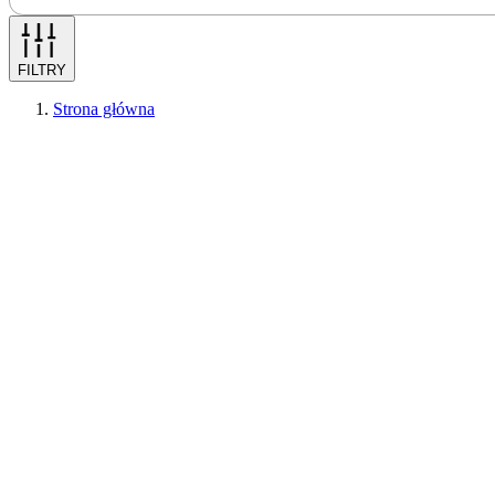
FILTRY
Strona główna