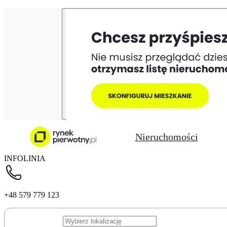
Nieruchomości
INFOLINIA
+48 579 779 123