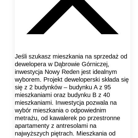
Jeśli szukasz mieszkania na sprzedaż od
dewelopera w Dąbrowie Górniczej,
inwestycja Nowy Reden jest idealnym
wyborem. Projekt deweloperski składa się
się z 2 budynków – budynku A z 95
mieszkaniami oraz budynku B z 40
mieszkaniami. Inwestycja pozwala na
wybór mieszkania o odpowiednim
metrażu, od kawalerek po przestronne
apartamenty z antresolami na
najwyższych piętrach. Mieszkania od