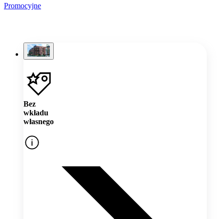
Promocyjne
Bez
wkładu
własnego