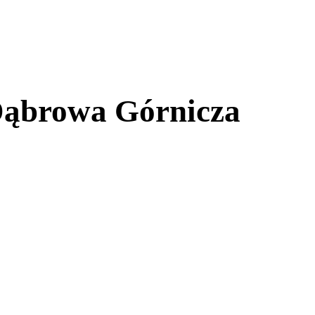
Dąbrowa Górnicza