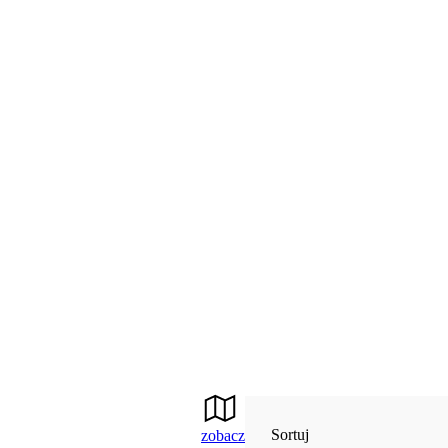
Sortuj
zobacz