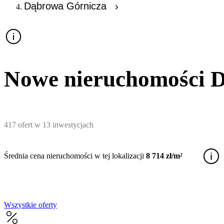
Dąbrowa Górnicza
Nowe nieruchomości 
417
ofert
w
13
inwestycjach
Średnia cena nieruchomości w tej lokalizacji
8 714 zł/m²
Wszystkie oferty