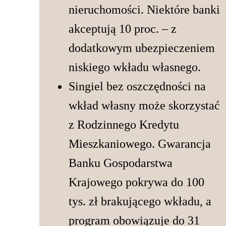
nieruchomości. Niektóre banki
akceptują 10 proc. – z
dodatkowym ubezpieczeniem
niskiego wkładu własnego.
Singiel bez oszczędności na
wkład własny może skorzystać
z Rodzinnego Kredytu
Mieszkaniowego. Gwarancja
Banku Gospodarstwa
Krajowego pokrywa do 100
tys. zł brakującego wkładu, a
program obowiązuje do 31