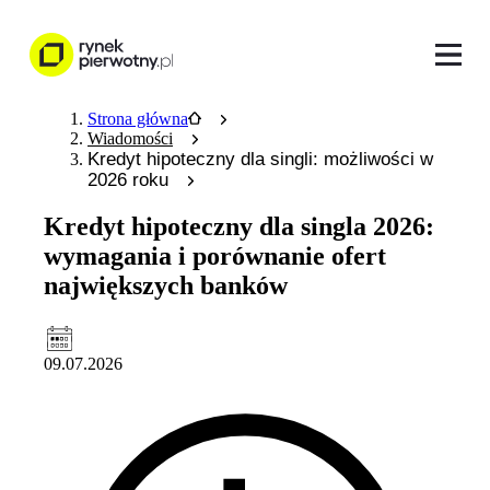
Strona główna
Wiadomości
Kredyt hipoteczny dla singli: możliwości w
2026 roku
Kredyt hipoteczny dla singla 2026:
wymagania i porównanie ofert
największych banków
09.07.2026