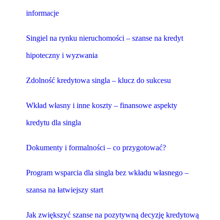
informacje
Singiel na rynku nieruchomości – szanse na kredyt
hipoteczny i wyzwania
Zdolność kredytowa singla – klucz do sukcesu
Wkład własny i inne koszty – finansowe aspekty
kredytu dla singla
Dokumenty i formalności – co przygotować?
Program wsparcia dla singla bez wkładu własnego –
szansa na łatwiejszy start
Jak zwiększyć szanse na pozytywną decyzję kredytową