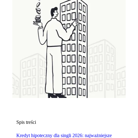
Spis treści
Kredyt hipoteczny dla singli 2026: najważniejsze