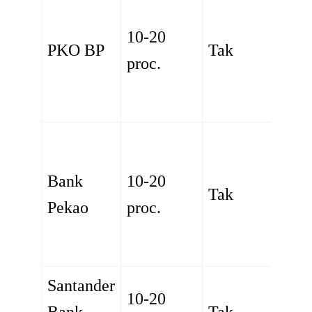
10-20
PKO BP
Tak
proc.
Bank
10-20
Tak
Pekao
proc.
Santander
10-20
Bank
Tak