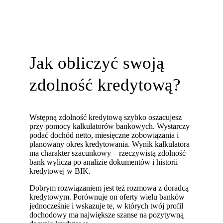
Jak obliczyć swoją
zdolność kredytową?
Wstępną zdolność kredytową szybko oszacujesz
przy pomocy kalkulatorów bankowych. Wystarczy
podać dochód netto, miesięczne zobowiązania i
planowany okres kredytowania. Wynik kalkulatora
ma charakter szacunkowy – rzeczywistą zdolność
bank wylicza po analizie dokumentów i historii
kredytowej w BIK.
Dobrym rozwiązaniem jest też rozmowa z doradcą
kredytowym. Porównuje on oferty wielu banków
jednocześnie i wskazuje te, w których twój profil
dochodowy ma największe szanse na pozytywną