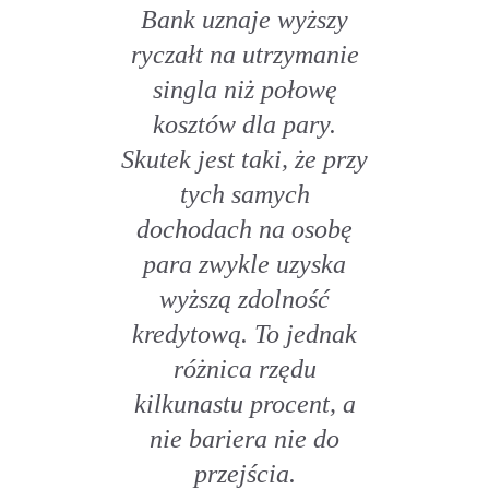
Bank uznaje wyższy
ryczałt na utrzymanie
singla niż połowę
kosztów dla pary.
Skutek jest taki, że przy
tych samych
dochodach na osobę
para zwykle uzyska
wyższą zdolność
kredytową. To jednak
różnica rzędu
kilkunastu procent, a
nie bariera nie do
przejścia.