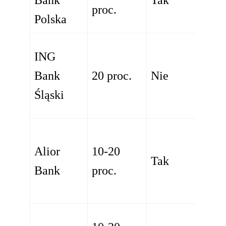
proc.
Polska
ING
Bank
20 proc.
Nie
Śląski
Alior
10-20
Tak
Bank
proc.