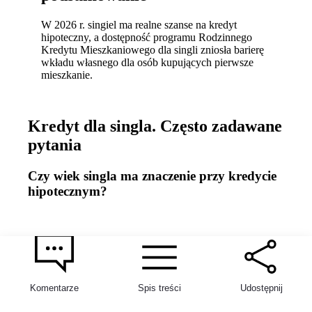
W 2026 r. singiel ma realne szanse na kredyt
hipoteczny, a dostępność programu Rodzinnego
Kredytu Mieszkaniowego dla singli zniosła barierę
wkładu własnego dla osób kupujących pierwsze
mieszkanie.
Kredyt dla singla. Często zadawane
pytania
Czy wiek singla ma znaczenie przy kredycie
hipotecznym?
Komentarze
Spis treści
Udostępnij