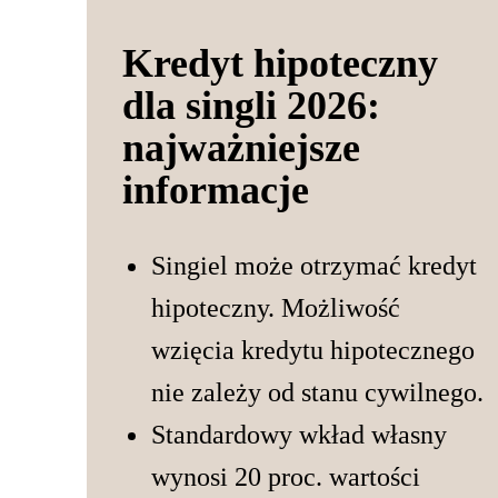
Kredyt hipoteczny
dla singli 2026:
najważniejsze
informacje
Singiel może otrzymać kredyt
hipoteczny. Możliwość
wzięcia kredytu hipotecznego
nie zależy od stanu cywilnego.
Standardowy wkład własny
wynosi 20 proc. wartości