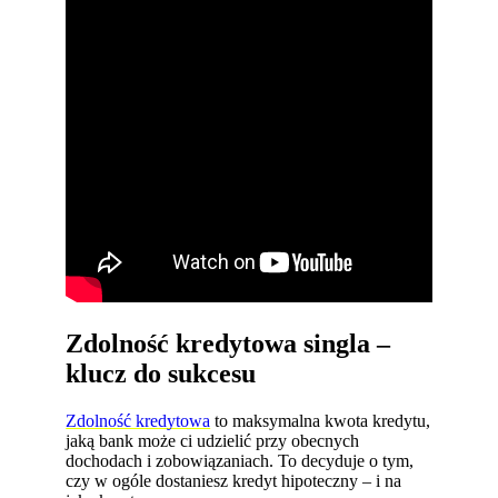
Zdolność kredytowa singla –
klucz do sukcesu
Zdolność kredytowa
to maksymalna kwota kredytu,
jaką bank może ci udzielić przy obecnych
dochodach i zobowiązaniach. To decyduje o tym,
czy w ogóle dostaniesz kredyt hipoteczny – i na