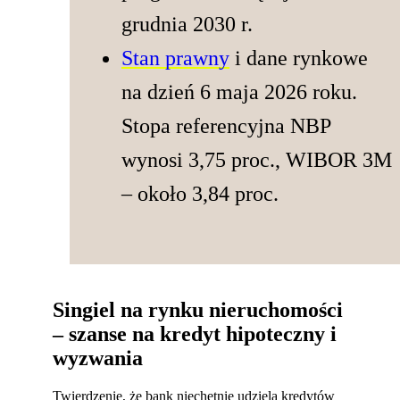
grudnia 2030 r.
Stan prawny
i dane rynkowe
na dzień 6 maja 2026 roku.
Stopa referencyjna NBP
wynosi 3,75 proc., WIBOR 3M
– około 3,84 proc.
Singiel na rynku nieruchomości
– szanse na kredyt hipoteczny i
wyzwania
Twierdzenie, że bank niechętnie udziela kredytów