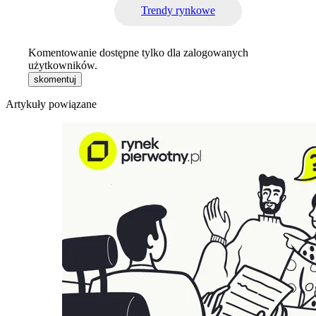
Trendy rynkowe
Komentowanie dostępne tylko dla zalogowanych
użytkowników.
skomentuj
Artykuły powiązane