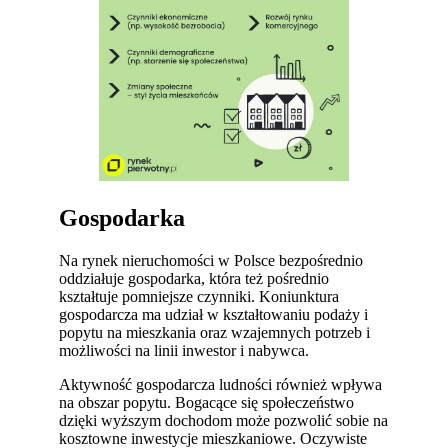
Gospodarka
Na rynek nieruchomości w Polsce bezpośrednio
oddziałuje gospodarka, która też pośrednio
kształtuje pomniejsze czynniki. Koniunktura
gospodarcza ma udział w kształtowaniu podaży i
popytu na mieszkania oraz wzajemnych potrzeb i
możliwości na linii inwestor i nabywca.
Aktywność gospodarcza ludności również wpływa
na obszar popytu. Bogacące się społeczeństwo
dzięki wyższym dochodom może pozwolić sobie na
kosztowne inwestycje mieszkaniowe. Oczywiste