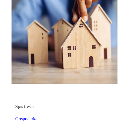
Spis treści
Gospodarka