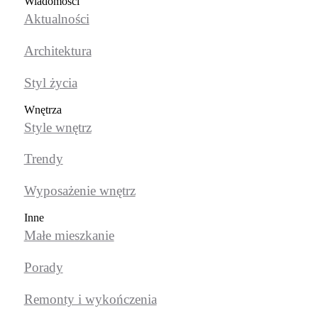
Wiadomości
Aktualności
Architektura
Styl życia
Wnętrza
Style wnętrz
Trendy
Wyposażenie wnętrz
Inne
Małe mieszkanie
Porady
Remonty i wykończenia