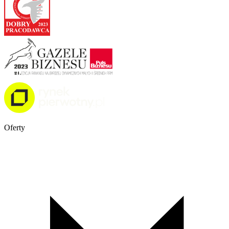
Oferty