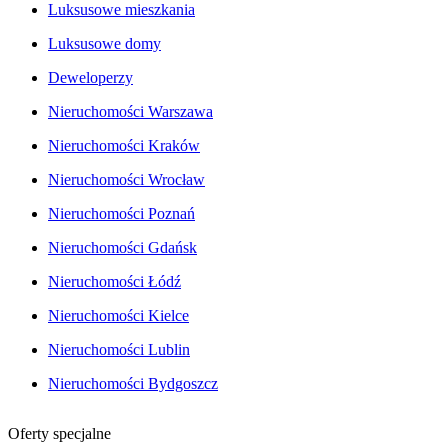
Luksusowe mieszkania
Luksusowe domy
Deweloperzy
Nieruchomości Warszawa
Nieruchomości Kraków
Nieruchomości Wrocław
Nieruchomości Poznań
Nieruchomości Gdańsk
Nieruchomości Łódź
Nieruchomości Kielce
Nieruchomości Lublin
Nieruchomości Bydgoszcz
Oferty specjalne