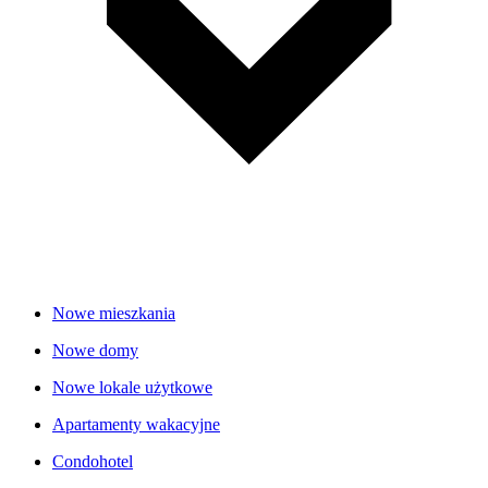
Nowe mieszkania
Nowe domy
Nowe lokale użytkowe
Apartamenty wakacyjne
Condohotel