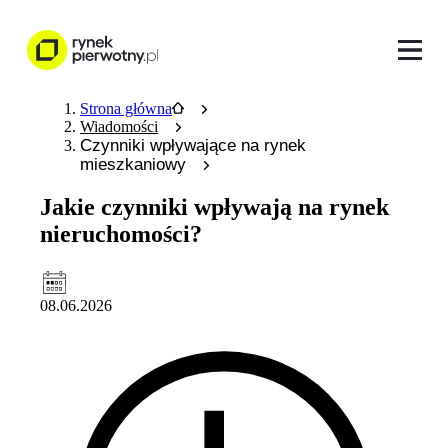
Strona główna
Wiadomości
Czynniki wpływające na rynek
mieszkaniowy
Jakie czynniki wpływają na rynek
nieruchomości?
08.06.2026