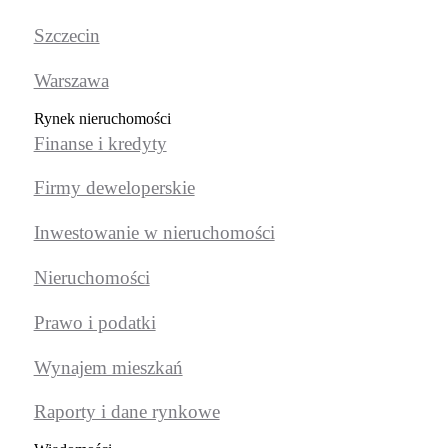
Szczecin
Warszawa
Rynek nieruchomości
Finanse i kredyty
Firmy deweloperskie
Inwestowanie w nieruchomości
Nieruchomości
Prawo i podatki
Wynajem mieszkań
Raporty i dane rynkowe