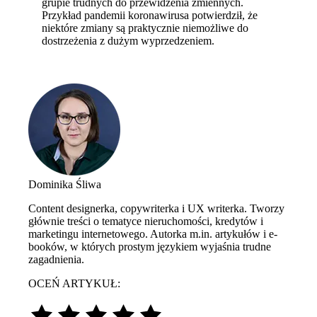
grupie trudnych do przewidzenia zmiennych.
Przykład pandemii koronawirusa potwierdził, że
niektóre zmiany są praktycznie niemożliwe do
dostrzeżenia z dużym wyprzedzeniem.
Dominika Śliwa
Content designerka, copywriterka i UX writerka. Tworzy
głównie treści o tematyce nieruchomości, kredytów i
marketingu internetowego. Autorka m.in. artykułów i e-
booków, w których prostym językiem wyjaśnia trudne
zagadnienia.
OCEŃ ARTYKUŁ: