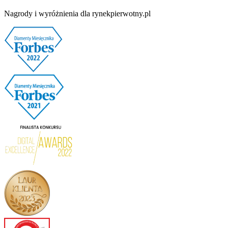
Nagrody i wyróżnienia dla rynekpierwotny.pl