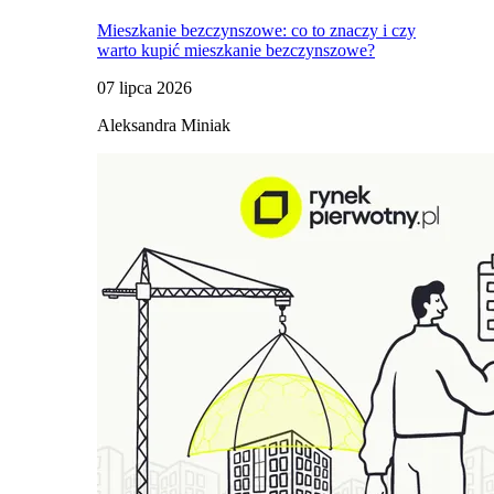
Mieszkanie bezczynszowe: co to znaczy i czy
warto kupić mieszkanie bezczynszowe?
07 lipca 2026
Aleksandra Miniak