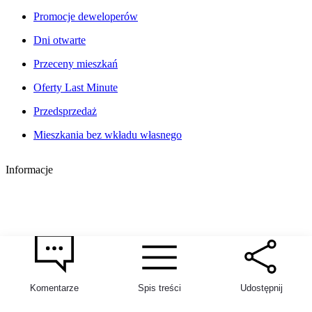
Promocje deweloperów
Dni otwarte
Przeceny mieszkań
Oferty Last Minute
Przedsprzedaż
Mieszkania bez wkładu własnego
Informacje
Komentarze
Spis treści
Udostępnij