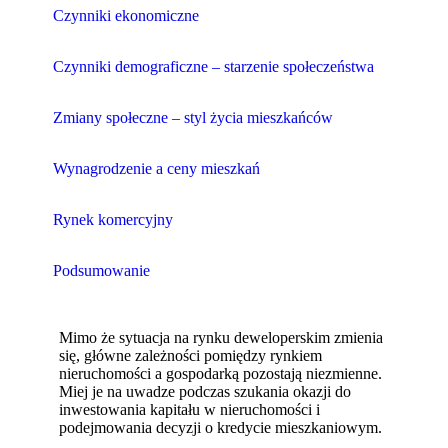
Czynniki ekonomiczne
Czynniki demograficzne – starzenie społeczeństwa
Zmiany społeczne – styl życia mieszkańców
Wynagrodzenie a ceny mieszkań
Rynek komercyjny
Podsumowanie
Mimo że sytuacja na rynku deweloperskim zmienia
się, główne zależności pomiędzy rynkiem
nieruchomości a gospodarką pozostają niezmienne.
Miej je na uwadze podczas szukania okazji do
inwestowania kapitału w nieruchomości i
podejmowania decyzji o kredycie mieszkaniowym.