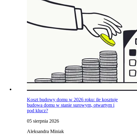
Koszt budowy domu w 2026 roku: ile kosztuje
budowa domu w stanie surowym, otwartym i
pod klucz?
05 sierpnia 2026
Aleksandra Miniak