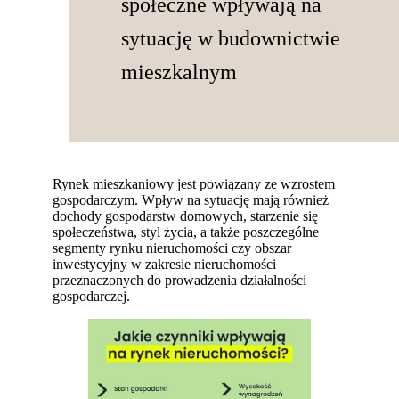
społeczne wpływają na
sytuację w budownictwie
mieszkalnym
Rynek mieszkaniowy jest powiązany ze wzrostem
gospodarczym. Wpływ na sytuację mają również
dochody gospodarstw domowych, starzenie się
społeczeństwa, styl życia, a także poszczególne
segmenty rynku nieruchomości czy obszar
inwestycyjny w zakresie nieruchomości
przeznaczonych do prowadzenia działalności
gospodarczej.