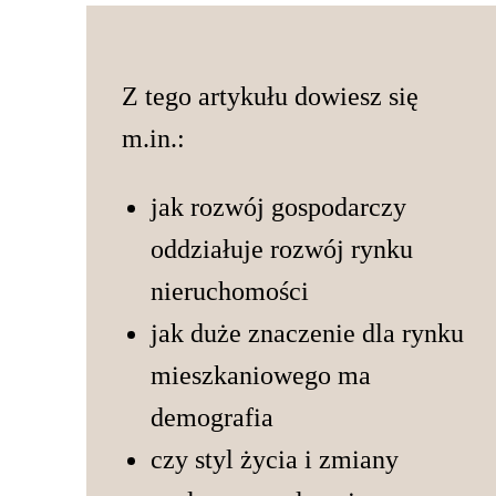
Z tego artykułu dowiesz się
m.in.:
jak rozwój gospodarczy
oddziałuje rozwój rynku
nieruchomości
jak duże znaczenie dla rynku
mieszkaniowego ma
demografia
czy styl życia i zmiany