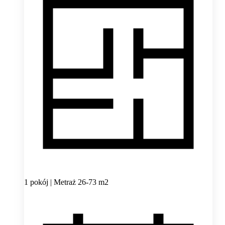
1 pokój | Metraż 26-73 m2