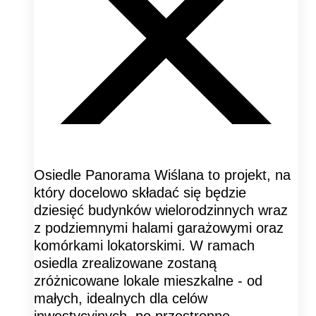
Osiedle Panorama Wiślana to projekt, na
który docelowo składać się będzie
dziesięć budynków wielorodzinnych wraz
z podziemnymi halami garażowymi oraz
komórkami lokatorskimi. W ramach
osiedla zrealizowane zostaną
zróżnicowane lokale mieszkalne - od
małych, idealnych dla celów