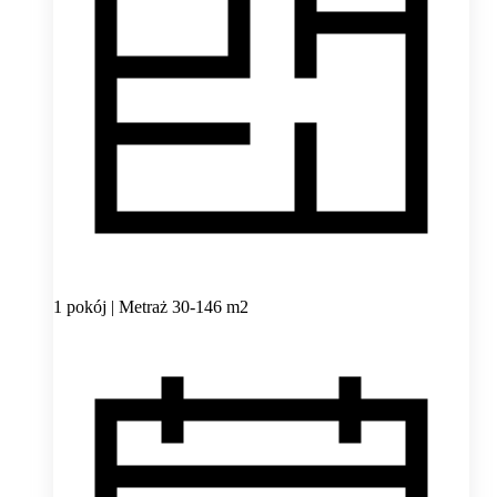
1 pokój | Metraż 30-146 m2