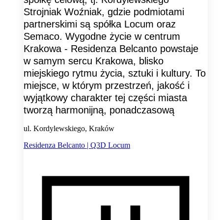
Strojniak Woźniak, gdzie podmiotami
partnerskimi są spółka Locum oraz
Semaco. Wygodne życie w centrum
Krakowa - Residenza Belcanto powstaje
w samym sercu Krakowa, blisko
miejskiego rytmu życia, sztuki i kultury. To
miejsce, w którym przestrzeń, jakość i
wyjątkowy charakter tej części miasta
tworzą harmonijną, ponadczasową
ul. Kordylewskiego, Kraków
Residenza Belcanto | Q3D Locum