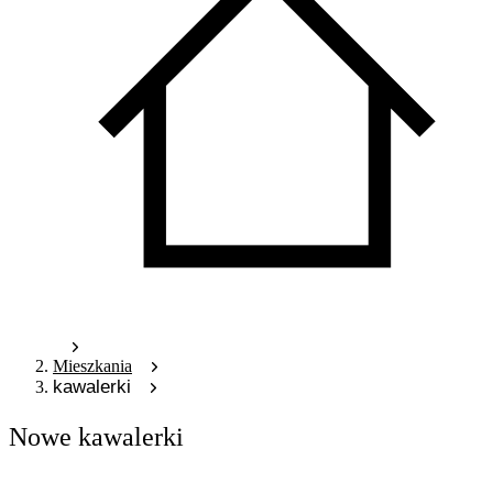
Mieszkania
kawalerki
Nowe kawalerki