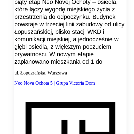
piąty etap Neo Novej Ochoty – osiedla,
które łączy wygodę miejskiego życia z
przestrzenią do odpoczynku. Budynek
powstaje w trzeciej linii zabudowy od ulicy
Łopuszańskiej, blisko stacji WKD i
komunikacji miejskiej, a jednocześnie w
głębi osiedla, z większym poczuciem
prywatności. W nowym etapie
zaplanowano mieszkania od 1 do
ul. Łopuszańska, Warszawa
Neo Nova Ochota 5 | Grupa Victoria Dom