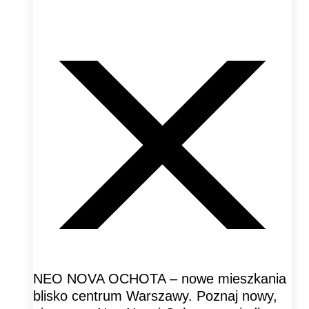
NEO NOVA OCHOTA – nowe mieszkania
blisko centrum Warszawy. Poznaj nowy,