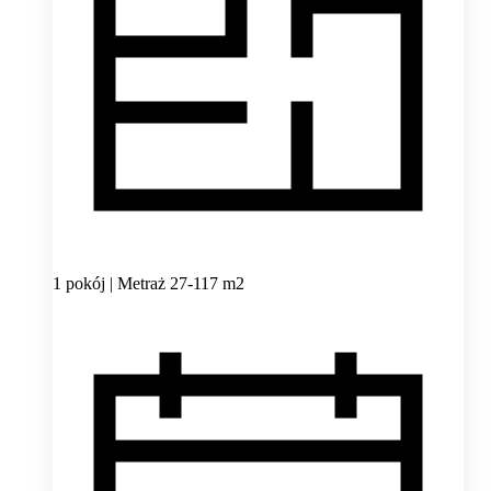
1 pokój | Metraż 27-117 m2