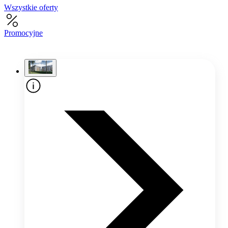
Wszystkie oferty
Promocyjne