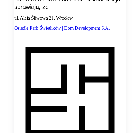
sprawiają, że
ul. Aleja Śliwowa 21, Wrocław
Osiedle Park Świetlików | Dom Development S.A.