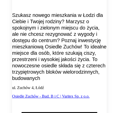
Szukasz nowego mieszkania w Łodzi dla
Ciebie i Twojej rodziny? Marzysz o
spokojnym i zielonym miejscu do życia,
ale nie chcesz rezygnować z wygody i
dostępu do centrum? Poznaj inwestycję
mieszkaniową Osiedle Zuchów! To idealne
miejsce dla osób, które szukają ciszy,
przestrzeni i wysokiej jakości życia. To
nowoczesne osiedle składa się z czterech
trzypiętrowych bloków wielorodzinnych,
budowanych
ul. Zuchów 4, Łódź
Osiedle Zuchów - Bud. B i C | Varitex Sp. z o.o.