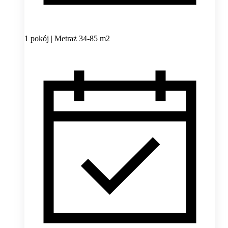
1 pokój | Metraż 34-85 m2