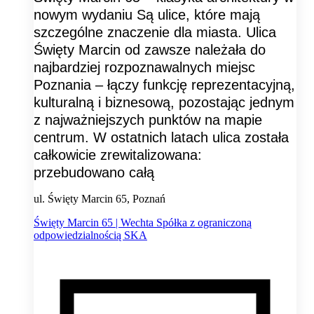
nowym wydaniu Są ulice, które mają
szczególne znaczenie dla miasta. Ulica
Święty Marcin od zawsze należała do
najbardziej rozpoznawalnych miejsc
Poznania – łączy funkcję reprezentacyjną,
kulturalną i biznesową, pozostając jednym
z najważniejszych punktów na mapie
centrum. W ostatnich latach ulica została
całkowicie zrewitalizowana:
przebudowano całą
ul. Święty Marcin 65, Poznań
Święty Marcin 65 | Wechta Spółka z ograniczoną
odpowiedzialnością SKA