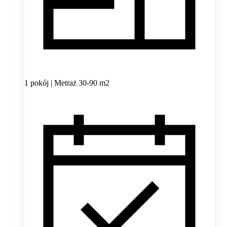
1 pokój | Metraż 30-90 m2