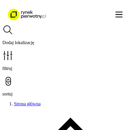
Dodaj lokalizację
filtruj
sortuj
Strona główna