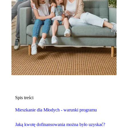
Spis treści
Mieszkanie dla Młodych - warunki programu
Jaką kwotę dofinansowania można było uzyskać?