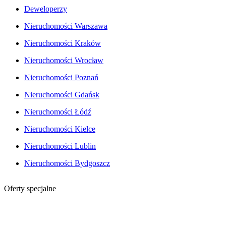
Deweloperzy
Nieruchomości Warszawa
Nieruchomości Kraków
Nieruchomości Wrocław
Nieruchomości Poznań
Nieruchomości Gdańsk
Nieruchomości Łódź
Nieruchomości Kielce
Nieruchomości Lublin
Nieruchomości Bydgoszcz
Oferty specjalne