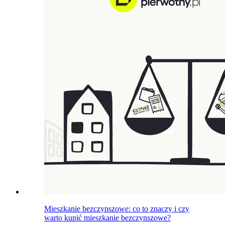
Mieszkanie bezczynszowe: co to znaczy i czy
warto kupić mieszkanie bezczynszowe?