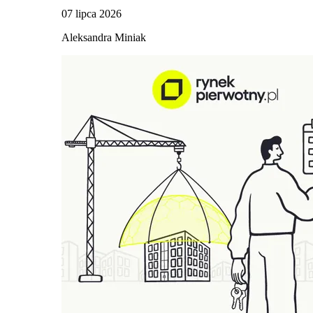
07 lipca 2026
Aleksandra Miniak