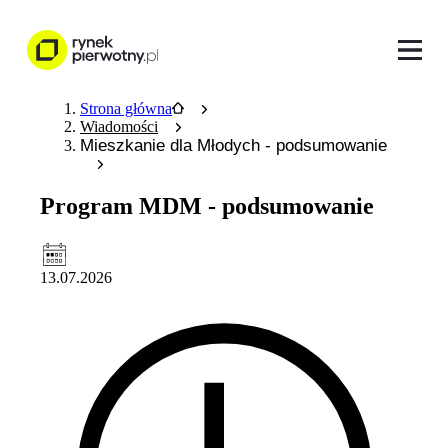
Strona główna
Wiadomości
Mieszkanie dla Młodych - podsumowanie
Program MDM - podsumowanie
13.07.2026