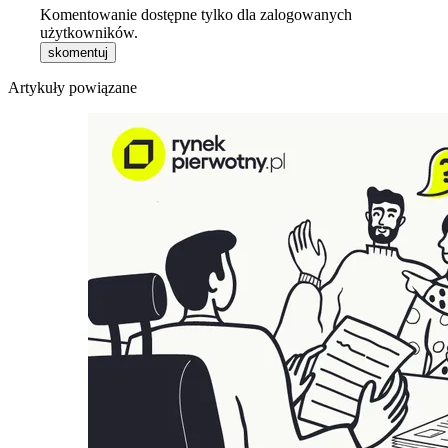
Komentowanie dostępne tylko dla zalogowanych
użytkowników.
skomentuj
Artykuły powiązane