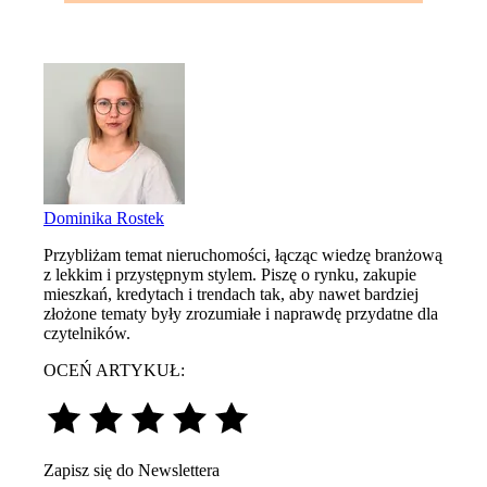
Dominika Rostek
Przybliżam temat nieruchomości, łącząc wiedzę branżową
z lekkim i przystępnym stylem. Piszę o rynku, zakupie
mieszkań, kredytach i trendach tak, aby nawet bardziej
złożone tematy były zrozumiałe i naprawdę przydatne dla
czytelników.
OCEŃ ARTYKUŁ:
Zapisz się do Newslettera