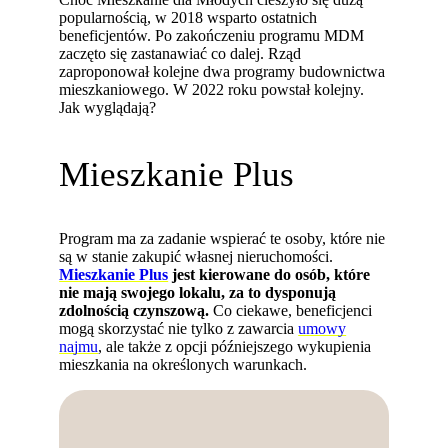
popularnością, w 2018 wsparto ostatnich
beneficjentów. Po zakończeniu programu MDM
zaczęto się zastanawiać co dalej. Rząd
zaproponował kolejne dwa programy budownictwa
mieszkaniowego. W 2022 roku powstał kolejny.
Jak wyglądają?
Mieszkanie Plus
Program ma za zadanie wspierać te osoby, które nie
są w stanie zakupić własnej nieruchomości.
Mieszkanie Plus
jest kierowane do osób, które
nie mają swojego lokalu, za to dysponują
zdolnością czynszową.
Co ciekawe, beneficjenci
mogą skorzystać nie tylko z zawarcia
umowy
najmu
, ale także z opcji późniejszego wykupienia
mieszkania na określonych warunkach.