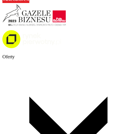
Oferty