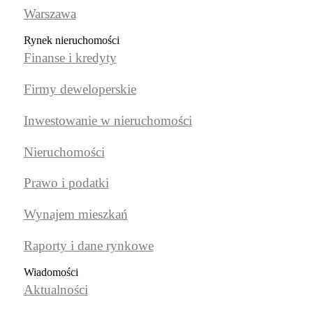
Warszawa
Rynek nieruchomości
Finanse i kredyty
Firmy deweloperskie
Inwestowanie w nieruchomości
Nieruchomości
Prawo i podatki
Wynajem mieszkań
Raporty i dane rynkowe
Wiadomości
Aktualności