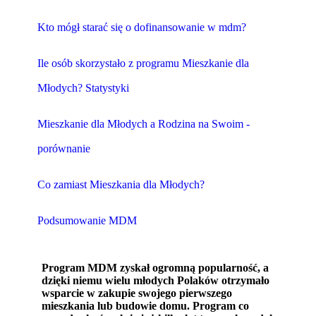
Kto mógł starać się o dofinansowanie w mdm?
Ile osób skorzystało z programu Mieszkanie dla
Młodych? Statystyki
Mieszkanie dla Młodych a Rodzina na Swoim -
porównanie
Co zamiast Mieszkania dla Młodych?
Podsumowanie MDM
Program MDM zyskał ogromną popularność, a
dzięki niemu wielu młodych Polaków otrzymało
wsparcie w zakupie swojego pierwszego
mieszkania lub budowie domu. Program co