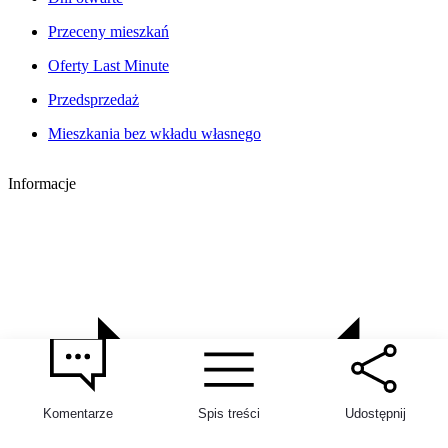
Przeceny mieszkań
Oferty Last Minute
Przedsprzedaż
Mieszkania bez wkładu własnego
Informacje
Komentarze
Spis treści
Udostępnij