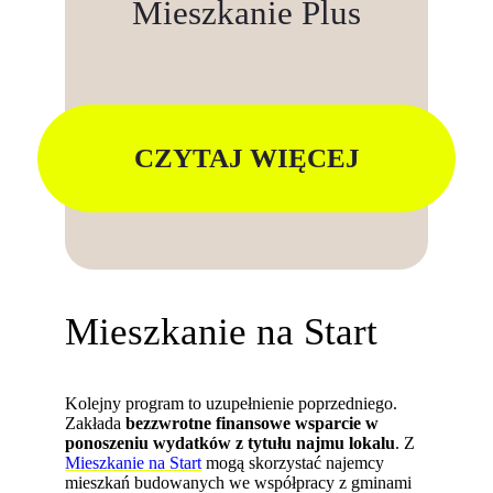
Mieszkanie Plus
CZYTAJ WIĘCEJ
Mieszkanie na Start
Kolejny program to uzupełnienie poprzedniego.
Zakłada
bezzwrotne finansowe wsparcie w
ponoszeniu wydatków z tytułu najmu lokalu
. Z
Mieszkanie na Start
mogą skorzystać najemcy
mieszkań budowanych we współpracy z gminami