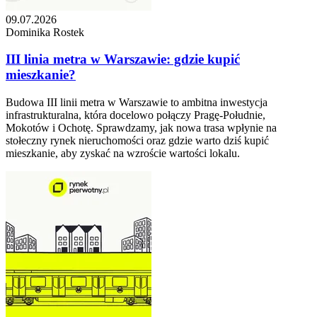
09.07.2026
Dominika Rostek
III linia metra w Warszawie: gdzie kupić
mieszkanie?
Budowa III linii metra w Warszawie to ambitna inwestycja
infrastrukturalna, która docelowo połączy Pragę-Południe,
Mokotów i Ochotę. Sprawdzamy, jak nowa trasa wpłynie na
stołeczny rynek nieruchomości oraz gdzie warto dziś kupić
mieszkanie, aby zyskać na wzroście wartości lokalu.