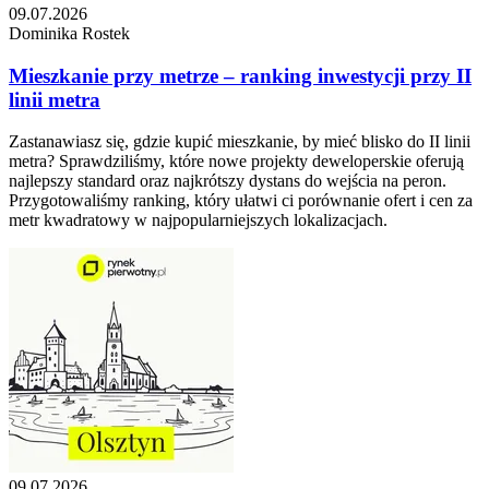
09.07.2026
Dominika Rostek
Mieszkanie przy metrze – ranking inwestycji przy II
linii metra
Zastanawiasz się, gdzie kupić mieszkanie, by mieć blisko do II linii
metra? Sprawdziliśmy, które nowe projekty deweloperskie oferują
najlepszy standard oraz najkrótszy dystans do wejścia na peron.
Przygotowaliśmy ranking, który ułatwi ci porównanie ofert i cen za
metr kwadratowy w najpopularniejszych lokalizacjach.
09.07.2026