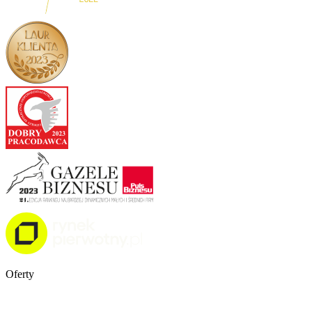
Oferty