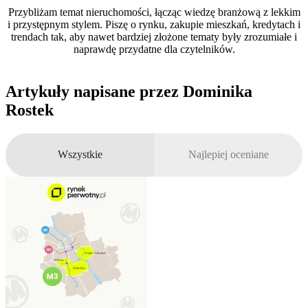
Przybliżam temat nieruchomości, łącząc wiedzę branżową z lekkim
i przystępnym stylem. Piszę o rynku, zakupie mieszkań, kredytach i
trendach tak, aby nawet bardziej złożone tematy były zrozumiałe i
naprawdę przydatne dla czytelników.
Artykuły napisane przez
Dominika
Rostek
Wszystkie
Najlepiej oceniane