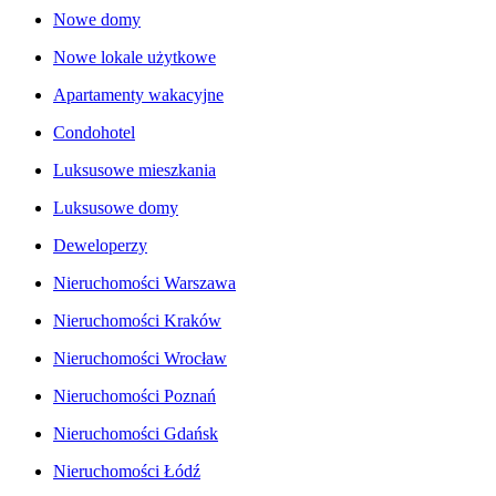
Nowe domy
Nowe lokale użytkowe
Apartamenty wakacyjne
Condohotel
Luksusowe mieszkania
Luksusowe domy
Deweloperzy
Nieruchomości Warszawa
Nieruchomości Kraków
Nieruchomości Wrocław
Nieruchomości Poznań
Nieruchomości Gdańsk
Nieruchomości Łódź