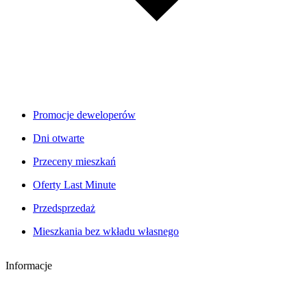
Promocje deweloperów
Dni otwarte
Przeceny mieszkań
Oferty Last Minute
Przedsprzedaż
Mieszkania bez wkładu własnego
Informacje