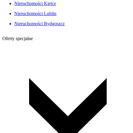
Nieruchomości Kielce
Nieruchomości Lublin
Nieruchomości Bydgoszcz
Oferty specjalne