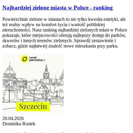
Najbardziej zielone miasta w Polsce - ranking
Powierzchnie zielone w miastach to nie tylko kwestia estetyki, ale
też realny wpływ na komfort życia i wartość pobliskiej
nieruchomości. Nasz ranking najbardziej zielonych miast w Polsce
pokazuje, które miejscowości oferują najlepszy dostęp do parków,
skwerów i innych terenów zielonych. Sprawdź zestawienie i
zobacz, gdzie najłatwiej znaleźć nowe mieszkania przy parku.
20.04.2026
Dominika Rostek