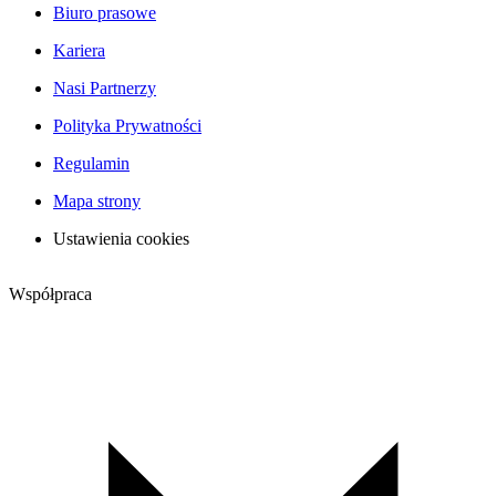
Biuro prasowe
Kariera
Nasi Partnerzy
Polityka Prywatności
Regulamin
Mapa strony
Ustawienia cookies
Współpraca