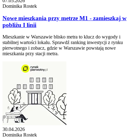
07.05.2026
Dominika Rostek
Nowe mieszkania przy metrze M1 - zamieszkaj w
pobliżu I linii
Mieszkanie w Warszawie blisko metra to klucz do wygody i
stabilnej wartości lokalu. Sprawdź ranking inwestycji z rynku
pierwotnego i zobacz, gdzie w Warszawie powstają nowe
mieszkania przy stacji metra.
30.04.2026
Dominika Rostek