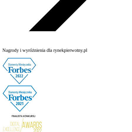
Nagrody i wyróżnienia dla rynekpierwotny.pl