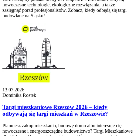
nowoczesne technologie, ekologiczne rozwiązania, a także
zasięgnąć porad profesjonalistów. Zobacz, kiedy odbędą się targi
budowlane na Śląsku!
13.07.2026
Dominika Rostek
Targi mieszkaniowe Rzeszów 2026 – kiedy
odbywają się targi mieszkań w Rzeszowie?
Planujesz zakup mieszkania, budowę domu albo interesuje cię
nowoczesne i energooszczędne budownictwo? Targi Mieszkaniowe