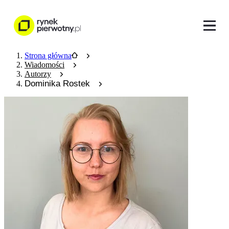
Strona główna
Wiadomości
Autorzy
Dominika Rostek