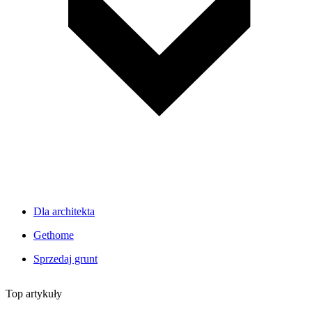
Dla architekta
Gethome
Sprzedaj grunt
Top artykuły