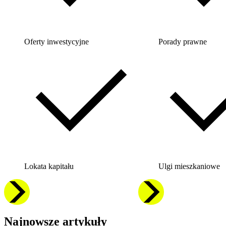
Oferty inwestycyjne
Porady prawne
Lokata kapitału
Ulgi mieszkaniowe
Najnowsze artykuły