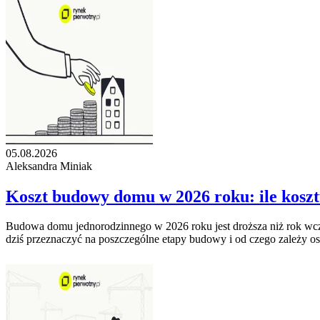
05.08.2026
Aleksandra Miniak
Koszt budowy domu w 2026 roku: ile kosz
Budowa domu jednorodzinnego w 2026 roku jest droższa niż rok wcześn
dziś przeznaczyć na poszczególne etapy budowy i od czego zależy os