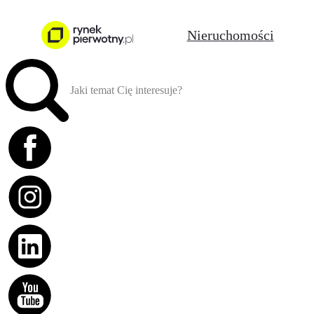
Nieruchomości
Jaki temat Cię interesuje?