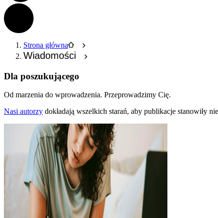
Strona główna
Wiadomości
Dla poszukującego
Od marzenia do wprowadzenia.
Przeprowadzimy Cię.
Nasi autorzy
dokładają wszelkich starań, aby publikacje stanowiły n