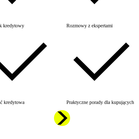
k kredytowy
Rozmowy z ekspertami
ć kredytowa
Praktyczne porady dla kupujących