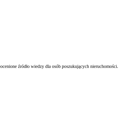
ieocenione źródło wiedzy dla osób poszukujących nieruchomości.