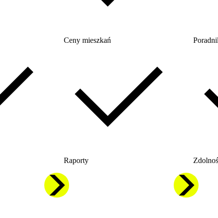
Ceny mieszkań
Poradni
Raporty
Zdolnoś