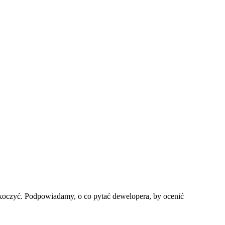
askoczyć. Podpowiadamy, o co pytać dewelopera, by ocenić