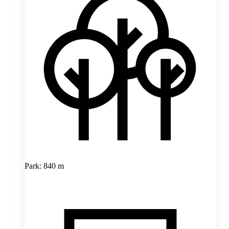
Park: 840 m