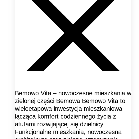
Bemowo Vita – nowoczesne mieszkania w
zielonej części Bemowa Bemowo Vita to
wieloetapowa inwestycja mieszkaniowa
łącząca komfort codziennego życia z
atutami rozwijającej się dzielnicy.
Funkcjonalne mieszkania, nowoczesna