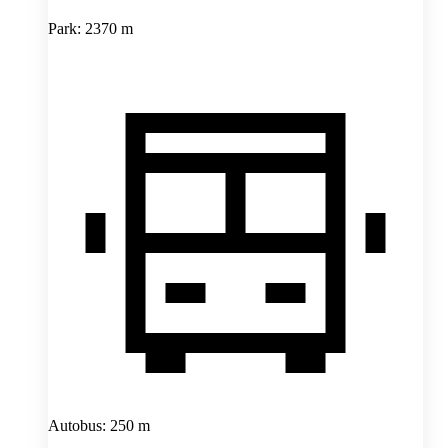
Park: 2370 m
Autobus: 250 m