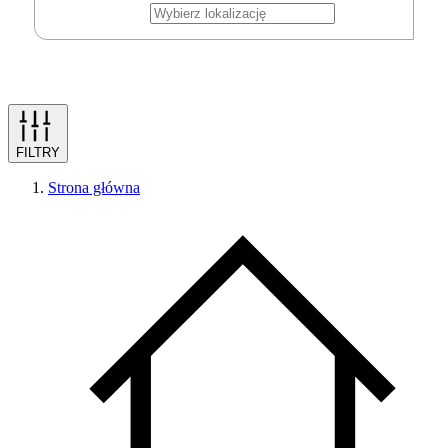
FILTRY
Strona główna