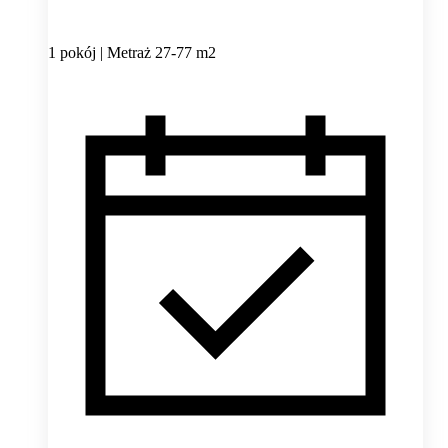
1 pokój | Metraż 27-77 m2