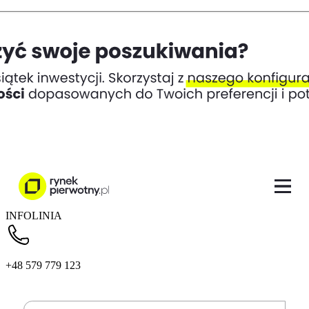
INFOLINIA
+48 579 779 123