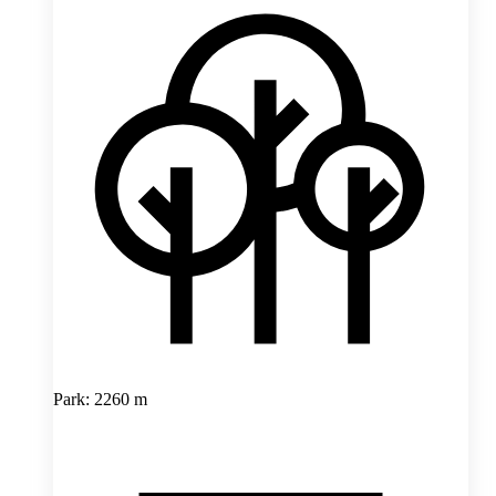
Park: 2260 m