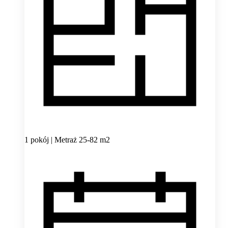
1 pokój | Metraż 25-82 m2