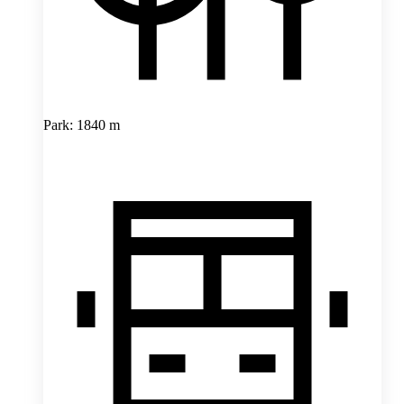
Park: 1840 m