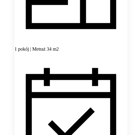
1 pokój | Metraż 34 m2