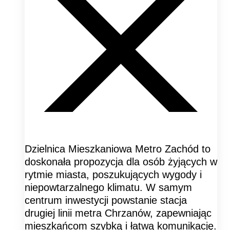
Dzielnica Mieszkaniowa Metro Zachód to
doskonała propozycja dla osób żyjących w
rytmie miasta, poszukujących wygody i
niepowtarzalnego klimatu. W samym
centrum inwestycji powstanie stacja
drugiej linii metra Chrzanów, zapewniając
mieszkańcom szybką i łatwą komunikację.