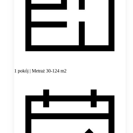
1 pokój | Metraż 30-124 m2