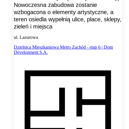
Nowoczesna zabudowa zostanie
wzbogacona o elementy artystyczne, a
teren osiedla wypełnią ulice, place, sklepy,
zieleń i miejsca
ul. Lazurowa
Dzielnica Mieszkaniowa Metro Zachód - etap 6 | Dom
Development S.A.