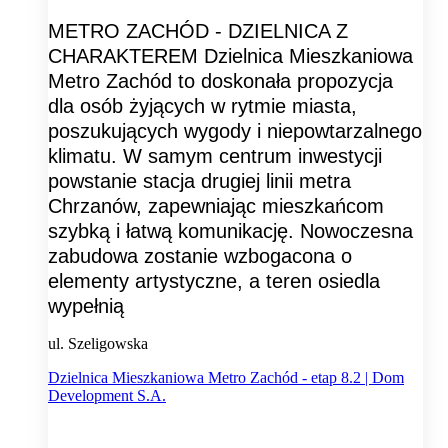
METRO ZACHÓD - DZIELNICA Z
CHARAKTEREM Dzielnica Mieszkaniowa
Metro Zachód to doskonała propozycja
dla osób żyjących w rytmie miasta,
poszukujących wygody i niepowtarzalnego
klimatu. W samym centrum inwestycji
powstanie stacja drugiej linii metra
Chrzanów, zapewniając mieszkańcom
szybką i łatwą komunikację. Nowoczesna
zabudowa zostanie wzbogacona o
elementy artystyczne, a teren osiedla
wypełnią
ul. Szeligowska
Dzielnica Mieszkaniowa Metro Zachód - etap 8.2 | Dom
Development S.A.