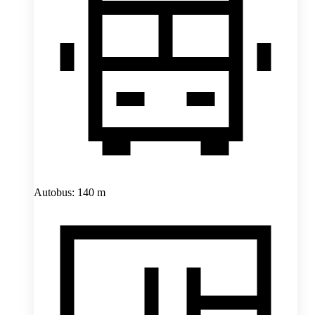
Autobus: 140 m