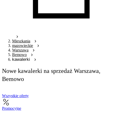
Mieszkania
mazowieckie
Warszawa
Bemowo
kawalerki
Nowe kawalerki na sprzedaż Warszawa,
Bemowo
Wszystkie oferty
Promocyjne