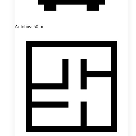
Autobus: 50 m