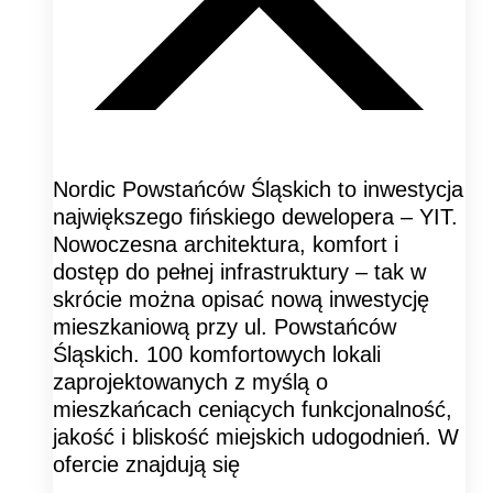
Nordic Powstańców Śląskich to inwestycja
największego fińskiego dewelopera – YIT.
Nowoczesna architektura, komfort i
dostęp do pełnej infrastruktury – tak w
skrócie można opisać nową inwestycję
mieszkaniową przy ul. Powstańców
Śląskich. 100 komfortowych lokali
zaprojektowanych z myślą o
mieszkańcach ceniących funkcjonalność,
jakość i bliskość miejskich udogodnień. W
ofercie znajdują się