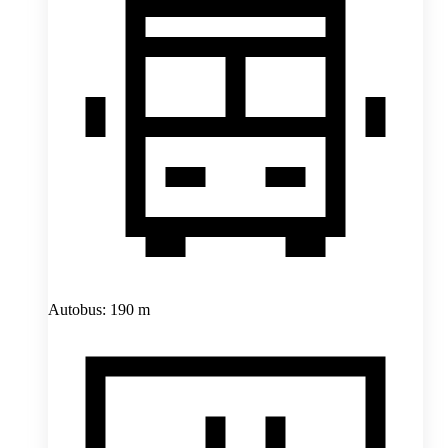
Autobus: 190 m