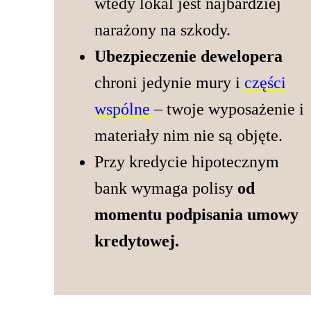
wtedy lokal jest najbardziej
narażony na szkody.
Ubezpieczenie dewelopera
chroni jedynie mury i
części
wspólne
– twoje wyposażenie i
materiały nim nie są objęte.
Przy kredycie hipotecznym
bank wymaga polisy
od
momentu podpisania umowy
kredytowej.