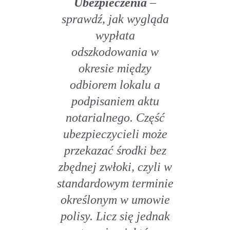
Ubezpieczenia
–
sprawdź, jak wygląda
wypłata
odszkodowania w
okresie między
odbiorem lokalu a
podpisaniem aktu
notarialnego. Część
ubezpieczycieli może
przekazać środki bez
zbędnej zwłoki, czyli w
standardowym terminie
określonym w umowie
polisy. Licz się jednak