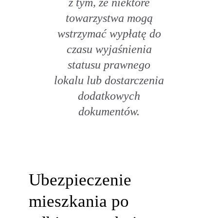
z tym, że niektóre
towarzystwa mogą
wstrzymać wypłatę do
czasu wyjaśnienia
statusu prawnego
lokalu lub dostarczenia
dodatkowych
dokumentów.
Ubezpieczenie
mieszkania po