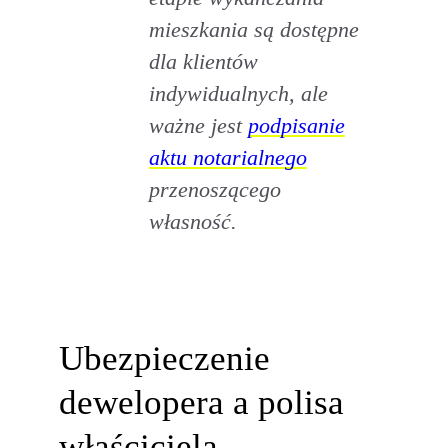
mieszkania są dostępne
dla klientów
indywidualnych, ale
ważne jest
podpisanie
aktu notarialnego
przenoszącego
własność.
Ubezpieczenie
dewelopera a polisa
właściciela –