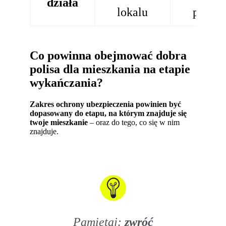
działa
lokalu
polisy
Co powinna obejmować dobra
polisa dla mieszkania na etapie
wykańczania?
Zakres ochrony ubezpieczenia powinien być
dopasowany do etapu, na którym znajduje się
twoje mieszkanie
– oraz do tego, co się w nim
znajduje.
Pamiętaj:
zwróć