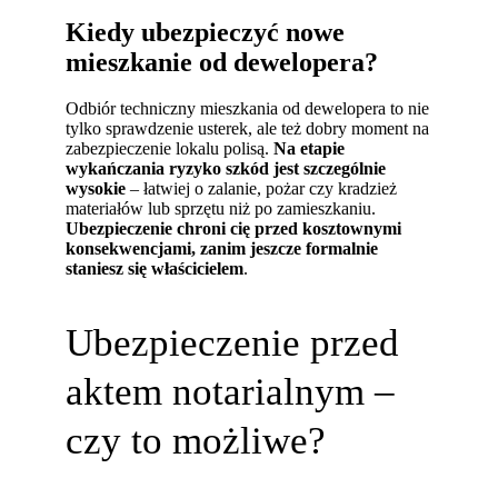
Kiedy ubezpieczyć nowe
mieszkanie od dewelopera?
Odbiór techniczny mieszkania od dewelopera to nie
tylko sprawdzenie usterek, ale też dobry moment na
zabezpieczenie lokalu polisą.
Na etapie
wykańczania ryzyko szkód jest szczególnie
wysokie
– łatwiej o zalanie, pożar czy kradzież
materiałów lub sprzętu niż po zamieszkaniu.
Ubezpieczenie chroni cię przed kosztownymi
konsekwencjami, zanim jeszcze formalnie
staniesz się właścicielem
.
Ubezpieczenie przed
aktem notarialnym –
czy to możliwe?