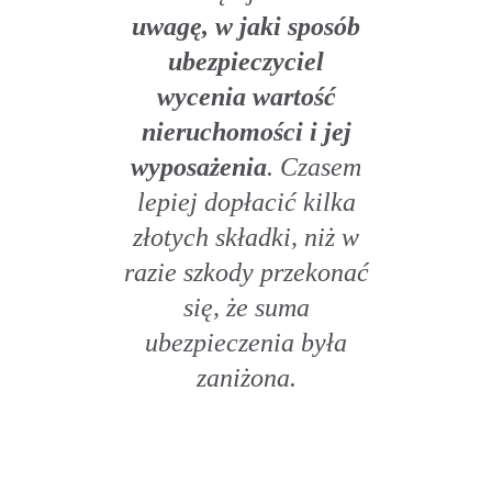
uwagę, w jaki sposób
ubezpieczyciel
wycenia wartość
nieruchomości i jej
wyposażenia
. Czasem
lepiej dopłacić kilka
złotych składki, niż w
razie szkody przekonać
się, że suma
ubezpieczenia była
zaniżona.