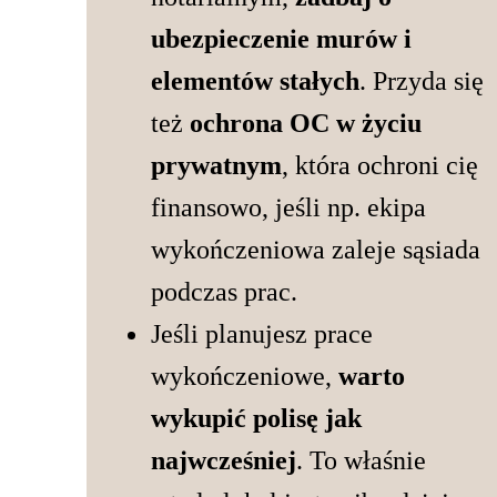
ubezpieczenie murów i
elementów stałych
. Przyda się
też
ochrona OC w życiu
prywatnym
, która ochroni cię
finansowo, jeśli np. ekipa
wykończeniowa zaleje sąsiada
podczas prac.
Jeśli planujesz prace
wykończeniowe,
warto
wykupić polisę jak
najwcześniej
. To właśnie