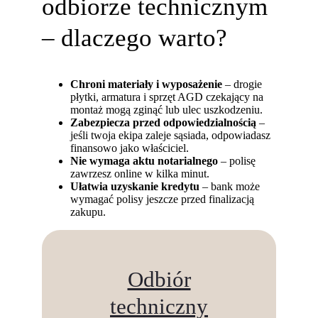
odbiorze technicznym
– dlaczego warto?
Chroni materiały i wyposażenie
– drogie
płytki, armatura i sprzęt AGD czekający na
montaż mogą zginąć lub ulec uszkodzeniu.
Zabezpiecza przed odpowiedzialnością
–
jeśli twoja ekipa zaleje sąsiada, odpowiadasz
finansowo jako właściciel.
Nie wymaga aktu notarialnego
– polisę
zawrzesz online w kilka minut.
Ułatwia uzyskanie kredytu
– bank może
wymagać polisy jeszcze przed finalizacją
zakupu.
Odbiór
techniczny