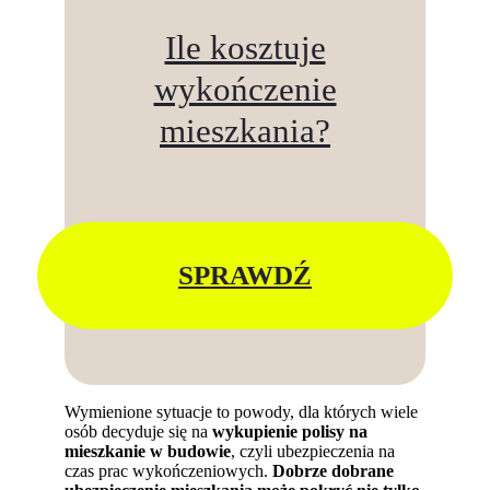
Ile kosztuje
wykończenie
mieszkania?
SPRAWDŹ
Wymienione sytuacje to powody, dla których wiele
osób decyduje się na
wykupienie polisy na
mieszkanie w budowie
, czyli ubezpieczenia na
czas prac wykończeniowych.
Dobrze dobrane