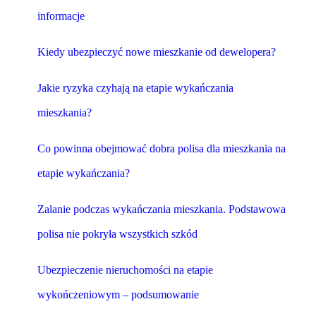
informacje
Kiedy ubezpieczyć nowe mieszkanie od dewelopera?
Jakie ryzyka czyhają na etapie wykańczania
mieszkania?
Co powinna obejmować dobra polisa dla mieszkania na
etapie wykańczania?
Zalanie podczas wykańczania mieszkania. Podstawowa
polisa nie pokryła wszystkich szkód
Ubezpieczenie nieruchomości na etapie
wykończeniowym – podsumowanie