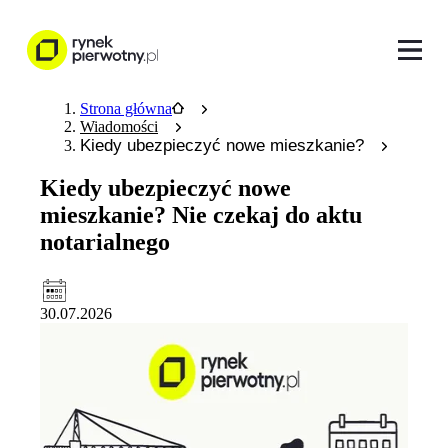
Strona główna
Wiadomości
Kiedy ubezpieczyć nowe mieszkanie?
Kiedy ubezpieczyć nowe
mieszkanie? Nie czekaj do aktu
notarialnego
30.07.2026