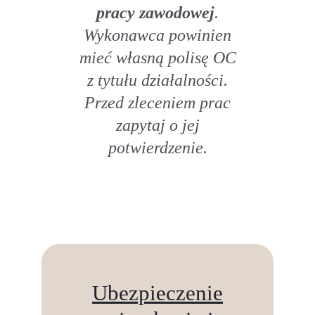
pracy zawodowej
.
Wykonawca powinien
mieć własną polisę OC
z tytułu działalności.
Przed zleceniem prac
zapytaj o jej
potwierdzenie.
Ubezpieczenie