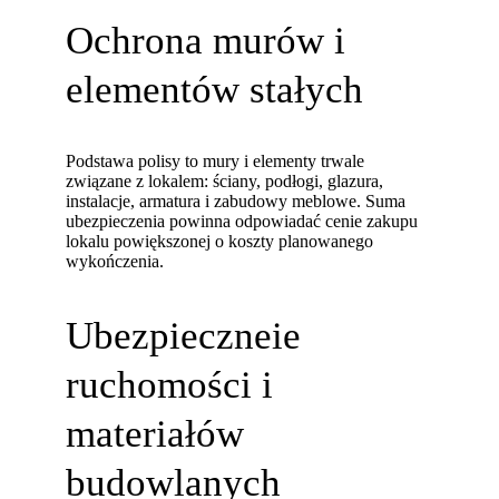
Ochrona murów i
elementów stałych
Podstawa polisy to mury i elementy trwale
związane z lokalem: ściany, podłogi, glazura,
instalacje, armatura i zabudowy meblowe. Suma
ubezpieczenia powinna odpowiadać cenie zakupu
lokalu powiększonej o koszty planowanego
wykończenia.
Ubezpieczneie
ruchomości i
materiałów
budowlanych