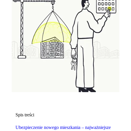
Spis treści
Ubezpieczenie nowego mieszkania – najważniejsze