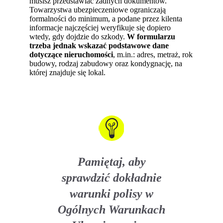
musisz przedstawiać żadnych dokumentów.
Towarzystwa ubezpieczeniowe ograniczają
formalności do minimum, a podane przez kilenta
informacje najczęściej weryfikuje się dopiero
wtedy, gdy dojdzie do szkody.
W formularzu
trzeba jednak wskazać podstawowe dane
dotyczące nieruchomości
, m.in.: adres, metraż, rok
budowy, rodzaj zabudowy oraz kondygnację, na
której znajduje się lokal.
Pamiętaj, aby
sprawdzić dokładnie
warunki polisy w
Ogólnych Warunkach