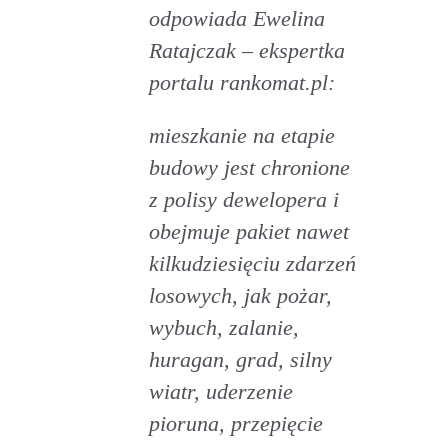
odpowiada Ewelina
Ratajczak – ekspertka
portalu rankomat.pl:
mieszkanie na etapie
budowy jest chronione
z polisy dewelopera i
obejmuje pakiet nawet
kilkudziesięciu zdarzeń
losowych, jak pożar,
wybuch, zalanie,
huragan, grad, silny
wiatr, uderzenie
pioruna, przepięcie