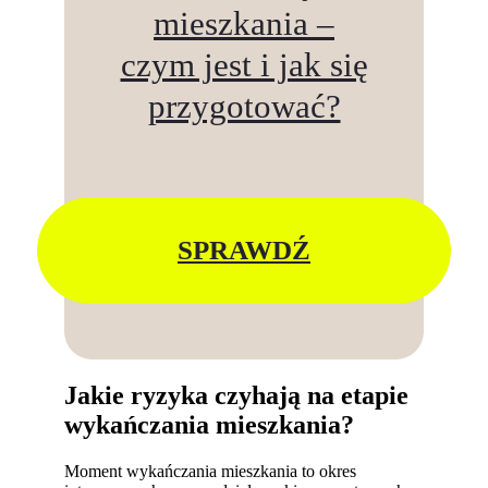
mieszkania –
czym jest i jak się
przygotować?
SPRAWDŹ
Jakie ryzyka czyhają na etapie
wykańczania mieszkania?
Moment wykańczania mieszkania to okres