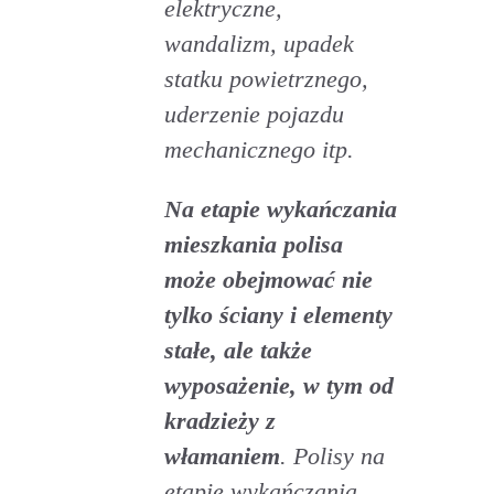
elektryczne,
wandalizm, upadek
statku powietrznego,
uderzenie pojazdu
mechanicznego itp.
Na etapie wykańczania
mieszkania polisa
może obejmować nie
tylko ściany i elementy
stałe, ale także
wyposażenie, w tym od
kradzieży z
włamaniem
. Polisy na
etapie wykańczania