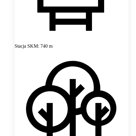
Stacja SKM: 740 m