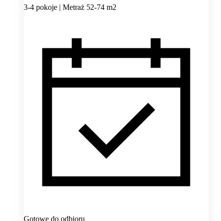
3-4 pokoje | Metraż 52-74 m2
Gotowe do odbioru