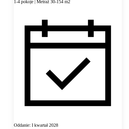
1-4 pokoje | Metraż 30-154 m2
Oddanie: I kwartał 2028