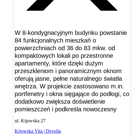
W 8-kondygnacyjnym budynku powstanie
84 funkcjonalnych mieszkań o
powierzchniach od 36 do 83 mkw. od
kompaktowych lokali po przestronne
apartamenty, które dzięki dużym
przeszkleniom i panoramicznym oknom
oferują jasne, pełne naturalnego światła
wnętrza. W projekcie zastosowano m.in.
portfenetry i okna sięgające do podłogi, co
dodatkowo zwiększa doświetlenie
pomieszczeń i podkreśla nowoczesny
ul. Kijowska 27
Kijowska Vita | Develia