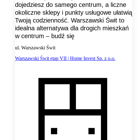
dojedziesz do samego centrum, a liczne
okoliczne sklepy i punkty usługowe ułatwią
Twoją codzienność. Warszawski Świt to
idealna alternatywa dla drogich mieszkań
w centrum – budź się
ul. Warszawski Świt
Warszawski Świt etap VII | Home Invest Sp. z o.o.