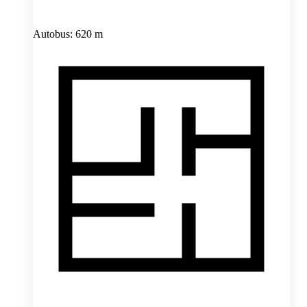
Autobus: 620 m