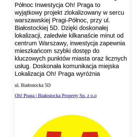
Północ Inwestycja Oh! Praga to
wyjątkowy projekt zlokalizowany w sercu
warszawskiej Pragi-Północ, przy ul.
Białostockiej 5D. Dzięki doskonałej
lokalizacji, zaledwie kilkanaście minut od
centrum Warszawy, inwestycja zapewnia
mieszkańcom szybki dostęp do
kluczowych punktów miasta oraz licznych
usług. Doskonała komunikacja miejska
Lokalizacja Oh! Praga wyróżnia
ul. Białostocka 5D
Oh! Praga | Białostocka Property Sp. z o.o