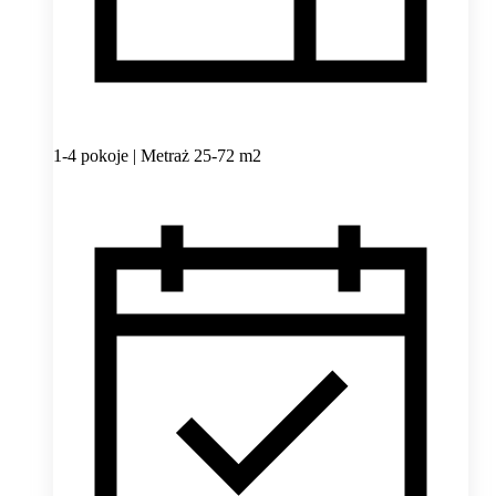
1-4 pokoje | Metraż 25-72 m2