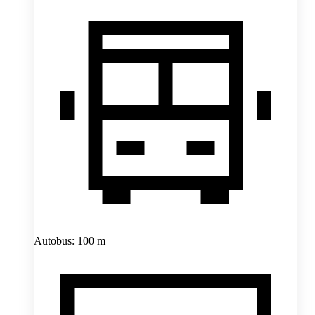
Autobus: 100 m