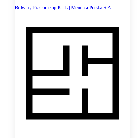
Bulwary Praskie etap K i L | Mennica Polska S.A.