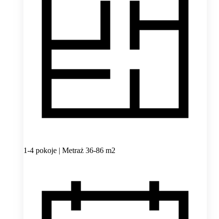
1-4 pokoje | Metraż 36-86 m2