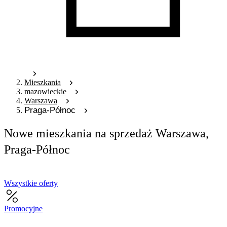
Mieszkania
mazowieckie
Warszawa
Praga-Północ
Nowe mieszkania na sprzedaż Warszawa,
Praga-Północ
Wszystkie oferty
Promocyjne