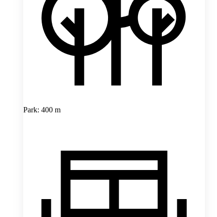
Park: 400 m