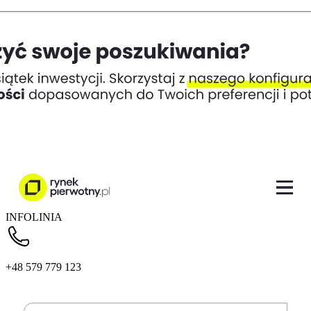
INFOLINIA
+48 579 779 123