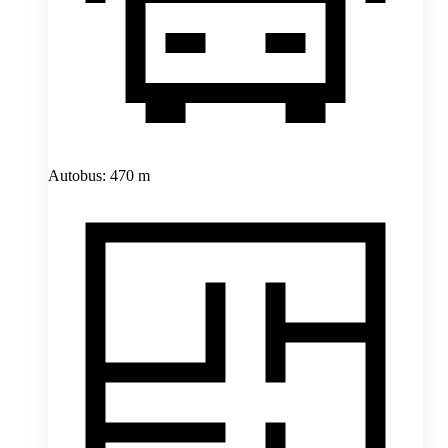
Autobus: 470 m