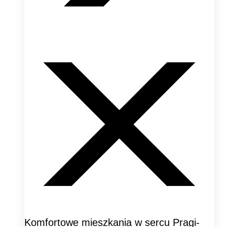
Komfortowe mieszkania w sercu Pragi-