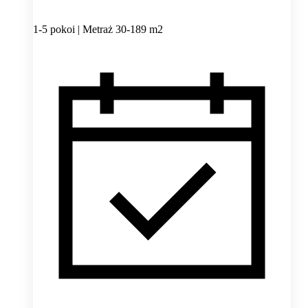
1-5 pokoi | Metraż 30-189 m2