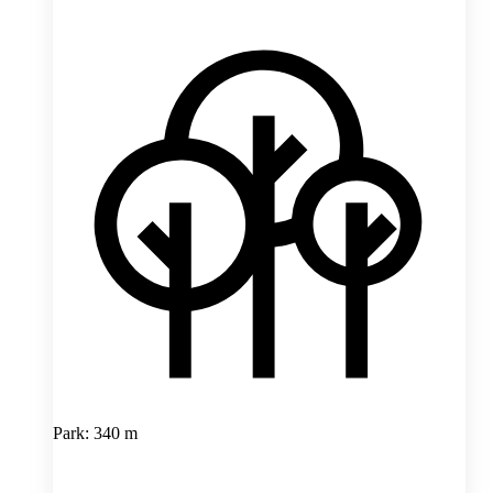
Park: 340 m