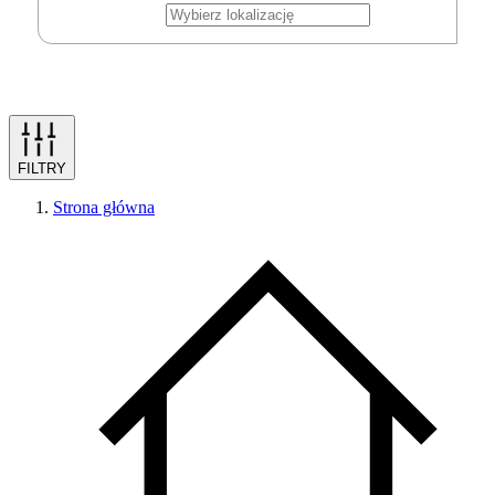
FILTRY
Strona główna