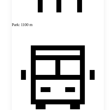
Park: 1100 m