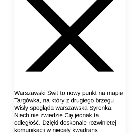
Warszawski Świt to nowy punkt na mapie
Targówka, na który z drugiego brzegu
Wisły spogląda warszawska Syrenka.
Niech nie zwiedzie Cię jednak ta
odległość. Dzięki doskonale rozwiniętej
komunikacji w niecały kwadrans