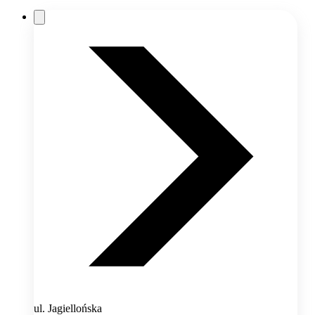
ul. Jagiellońska