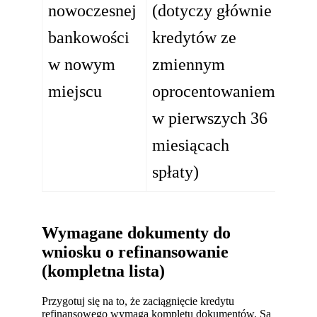
nowoczesnej
(dotyczy głównie
bankowości
kredytów ze
w nowym
zmiennym
miejscu
oprocentowaniem
w pierwszych 36
miesiącach
spłaty)
Wymagane dokumenty do
wniosku o refinansowanie
(kompletna lista)
Przygotuj się na to, że zaciągnięcie kredytu
refinansowego wymaga kompletu dokumentów. Są