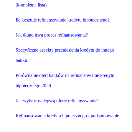
(kompletna lista)
Ile kosztuje refinansowanie kredytu hipotecznego?
Jak długo trwa proces refinansowania?
Specyficzne aspekty przeniesienia kredytu do innego
banku
Porównanie ofert banków na refinansowanie kredytu
hipotecznego 2026
Jak wybrać najlepszą ofertę refinansowania?
Refinansowanie kredytu hipotecznego - podsumowanie