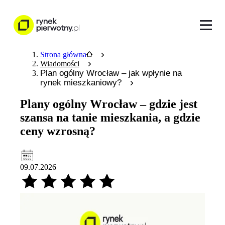
Strona główna
Wiadomości
Plan ogólny Wrocław – jak wpłynie na
rynek mieszkaniowy?
Plany ogólny Wrocław – gdzie jest
szansa na tanie mieszkania, a gdzie
ceny wzrosną?
09.07.2026