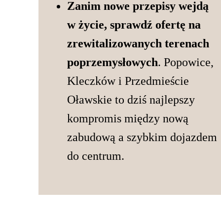
Zanim nowe przepisy wejdą
w życie, sprawdź ofertę na
zrewitalizowanych terenach
poprzemysłowych
. Popowice,
Kleczków i Przedmieście
Oławskie to dziś najlepszy
kompromis między nową
zabudową a szybkim dojazdem
do centrum.