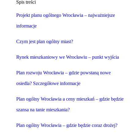
Spis treści
Projekt planu ogólnego Wrocławia – najważniejsze
informacje
Czym jest plan ogólny miast?
Rynek mieszkaniowy we Wrocławiu – punkt wyjścia
Plan rozwoju Wrocławia – gdzie powstaną nowe
osiedla? Szczegółowe informacje
Plan ogólny Wrocławia a ceny mieszkań – gdzie będzie
szansa na tanie mieszkania?
Plan ogólny Wrocławia – gdzie będzie coraz drożej?