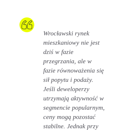
Wrocławski rynek
mieszkaniowy nie jest
dziś w fazie
przegrzania, ale w
fazie równoważenia się
sił popytu i podaży.
Jeśli deweloperzy
utrzymają aktywność w
segmencie popularnym,
ceny mogą pozostać
stabilne. Jednak przy