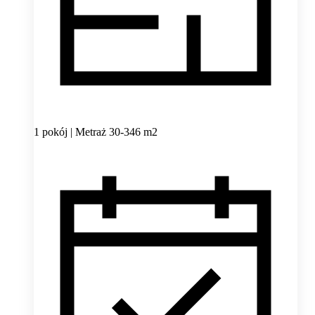
1 pokój | Metraż 30-346 m2