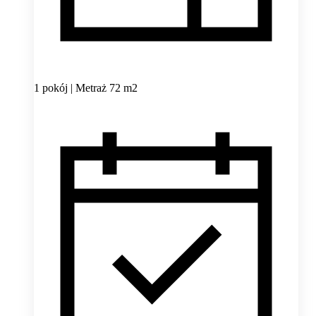
1 pokój | Metraż 72 m2