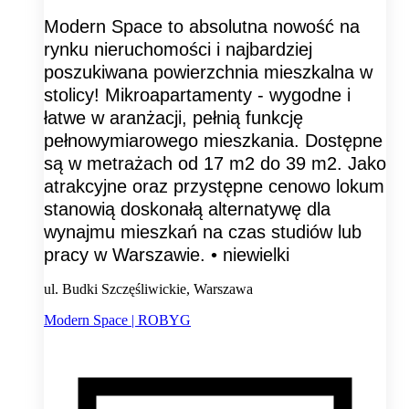
Modern Space to absolutna nowość na
rynku nieruchomości i najbardziej
poszukiwana powierzchnia mieszkalna w
stolicy! Mikroapartamenty - wygodne i
łatwe w aranżacji, pełnią funkcję
pełnowymiarowego mieszkania. Dostępne
są w metrażach od 17 m2 do 39 m2. Jako
atrakcyjne oraz przystępne cenowo lokum
stanowią doskonałą alternatywę dla
wynajmu mieszkań na czas studiów lub
pracy w Warszawie. • niewielki
ul. Budki Szczęśliwickie, Warszawa
Modern Space | ROBYG