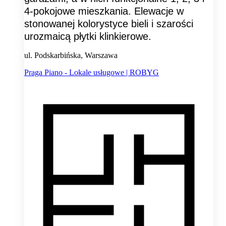
4-pokojowe mieszkania. Elewacje w
stonowanej kolorystyce bieli i szarości
urozmaicą płytki klinkierowe.
ul. Podskarbińska, Warszawa
Praga Piano - Lokale usługowe | ROBYG