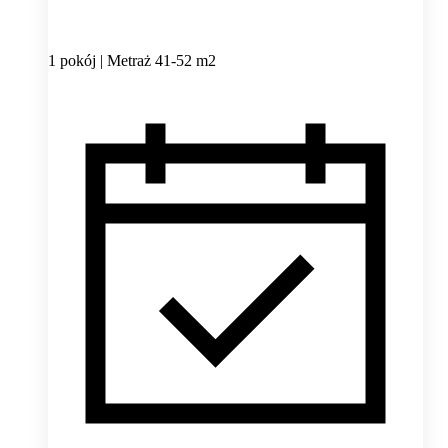
1 pokój | Metraż 41-52 m2