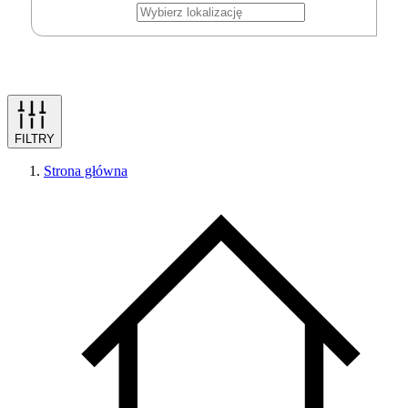
FILTRY
Strona główna