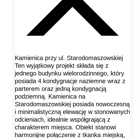
Kamienica przy ul. Starodomaszowskiej
Ten wyjątkowy projekt składa się z
jednego budynku wielorodzinnego, który
posiada 4 kondygnacje naziemne wraz z
parterem oraz jedną kondygnacją
podziemną. Kamienica na
Starodomaszowskiej posiada nowoczesną
i minimalistyczną elewację w stonowanych
odcieniach, idealnie współgrającą z
charakterem miejsca. Obiekt stanowi
harmonijne połączenie z tkanka miejską,