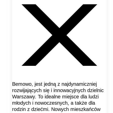
Bemowo, jest jedną z najdynamiczniej
rozwijających się i innowacyjnych dzielnic
Warszawy. To idealne miejsce dla ludzi
młodych i nowoczesnych, a także dla
rodzin z dziećmi. Nowych mieszkańców