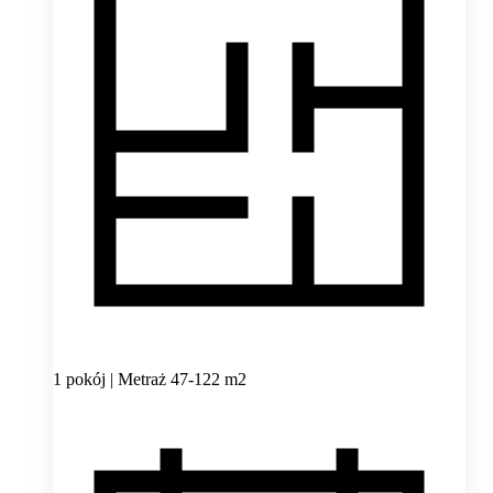
1 pokój | Metraż 47-122 m2