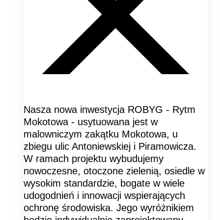
Nasza nowa inwestycja ROBYG - Rytm
Mokotowa - usytuowana jest w
malowniczym zakątku Mokotowa, u
zbiegu ulic Antoniewskiej i Piramowicza.
W ramach projektu wybudujemy
nowoczesne, otoczone zielenią, osiedle w
wysokim standardzie, bogate w wiele
udogodnień i innowacji wspierających
ochronę środowiska. Jego wyróżnikiem