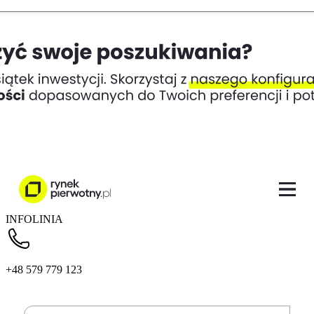
INFOLINIA
+48 579 779 123