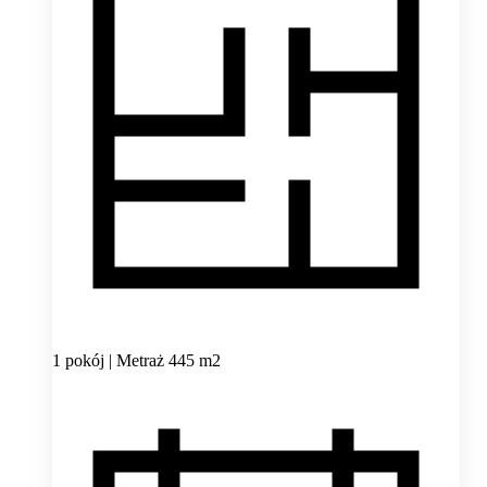
1 pokój | Metraż 445 m2