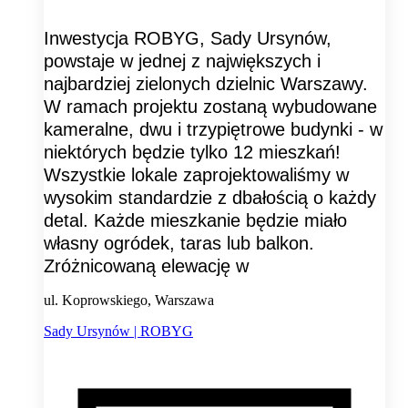
Inwestycja ROBYG, Sady Ursynów,
powstaje w jednej z największych i
najbardziej zielonych dzielnic Warszawy.
W ramach projektu zostaną wybudowane
kameralne, dwu i trzypiętrowe budynki - w
niektórych będzie tylko 12 mieszkań!
Wszystkie lokale zaprojektowaliśmy w
wysokim standardzie z dbałością o każdy
detal. Każde mieszkanie będzie miało
własny ogródek, taras lub balkon.
Zróżnicowaną elewację w
ul. Koprowskiego, Warszawa
Sady Ursynów | ROBYG