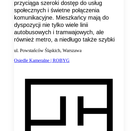
przyciąga szeroki dostęp do usług
społecznych i świetne połączenia
komunikacyjne. Mieszkańcy mają do
dyspozycji nie tylko wiele linii
autobusowych i tramwajowych, ale
również metro, a niedługo także szybki
ul. Powstańców Śląskich, Warszawa
Osiedle Kameralne | ROBYG