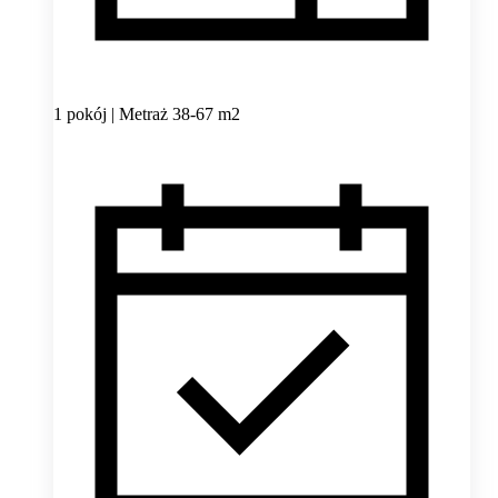
1 pokój | Metraż 38-67 m2