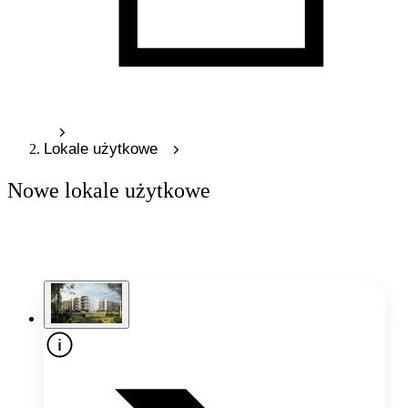
Lokale użytkowe
Nowe lokale użytkowe