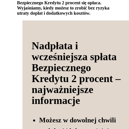
Bezpiecznego Kredytu 2 procent się opłaca.
Wyjaśniamy, kiedy możesz to zrobić bez ryzyka
utraty dopłat i dodatkowych kosztów.
Nadpłata i
wcześniejsza spłata
Bezpiecznego
Kredytu 2 procent –
najważniejsze
informacje
Możesz w dowolnej chwili