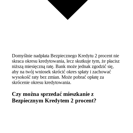
Domyślnie nadpłata Bezpiecznego Kredytu 2 procent nie
skraca okresu kredytowania, lecz skutkuje tym, że płacisz
niższą miesięczną ratę. Bank może jednak zgodzić się,
aby na twój wniosek skrócić okres spłaty i zachować
wysokość raty bez zmian. Może pobrać opłatę za
skrócenie okresu kredytowania.
Czy można sprzedać mieszkanie z
Bezpiecznym Kredytem 2 procent?