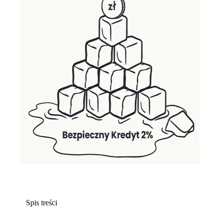
Spis treści