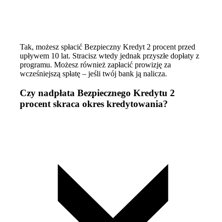
Tak, możesz spłacić Bezpieczny Kredyt 2 procent przed
upływem 10 lat. Stracisz wtedy jednak przyszłe dopłaty z
programu. Możesz również zapłacić prowizję za
wcześniejszą spłatę – jeśli twój bank ją nalicza.
Czy nadpłata Bezpiecznego Kredytu 2
procent skraca okres kredytowania?