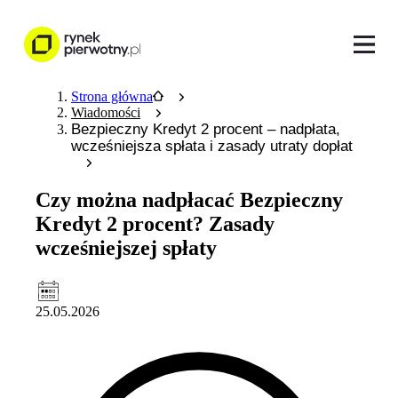
Strona główna
Wiadomości
Bezpieczny Kredyt 2 procent – nadpłata,
wcześniejsza spłata i zasady utraty dopłat
Czy można nadpłacać Bezpieczny
Kredyt 2 procent? Zasady
wcześniejszej spłaty
25.05.2026