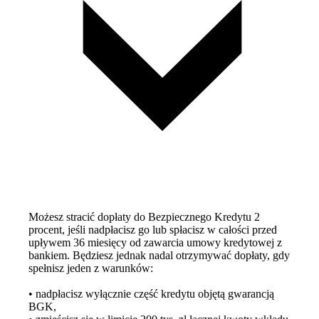
Możesz stracić dopłaty do Bezpiecznego Kredytu 2
procent, jeśli nadpłacisz go lub spłacisz w całości przed
upływem 36 miesięcy od zawarcia umowy kredytowej z
bankiem. Będziesz jednak nadal otrzymywać dopłaty, gdy
spełnisz jeden z warunków:
• nadpłacisz wyłącznie część kredytu objętą gwarancją
BGK,