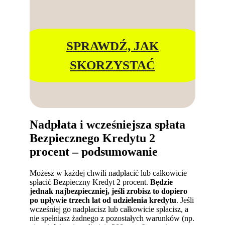
SPRAWDŹ, JAK
SKORZYSTAĆ
Nadpłata i wcześniejsza spłata
Bezpiecznego Kredytu 2
procent – podsumowanie
Możesz w każdej chwili nadpłacić lub całkowicie
spłacić Bezpieczny Kredyt 2 procent.
Będzie
jednak najbezpieczniej, jeśli zrobisz to dopiero
po upływie trzech lat od udzielenia kredytu
. Jeśli
wcześniej go nadpłacisz lub całkowicie spłacisz, a
nie spełniasz żadnego z pozostałych warunków (np.