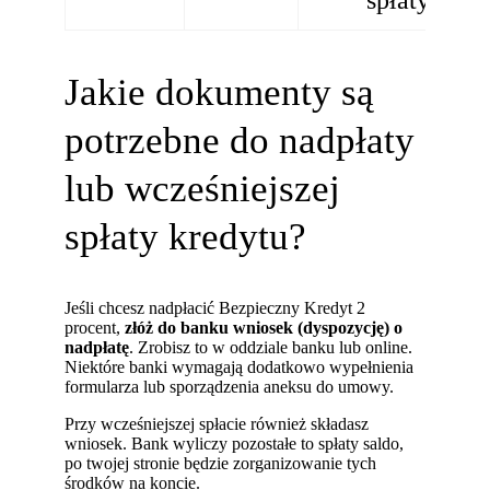
Jakie dokumenty są
potrzebne do nadpłaty
lub wcześniejszej
spłaty kredytu?
Jeśli chcesz nadpłacić Bezpieczny Kredyt 2
procent,
złóż do banku wniosek (dyspozycję) o
nadpłatę
. Zrobisz to w oddziale banku lub online.
Niektóre banki wymagają dodatkowo wypełnienia
formularza lub sporządzenia aneksu do umowy.
Przy wcześniejszej spłacie również składasz
wniosek. Bank wyliczy pozostałe to spłaty saldo,
po twojej stronie będzie zorganizowanie tych
środków na koncie.