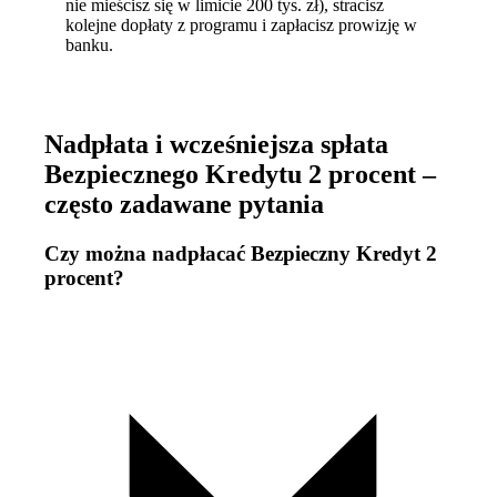
nie mieścisz się w limicie 200 tys. zł), stracisz
kolejne dopłaty z programu i zapłacisz prowizję w
banku.
Nadpłata i wcześniejsza spłata
Bezpiecznego Kredytu 2 procent –
często zadawane pytania
Czy można nadpłacać Bezpieczny Kredyt 2
procent?