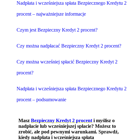
Nadpłata i wcześniejsza spłata Bezpiecznego Kredytu 2
procent – najważniejsze informacje
Czym jest Bezpieczny Kredyt 2 procent?
Czy można nadpłacać Bezpieczny Kredyt 2 procent?
Czy można wcześniej spłacić Bezpieczny Kredyt 2
procent?
Nadpłata i wcześniejsza spłata Bezpiecznego Kredytu 2
procent – podsumowanie
Masz
Bezpieczny Kredyt 2 procent
i myślisz o
nadpłacie lub wcześniejszej spłacie? Możesz to
zrobić, ale pod pewnymi warunkami. Sprawdź,
kiedy nadpłata i wcześniejsza spłata