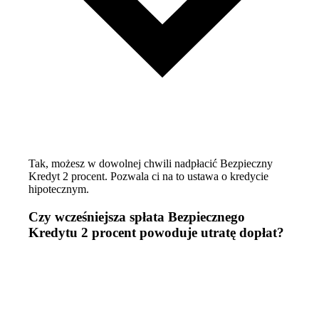
Tak, możesz w dowolnej chwili nadpłacić Bezpieczny
Kredyt 2 procent. Pozwala ci na to ustawa o kredycie
hipotecznym.
Czy wcześniejsza spłata Bezpiecznego
Kredytu 2 procent powoduje utratę dopłat?