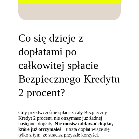
Co się dzieje z
dopłatami po
całkowitej spłacie
Bezpiecznego Kredytu
2 procent?
Gdy przedwcześnie spłacisz cały Bezpieczny
Kredyt 2 procent, nie otrzymasz już żadnej
następnej dopłaty.
Nie musisz oddawać dopłat,
które już otrzymałeś
– utrata dopłat wiąże się
tylko z tym, że stracisz przyszłe korzyści.