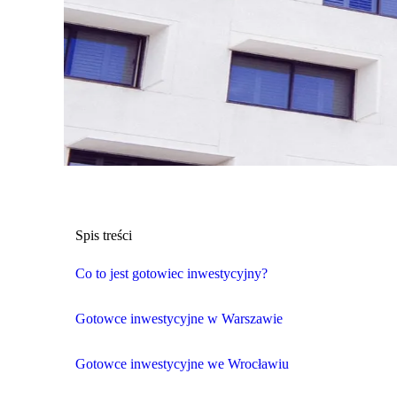
Spis treści
Co to jest gotowiec inwestycyjny?
Gotowce inwestycyjne w Warszawie
Gotowce inwestycyjne we Wrocławiu