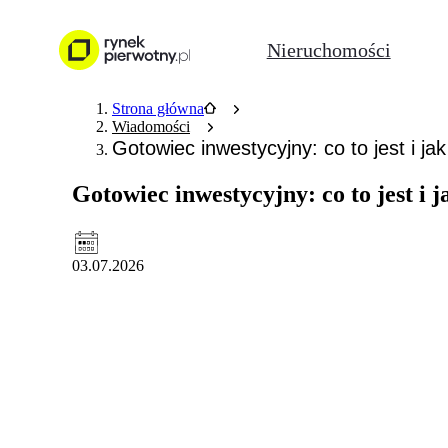
Nieruchomości
Strona główna
Wiadomości
Gotowiec inwestycyjny: co to jest i j
Gotowiec inwestycyjny: co to jest i 
03.07.2026