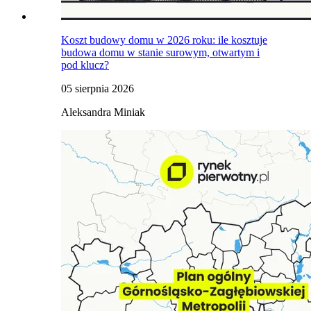
Koszt budowy domu w 2026 roku: ile kosztuje
budowa domu w stanie surowym, otwartym i
pod klucz?
05 sierpnia 2026
Aleksandra Miniak