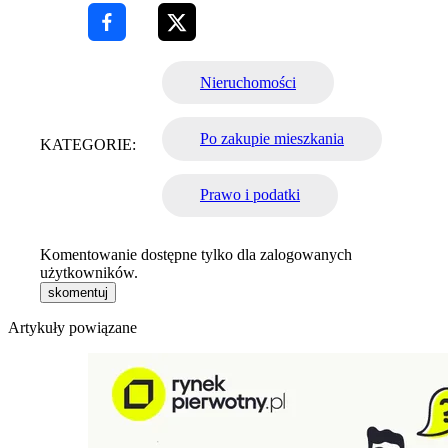
Nieruchomości
Po zakupie mieszkania
KATEGORIE:
Prawo i podatki
Komentowanie dostępne tylko dla zalogowanych
użytkowników.
skomentuj
Artykuły powiązane