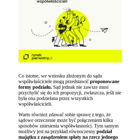
Co istotne, we wniosku złożonym do sądu
współwłaściciele mogą przedstawić
proponowane
formy podziału.
Sąd jednak nie zawsze musi
przychylić się do ich propozycji, zwłaszcza, jeśli nie
była ona podzielana przez wszystkich
współwłaścicieli.
Warto również zdawać sobie sprawę z tego, że
sądowe orzeczenie może być połączeniem kilku
sposobów zniesienia współwłasności. Tym samym
możliwy jest na przykład równoczesny
podział
majątku z zasądzeniem spłaty na rzecz jednego