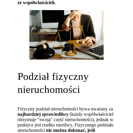
ze współwłaścicieli.
Podział fizyczny
nieruchomości
Fizyczny podział nieruchomości bywa uważany za
najbardziej sprawiedliwy
(każdy współwłaściciel
otrzymuje "swoją" część nieruchomości), jednak w
praktyce jest rzadko możliwy. Fizycznego podziału
nieruchomości
nie można dokonać, jeśli