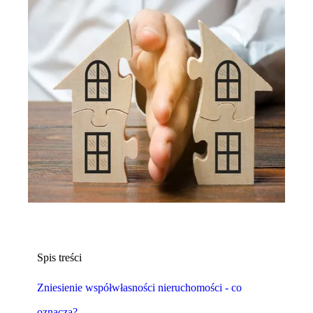
Spis treści
Zniesienie współwłasności nieruchomości - co
oznacza?