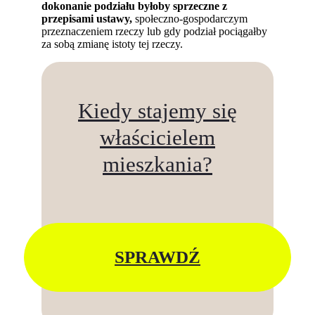
dokonanie podziału byłoby sprzeczne z
przepisami ustawy,
społeczno-gospodarczym
przeznaczeniem rzeczy lub gdy podział pociągałby
za sobą zmianę istoty tej rzeczy.
Kiedy stajemy się
właścicielem
mieszkania?
SPRAWDŹ