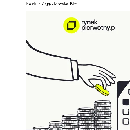
Ewelina Zajączkowska-Klec