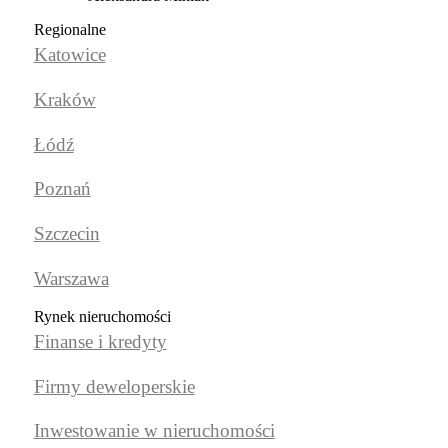
Regionalne
Katowice
Kraków
Łódź
Poznań
Szczecin
Warszawa
Rynek nieruchomości
Finanse i kredyty
Firmy deweloperskie
Inwestowanie w nieruchomości