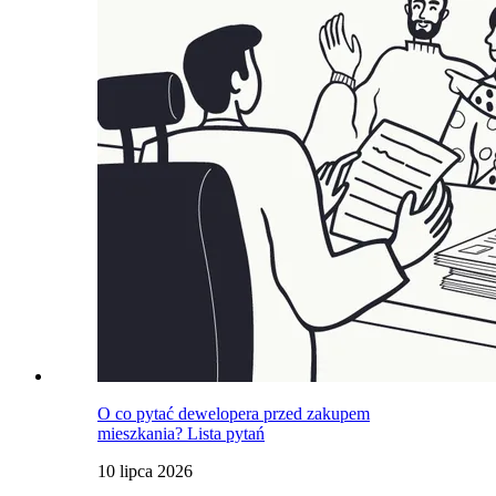
O co pytać dewelopera przed zakupem
mieszkania? Lista pytań
10 lipca 2026