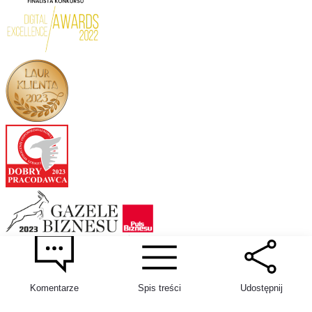
Komentarze
Spis treści
Udostępnij