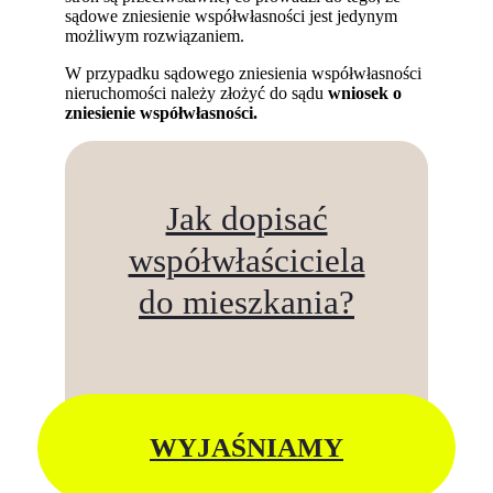
sądowe zniesienie współwłasności jest jedynym
możliwym rozwiązaniem.
W przypadku sądowego zniesienia współwłasności
nieruchomości należy złożyć do sądu
wniosek o
zniesienie współwłasności.
Jak dopisać
współwłaściciela
do mieszkania?
WYJAŚNIAMY