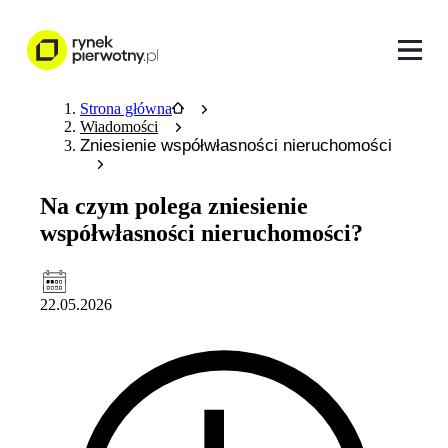
Strona główna
Wiadomości
Zniesienie współwłasności nieruchomości
Na czym polega zniesienie
współwłasności nieruchomości?
22.05.2026