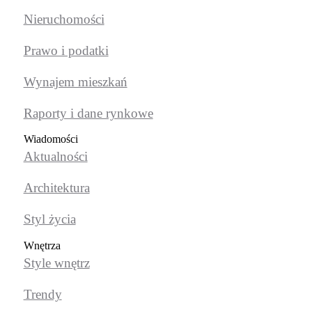
Nieruchomości
Prawo i podatki
Wynajem mieszkań
Raporty i dane rynkowe
Wiadomości
Aktualności
Architektura
Styl życia
Wnętrza
Style wnętrz
Trendy