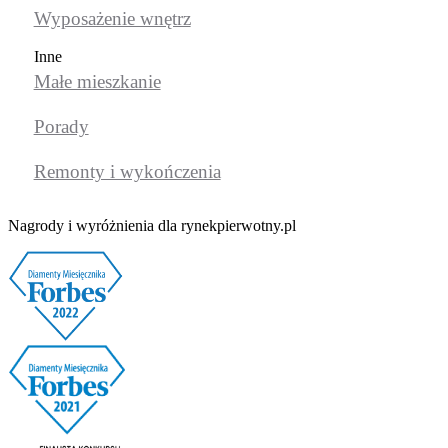
Wyposażenie wnętrz
Inne
Małe mieszkanie
Porady
Remonty i wykończenia
Nagrody i wyróżnienia dla rynekpierwotny.pl