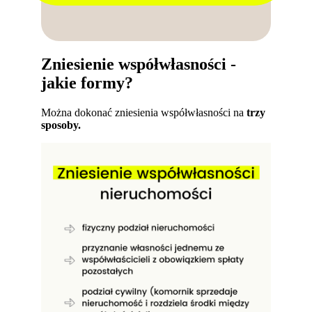
Zniesienie współwłasności -
jakie formy?
Można dokonać zniesienia współwłasności na
trzy
sposoby.