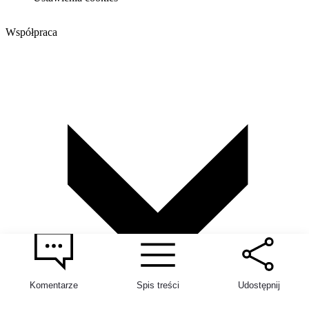
Współpraca
Komentarze
Spis treści
Udostępnij