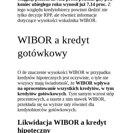
koniec ubiegłego roku wynosił już 7,14 proc.
Z
tego względu kredytobiorcy powinni śledzić nie
tylko decyzje RPP, ale również informacje
dotyczące wysokości wskaźnika WIBOR.
WIBOR a kredyt
gotówkowy
O ile znaczenie wysokości WIBOR w przypadku
kredytów hipotecznych jest oczywiste, o tyle nie
wszyscy mają świadomość, że
WIBOR wpływa
na oprocentowanie wszystkich kredytów, w tym
kredytów gotówkowych
. Tym samym wzrost stóp
procentowych, a razem z nim stawek WIBOR,
przekłada się na wyższe raty również dla
kredytobiorców gotówkowych.
Likwidacja WIBOR a kredyt
hipoteczny