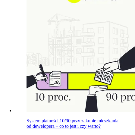
System płatności 10/90 przy zakupie mieszkania
od dewelopera – co to jest i czy warto?