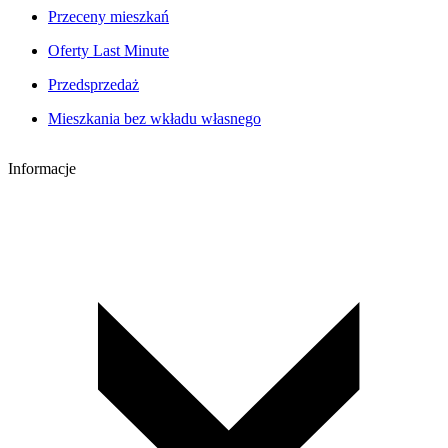
Przeceny mieszkań
Oferty Last Minute
Przedsprzedaż
Mieszkania bez wkładu własnego
Informacje