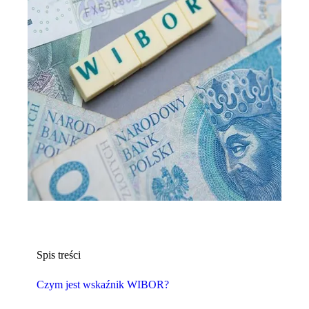
Spis treści
Czym jest wskaźnik WIBOR?