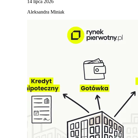
14 lipca 2026
Aleksandra Miniak