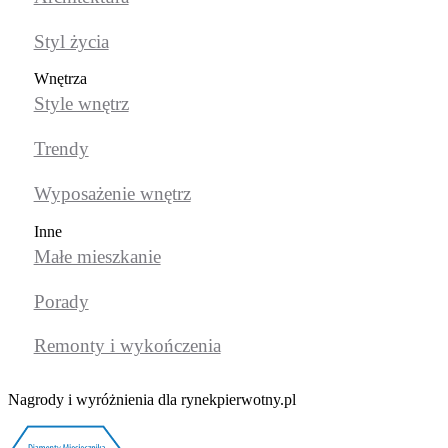
Styl życia
Wnętrza
Style wnętrz
Trendy
Wyposażenie wnętrz
Inne
Małe mieszkanie
Porady
Remonty i wykończenia
Nagrody i wyróżnienia dla rynekpierwotny.pl