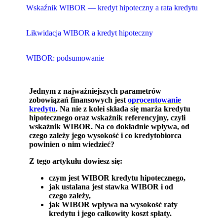
Wskaźnik WIBOR — kredyt hipoteczny a rata kredytu
Likwidacja WIBOR a kredyt hipoteczny
WIBOR: podsumowanie
Jednym z najważniejszych parametrów
zobowiązań finansowych jest
oprocentowanie
kredytu
. Na nie z kolei składa się marża kredytu
hipotecznego oraz wskaźnik referencyjny, czyli
wskaźnik WIBOR. Na co dokładnie wpływa, od
czego zależy jego wysokość i co kredytobiorca
powinien o nim wiedzieć?
Z tego artykułu dowiesz się:
czym jest WIBOR kredytu hipotecznego,
jak ustalana jest stawka WIBOR i od
czego zależy,
jak WIBOR wpływa na wysokość raty
kredytu i jego całkowity koszt spłaty.