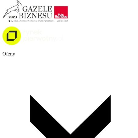
Oferty