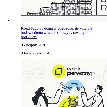
Koszt budowy domu w 2026 roku: ile kosztuje
budowa domu w stanie surowym, otwartym i
pod klucz?
05 sierpnia 2026
Aleksandra Miniak