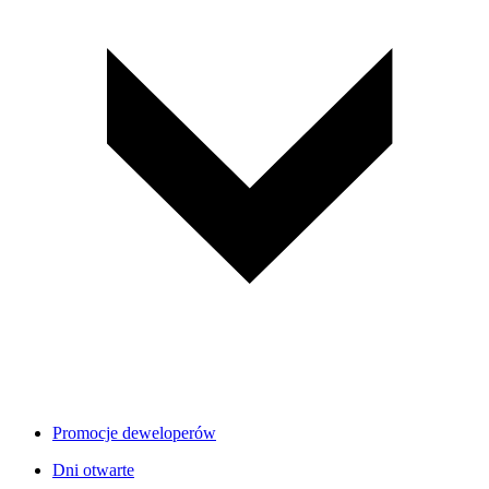
Promocje deweloperów
Dni otwarte