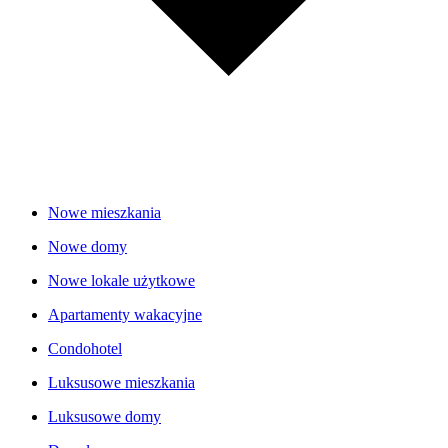
Nowe mieszkania
Nowe domy
Nowe lokale użytkowe
Apartamenty wakacyjne
Condohotel
Luksusowe mieszkania
Luksusowe domy