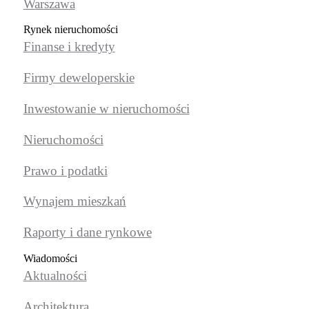
Warszawa
Rynek nieruchomości
Finanse i kredyty
Firmy deweloperskie
Inwestowanie w nieruchomości
Nieruchomości
Prawo i podatki
Wynajem mieszkań
Raporty i dane rynkowe
Wiadomości
Aktualności
Architektura