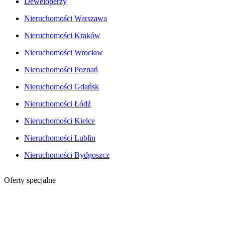
Deweloperzy
Nieruchomości Warszawa
Nieruchomości Kraków
Nieruchomości Wrocław
Nieruchomości Poznań
Nieruchomości Gdańsk
Nieruchomości Łódź
Nieruchomości Kielce
Nieruchomości Lublin
Nieruchomości Bydgoszcz
Oferty specjalne