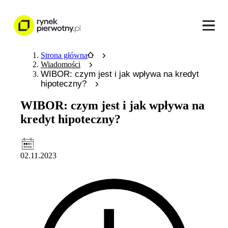
Strona główna
Wiadomości
WIBOR: czym jest i jak wpływa na kredyt
hipoteczny?
WIBOR: czym jest i jak wpływa na
kredyt hipoteczny?
02.11.2023