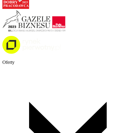
Oferty