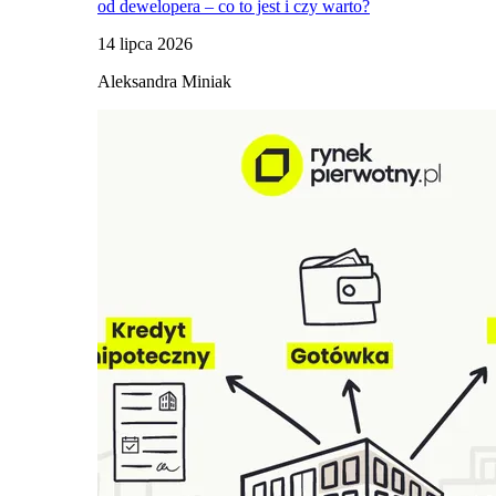
od dewelopera – co to jest i czy warto?
14 lipca 2026
Aleksandra Miniak