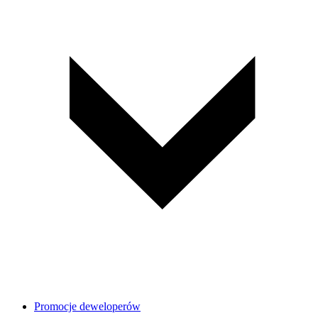
Promocje deweloperów