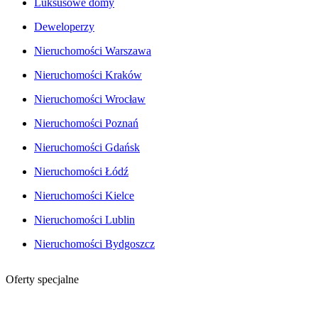
Luksusowe domy
Deweloperzy
Nieruchomości Warszawa
Nieruchomości Kraków
Nieruchomości Wrocław
Nieruchomości Poznań
Nieruchomości Gdańsk
Nieruchomości Łódź
Nieruchomości Kielce
Nieruchomości Lublin
Nieruchomości Bydgoszcz
Oferty specjalne