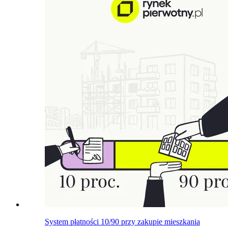
System płatności 10/90 przy zakupie mieszkania