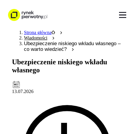
Strona główna
Wiadomości
Ubezpieczenie niskiego wkładu własnego –
co warto wiedzieć?
Ubezpieczenie niskiego wkładu
własnego
13.07.2026