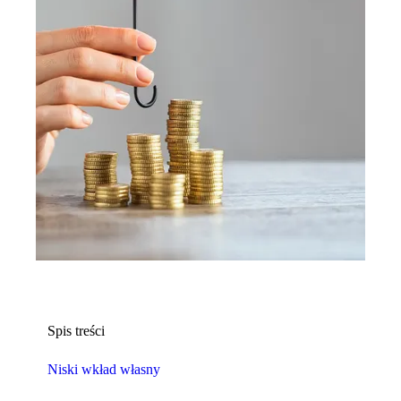
Spis treści
Niski wkład własny