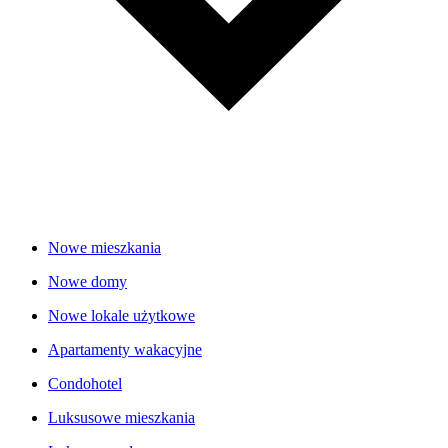
Nowe mieszkania
Nowe domy
Nowe lokale użytkowe
Apartamenty wakacyjne
Condohotel
Luksusowe mieszkania