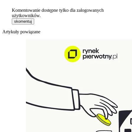
Komentowanie dostępne tylko dla zalogowanych
użytkowników.
skomentuj
Artykuły powiązane