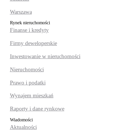
Warszawa
Rynek nieruchomości
Finanse i kredyty
Firmy deweloperskie
Inwestowanie w nieruchomości
Nieruchomości
Prawo i podatki
Wynajem mieszkań
Raporty i dane rynkowe
Wiadomości
Aktualności