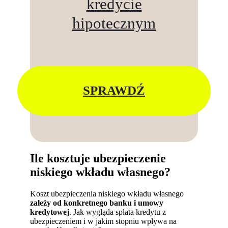
kredycie
hipotecznym
SPRAWDŹ
Ile kosztuje ubezpieczenie
niskiego wkładu własnego?
Koszt ubezpieczenia niskiego wkładu własnego
zależy od konkretnego banku i umowy
kredytowej
. Jak wygląda spłata kredytu z
ubezpieczeniem i w jakim stopniu wpływa na