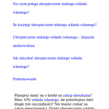
Na czym polega ubezpieczenie niskiego wkładu
własnego?
Ile kosztuje ubezpieczenie niskiego wkładu własnego?
Ubezpieczenie niskiego wkładu własnego – klauzula
niedozwolona
Jak odzyskać ubezpieczenie niskiego wkładu
własnego?
Podsumowanie
Planujesz starać się o kredyt na
zakup mieszkania
?
Masz 10%
wkładu własnego
, ale potrzebujesz mieć
drugie tyle oszczędności? Nie musisz czekać na
zakup nieruchomości. Dzięki ubezpieczeniu wkładu