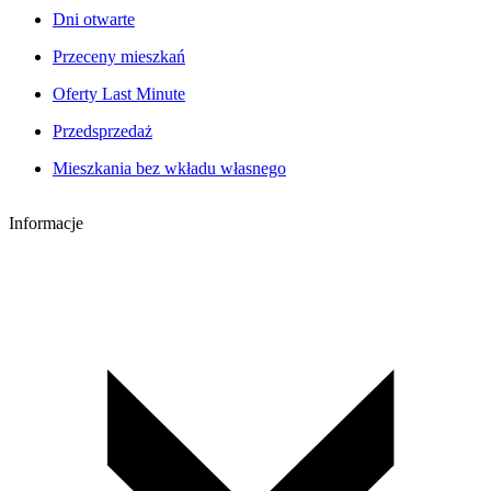
Dni otwarte
Przeceny mieszkań
Oferty Last Minute
Przedsprzedaż
Mieszkania bez wkładu własnego
Informacje