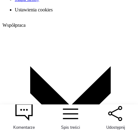
Ustawienia cookies
Współpraca
Komentarze
Spis treści
Udostępnij