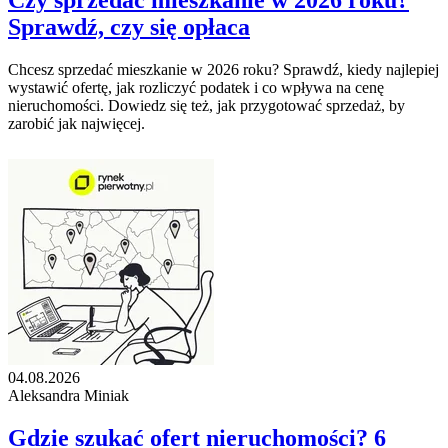
Czy sprzedać mieszkanie w 2026 roku?
Sprawdź, czy się opłaca
Chcesz sprzedać mieszkanie w 2026 roku? Sprawdź, kiedy najlepiej
wystawić ofertę, jak rozliczyć podatek i co wpływa na cenę
nieruchomości. Dowiedz się też, jak przygotować sprzedaż, by
zarobić jak najwięcej.
04.08.2026
Aleksandra Miniak
Gdzie szukać ofert nieruchomości? 6