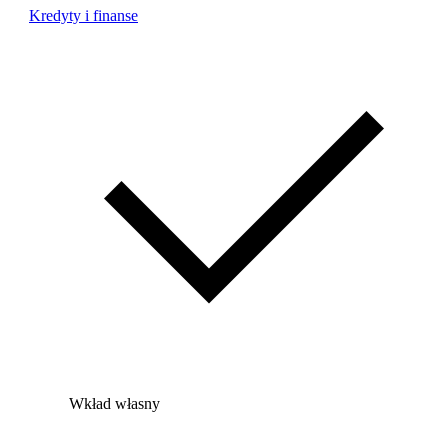
Kredyty i finanse
Wkład własny