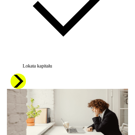
Lokata kapitału