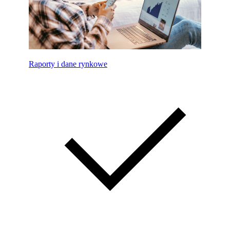
Raporty i dane rynkowe