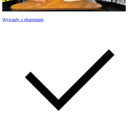
Wywiady z ekspertami