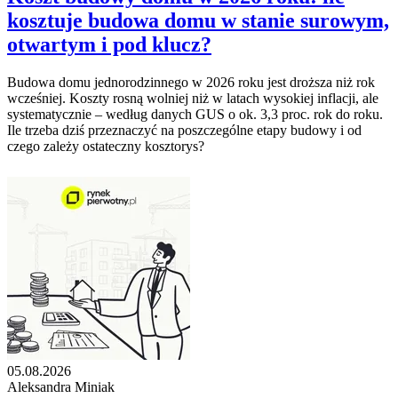
kosztuje budowa domu w stanie surowym,
otwartym i pod klucz?
Budowa domu jednorodzinnego w 2026 roku jest droższa niż rok
wcześniej. Koszty rosną wolniej niż w latach wysokiej inflacji, ale
systematycznie – według danych GUS o ok. 3,3 proc. rok do roku.
Ile trzeba dziś przeznaczyć na poszczególne etapy budowy i od
czego zależy ostateczny kosztorys?
05.08.2026
Aleksandra Miniak