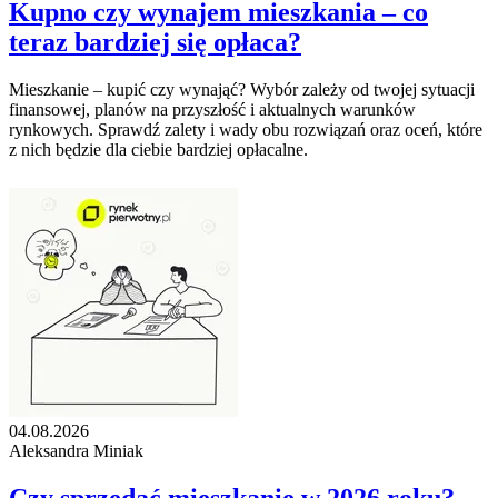
Kupno czy wynajem mieszkania – co
teraz bardziej się opłaca?
Mieszkanie – kupić czy wynająć? Wybór zależy od twojej sytuacji
finansowej, planów na przyszłość i aktualnych warunków
rynkowych. Sprawdź zalety i wady obu rozwiązań oraz oceń, które
z nich będzie dla ciebie bardziej opłacalne.
04.08.2026
Aleksandra Miniak