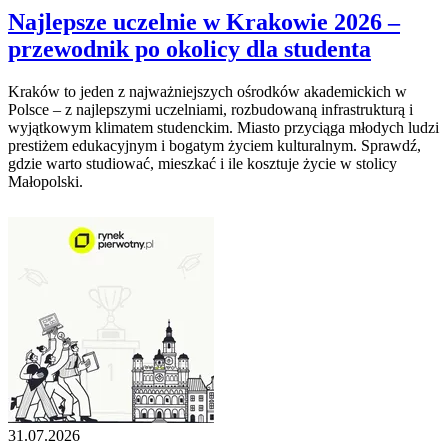
Najlepsze uczelnie w Krakowie 2026 –
przewodnik po okolicy dla studenta
Kraków to jeden z najważniejszych ośrodków akademickich w
Polsce – z najlepszymi uczelniami, rozbudowaną infrastrukturą i
wyjątkowym klimatem studenckim. Miasto przyciąga młodych ludzi
prestiżem edukacyjnym i bogatym życiem kulturalnym. Sprawdź,
gdzie warto studiować, mieszkać i ile kosztuje życie w stolicy
Małopolski.
31.07.2026