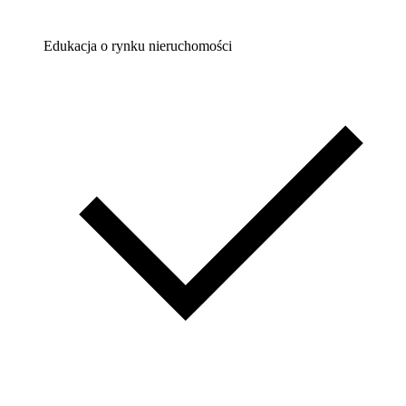
Edukacja o rynku nieruchomości