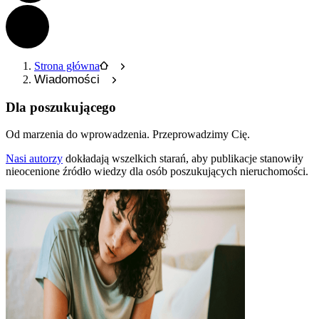
Strona główna
Wiadomości
Dla poszukującego
Od marzenia do wprowadzenia.
Przeprowadzimy Cię.
Nasi autorzy
dokładają wszelkich starań, aby publikacje stanowiły
nieocenione źródło wiedzy dla osób poszukujących nieruchomości.