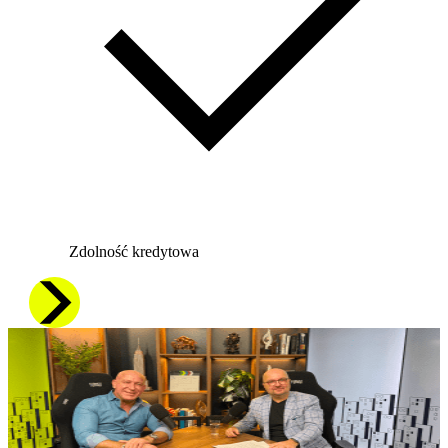
Zdolność kredytowa