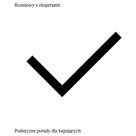
Rozmowy z ekspertami
Praktyczne porady dla kupujących