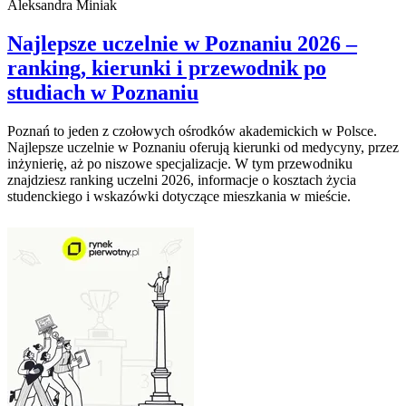
Aleksandra Miniak
Najlepsze uczelnie w Poznaniu 2026 –
ranking, kierunki i przewodnik po
studiach w Poznaniu
Poznań to jeden z czołowych ośrodków akademickich w Polsce.
Najlepsze uczelnie w Poznaniu oferują kierunki od medycyny, przez
inżynierię, aż po niszowe specjalizacje. W tym przewodniku
znajdziesz ranking uczelni 2026, informacje o kosztach życia
studenckiego i wskazówki dotyczące mieszkania w mieście.