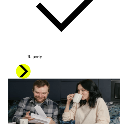
Raporty