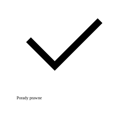
Porady prawne