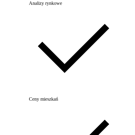
Analizy rynkowe
Ceny mieszkań