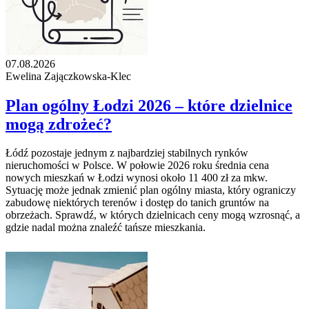
07.08.2026
Ewelina Zajączkowska-Klec
Plan ogólny Łodzi 2026 – które dzielnice
mogą zdrożeć?
Łódź pozostaje jednym z najbardziej stabilnych rynków
nieruchomości w Polsce. W połowie 2026 roku średnia cena
nowych mieszkań w Łodzi wynosi około 11 400 zł za mkw.
Sytuację może jednak zmienić plan ogólny miasta, który ograniczy
zabudowę niektórych terenów i dostęp do tanich gruntów na
obrzeżach. Sprawdź, w których dzielnicach ceny mogą wzrosnąć, a
gdzie nadal można znaleźć tańsze mieszkania.