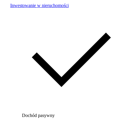
Inwestowanie w nieruchomości
Dochód pasywny