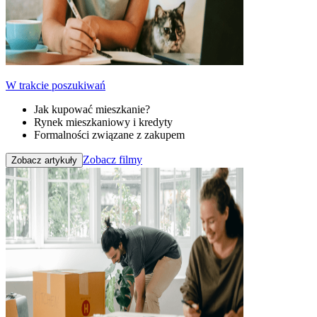
W trakcie poszukiwań
Jak kupować mieszkanie?
Rynek mieszkaniowy i kredyty
Formalności związane z zakupem
Zobacz filmy
Zobacz artykuły