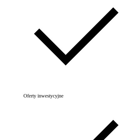
Oferty inwestycyjne