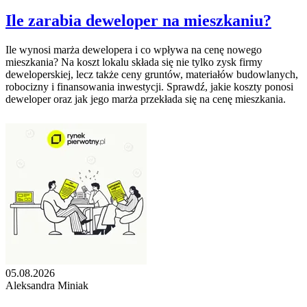
Ile zarabia deweloper na mieszkaniu?
Ile wynosi marża dewelopera i co wpływa na cenę nowego
mieszkania? Na koszt lokalu składa się nie tylko zysk firmy
deweloperskiej, lecz także ceny gruntów, materiałów budowlanych,
robocizny i finansowania inwestycji. Sprawdź, jakie koszty ponosi
deweloper oraz jak jego marża przekłada się na cenę mieszkania.
05.08.2026
Aleksandra Miniak