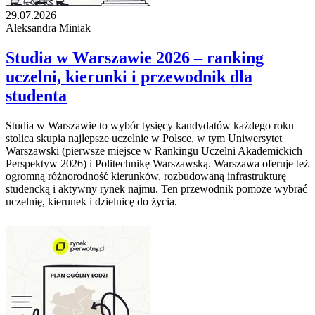
29.07.2026
Aleksandra Miniak
Studia w Warszawie 2026 – ranking
uczelni, kierunki i przewodnik dla
studenta
Studia w Warszawie to wybór tysięcy kandydatów każdego roku –
stolica skupia najlepsze uczelnie w Polsce, w tym Uniwersytet
Warszawski (pierwsze miejsce w Rankingu Uczelni Akademickich
Perspektyw 2026) i Politechnikę Warszawską. Warszawa oferuje też
ogromną różnorodność kierunków, rozbudowaną infrastrukturę
studencką i aktywny rynek najmu. Ten przewodnik pomoże wybrać
uczelnię, kierunek i dzielnicę do życia.