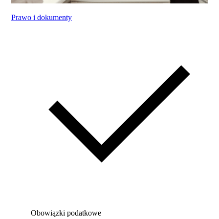
Prawo i dokumenty
Obowiązki podatkowe