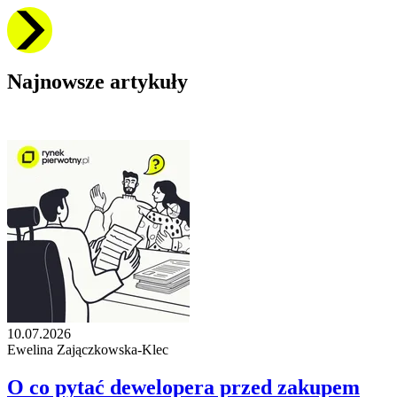
Najnowsze artykuły
10.07.2026
Ewelina Zajączkowska-Klec
O co pytać dewelopera przed zakupem