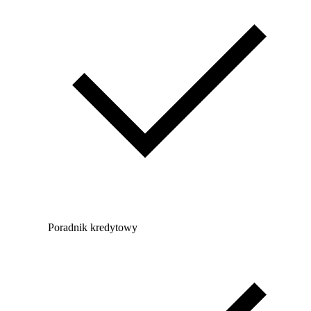
Poradnik kredytowy