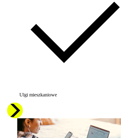
Ulgi mieszkaniowe