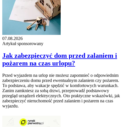
07.08.2026
Artykuł sponsorowany
Jak zabezpieczyć dom przed zalaniem i
pożarem na czas urlopu?
Przed wyjazdem na urlop nie możesz zapomnieć o odpowiednim
zabezpieczeniu domu przed ewentualnym zalaniem czy pożarem.
To podstawa, aby wakacje spędzić w komfortowych warunkach.
Zanim zamkniesz za sobą drzwi, przeprowadź podstawowy
przegląd urządzeń elektrycznych. Oto praktyczne wskazówki, jak
zabezpieczyć nieruchomość przed zalaniem i pożarem na czas
wyjazdu.