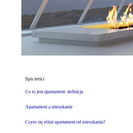
Spis treści
Co to jest apartament: definicja
Apartament a mieszkanie
Czym się różni apartament od mieszkania?