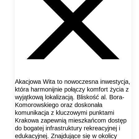
Akacjowa Wita to nowoczesna inwestycja,
która harmonijnie połączy komfort życia z
wyjątkową lokalizacją. Bliskość al. Bora-
Komorowskiego oraz doskonała
komunikacja z kluczowymi punktami
Krakowa zapewnią mieszkańcom dostęp
do bogatej infrastruktury rekreacyjnej i
edukacyjnej. Znajdujące się w okolicy