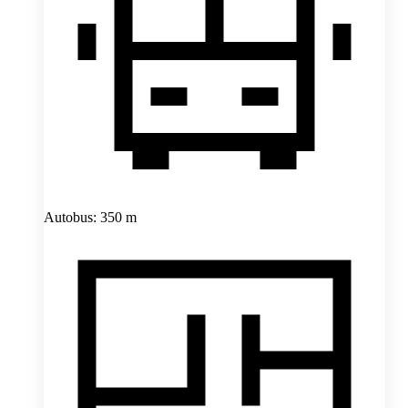
Autobus: 350 m