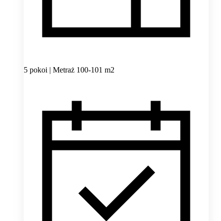
5 pokoi | Metraż 100-101 m2