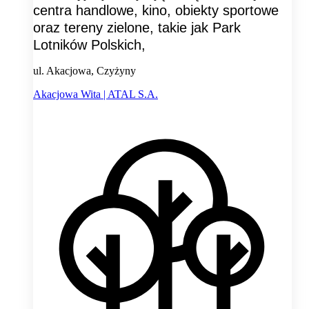
centra handlowe, kino, obiekty sportowe
oraz tereny zielone, takie jak Park
Lotników Polskich,
ul. Akacjowa, Czyżyny
Akacjowa Wita | ATAL S.A.