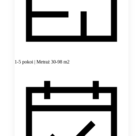
1-5 pokoi | Metraż 30-98 m2