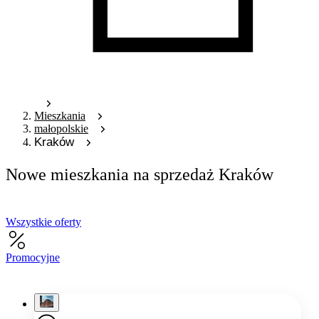
Mieszkania
małopolskie
Kraków
Nowe mieszkania na sprzedaż Kraków
Wszystkie oferty
Promocyjne