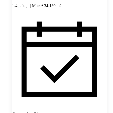
1-4 pokoje | Metraż 34-130 m2