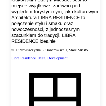
miejsce wyjątkowe, zarówno pod
względem turystycznym, jak i kulturowym.
Architektura LIBRA RESIDENCE to
połączenie stylu i smaku oraz
nowoczesności, z jednoczesnym
szacunkiem do tradycji. LIBRA
RESIDENCE idealnie
ul. Librowszczyzna 3 /Bonerowska 1, Stare Miasto
Libra Residence | MFC Development