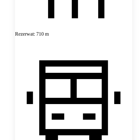
Rezerwat: 710 m