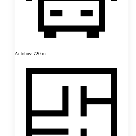
Autobus: 720 m