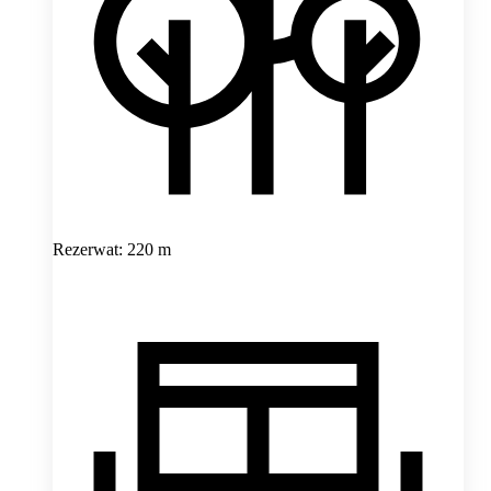
Rezerwat: 220 m