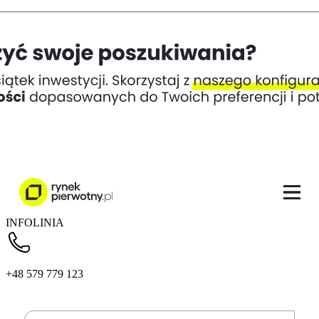
INFOLINIA
+48 579 779 123