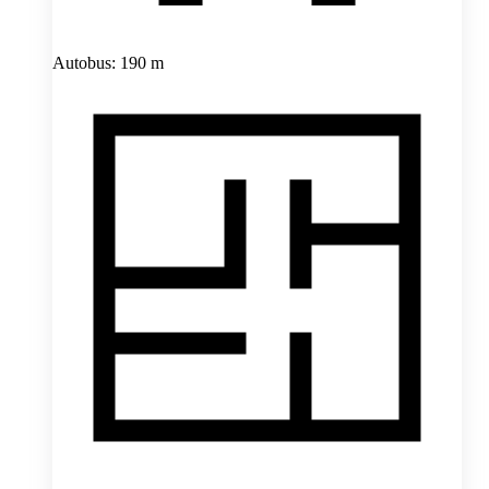
Autobus: 190 m