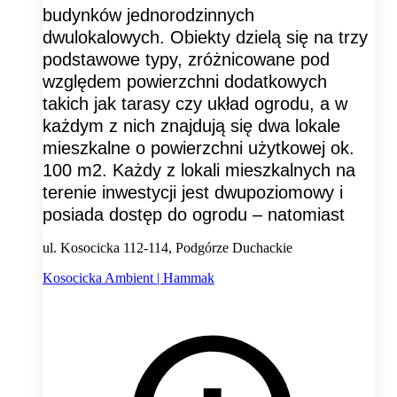
budynków jednorodzinnych
dwulokalowych. Obiekty dzielą się na trzy
podstawowe typy, zróżnicowane pod
względem powierzchni dodatkowych
takich jak tarasy czy układ ogrodu, a w
każdym z nich znajdują się dwa lokale
mieszkalne o powierzchni użytkowej ok.
100 m2. Każdy z lokali mieszkalnych na
terenie inwestycji jest dwupoziomowy i
posiada dostęp do ogrodu – natomiast
ul. Kosocicka 112-114, Podgórze Duchackie
Kosocicka Ambient | Hammak