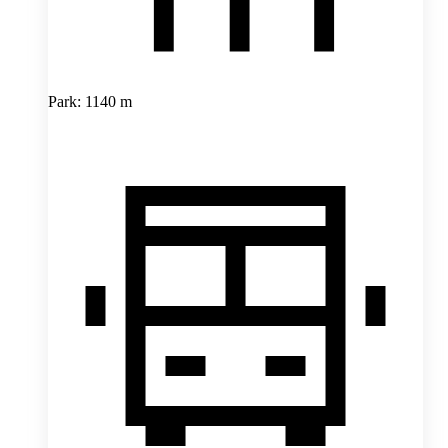
Park: 1140 m