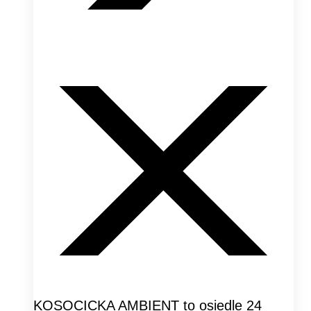
KOSOCICKA AMBIENT to osiedle 24