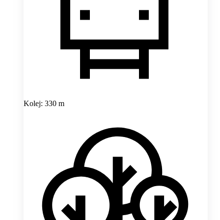
Kolej: 330 m