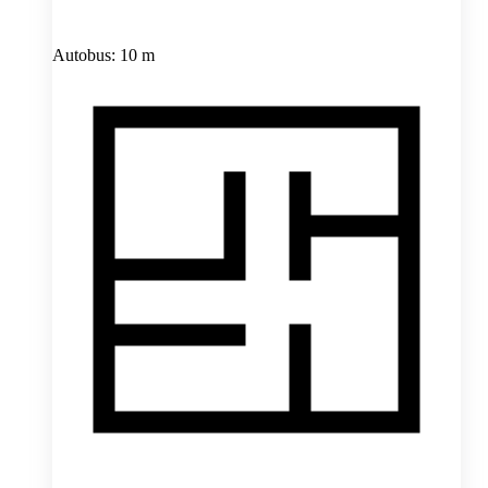
Autobus: 10 m