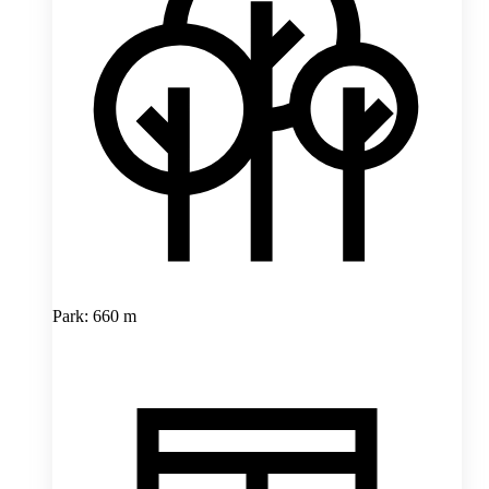
Park: 660 m