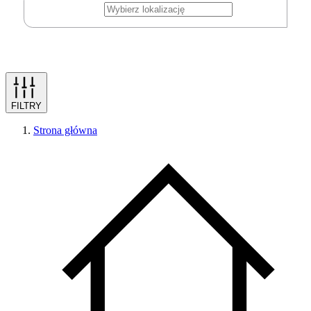
FILTRY
Strona główna