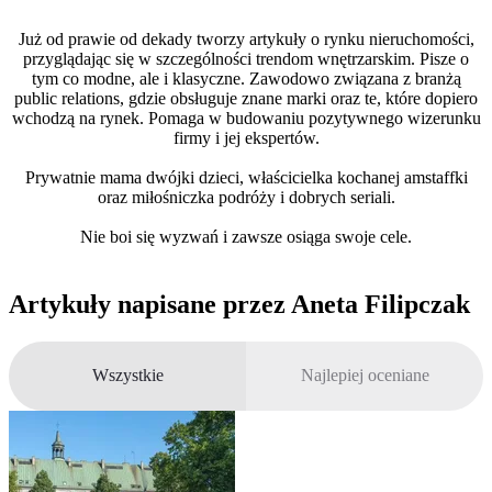
Już od prawie od dekady tworzy artykuły o rynku nieruchomości,
przyglądając się w szczególności trendom wnętrzarskim. Pisze o
tym co modne, ale i klasyczne. Zawodowo związana z branżą
public relations, gdzie obsługuje znane marki oraz te, które dopiero
wchodzą na rynek. Pomaga w budowaniu pozytywnego wizerunku
firmy i jej ekspertów.
Prywatnie mama dwójki dzieci, właścicielka kochanej amstaffki
oraz miłośniczka podróży i dobrych seriali.
Nie boi się wyzwań i zawsze osiąga swoje cele.
Artykuły napisane przez
Aneta Filipczak
Wszystkie
Najlepiej oceniane