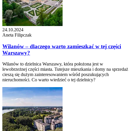
24.10.2024
Aneta Filipczak
Wilanów – dlaczego warto zamieszkać w tej części
Warszawy?
Wilanów to dzielnica Warszawy, która położona jest w
lewobrzeżnej części miasta. Tutejsze mieszkania i domy na sprzedaż
cieszą się dużym zainteresowaniem wśród poszukujących
nieruchomości. Co warto wiedzieć o tej dzielnicy?