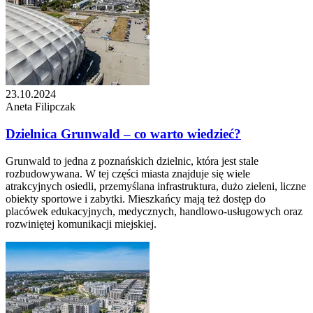
23.10.2024
Aneta Filipczak
Dzielnica Grunwald – co warto wiedzieć?
Grunwald to jedna z poznańskich dzielnic, która jest stale
rozbudowywana. W tej części miasta znajduje się wiele
atrakcyjnych osiedli, przemyślana infrastruktura, dużo zieleni, liczne
obiekty sportowe i zabytki. Mieszkańcy mają też dostęp do
placówek edukacyjnych, medycznych, handlowo-usługowych oraz
rozwiniętej komunikacji miejskiej.