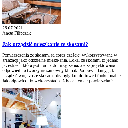
26.07.2021
Aneta Filipczak
Jak urządzić mieszkanie ze skosami?
Pomieszczenia ze skosami są coraz częściej wykorzystywane w
aranżacji jako oddzielne mieszkania. Lokal ze skosami to jednak
przestrzeń, która jest trudna do urządzenia, ale zaprojektowana
odpowiednio tworzy niesamowity klimat. Podpowiadamy, jak
urządzić wnętrza ze skosami aby były komfortowe i funkcjonalne.
Jak odpowiednio wykorzystać każdy centymetr powierzchni?