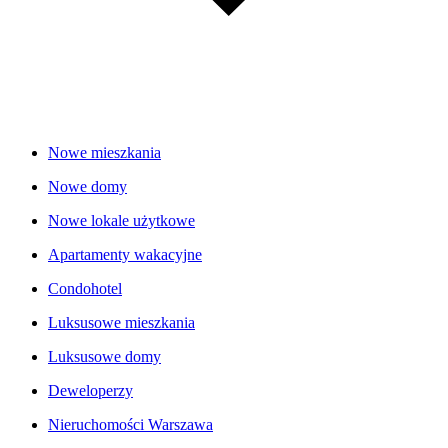
Nowe mieszkania
Nowe domy
Nowe lokale użytkowe
Apartamenty wakacyjne
Condohotel
Luksusowe mieszkania
Luksusowe domy
Deweloperzy
Nieruchomości Warszawa