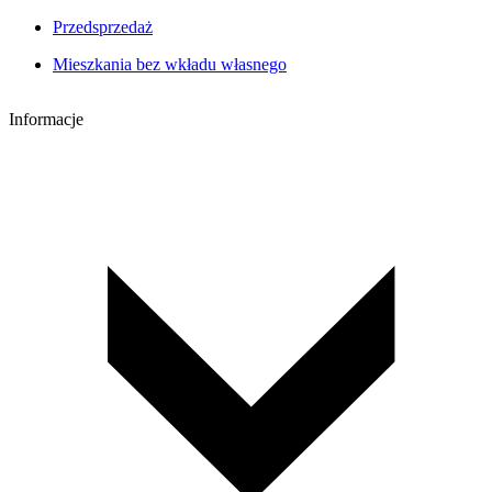
Przedsprzedaż
Mieszkania bez wkładu własnego
Informacje