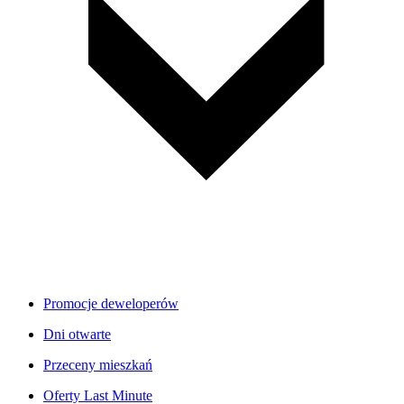
Promocje deweloperów
Dni otwarte
Przeceny mieszkań
Oferty Last Minute