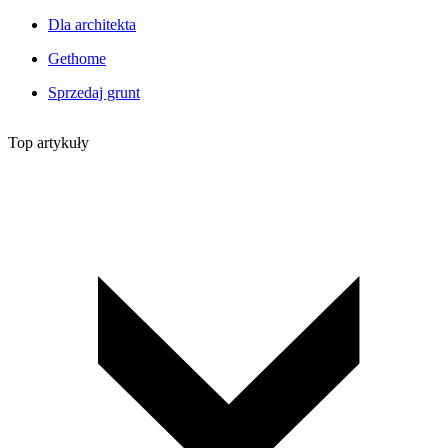
Dla architekta
Gethome
Sprzedaj grunt
Top artykuły