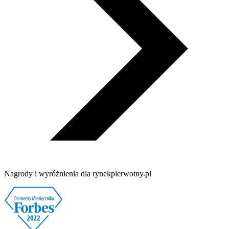
Nagrody i wyróżnienia dla rynekpierwotny.pl