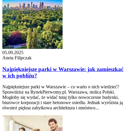
05.09.2025
Aneta Filipczak
Najpiękniejsze parki w Warszawie: jak zamieszkać
w ich pobliżu?
Najpiękniejsze parki w Warszawie – co warto o nich wiedzieć?
Sprawdzisz na RynekPierwotny.pl. Warszawa, stolica Polski.
Mogłoby się wydać, że widać tutaj tylko nowoczesne budynki,
biurowce korporacji i stare betonowe osiedla. Jednak wyróżnia ją
również piękna zabytkowa architektura i mnóstwo...