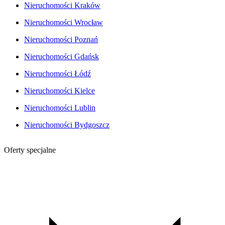
Nieruchomości Kraków
Nieruchomości Wrocław
Nieruchomości Poznań
Nieruchomości Gdańsk
Nieruchomości Łódź
Nieruchomości Kielce
Nieruchomości Lublin
Nieruchomości Bydgoszcz
Oferty specjalne