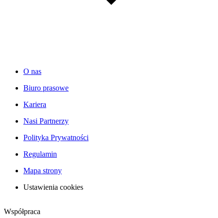
O nas
Biuro prasowe
Kariera
Nasi Partnerzy
Polityka Prywatności
Regulamin
Mapa strony
Ustawienia cookies
Współpraca