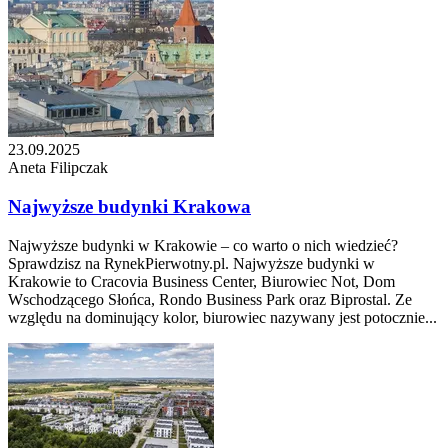
23.09.2025
Aneta Filipczak
Najwyższe budynki Krakowa
Najwyższe budynki w Krakowie – co warto o nich wiedzieć?
Sprawdzisz na RynekPierwotny.pl. Najwyższe budynki w
Krakowie to Cracovia Business Center, Biurowiec Not, Dom
Wschodzącego Słońca, Rondo Business Park oraz Biprostal. Ze
względu na dominujący kolor, biurowiec nazywany jest potocznie...