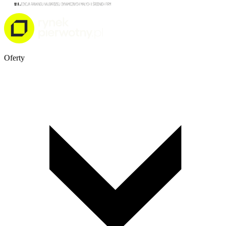
Oferty