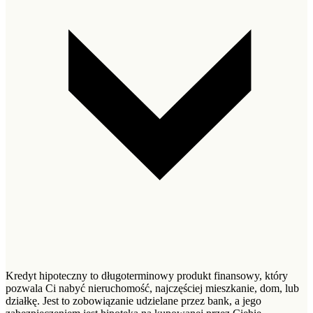
Kredyt hipoteczny to długoterminowy produkt finansowy, który
pozwala Ci nabyć nieruchomość, najczęściej mieszkanie, dom, lub
działkę. Jest to zobowiązanie udzielane przez bank, a jego