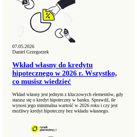
07.05.2026
Daniel Grzegorzek
Wkład własny do kredytu
hipotecznego w 2026 r. Wszystko,
co musisz wiedzieć
Wkład własny jest jednym z kluczowych elementów, gdy
starasz się o kredyt hipoteczny w banku. Sprawdź, ile
wynosi jego minimalna wartość w 2026 roku i czy jest
możliwy kredyt hipoteczny bez wkładu własnego.