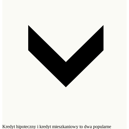
Kredyt hipoteczny i kredyt mieszkaniowy to dwa popularne