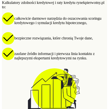
Kalkulatory zdolności kredytowej i raty kredytu rynekpierwotny.pl
to:
całkowicie darmowe narzędzia do oszacowania scoringu
kredytowego i symulacji kredytu hipotecznego,
bezpieczne rozwiązania, które chronią Twoje dane,
zaufane źródło informacji i pierwsza linia kontaktu z
najlepszymi ekspertami kredytowymi na rynku.