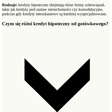
Rodzaje:
kredyty hipoteczne obejmują różne formy zobowiązań,
takie jak kredyty pod zastaw nieruchomości czy konsolidacyjne,
podczas gdy kredyty mieszkaniowe są bardziej wyspecjalizowane.
Czym się różni kredyt hipoteczny od gotówkowego?