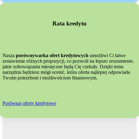
Rata kredytu
Nasza
porównywarka ofert kredytowych
umożliwi Ci łatwe
zestawienie różnych propozycji, co pozwoli na lepsze zrozumienie,
jakie zobowiązania miesięczne będą Cię czekały. Dzięki temu
narzędziu będziesz mógł ocenić, która oferta najlepiej odpowiada
Twoim potrzebom i możliwościom finansowym.
Porównaj oferty kredytowe