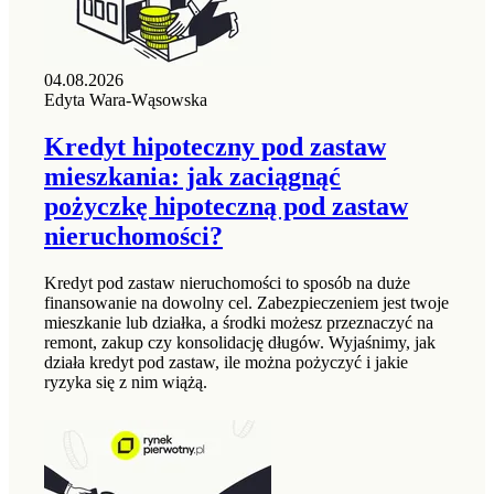
04.08.2026
Edyta Wara-Wąsowska
Kredyt hipoteczny pod zastaw
mieszkania: jak zaciągnąć
pożyczkę hipoteczną pod zastaw
nieruchomości?
Kredyt pod zastaw nieruchomości to sposób na duże
finansowanie na dowolny cel. Zabezpieczeniem jest twoje
mieszkanie lub działka, a środki możesz przeznaczyć na
remont, zakup czy konsolidację długów. Wyjaśnimy, jak
działa kredyt pod zastaw, ile można pożyczyć i jakie
ryzyka się z nim wiążą.