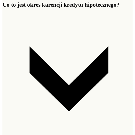
Co to jest okres karencji kredytu hipotecznego?