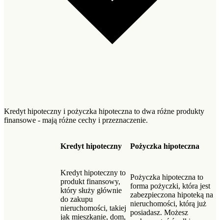
Kredyt hipoteczny i pożyczka hipoteczna to dwa różne produkty
finansowe - mają różne cechy i przeznaczenie.
Kredyt hipoteczny
Pożyczka hipoteczna
Kredyt hipoteczny to
Pożyczka hipoteczna to
produkt finansowy,
forma pożyczki, która jest
który służy głównie
zabezpieczona hipoteką na
do zakupu
nieruchomości, którą już
nieruchomości, takiej
posiadasz. Możesz
jak mieszkanie, dom,