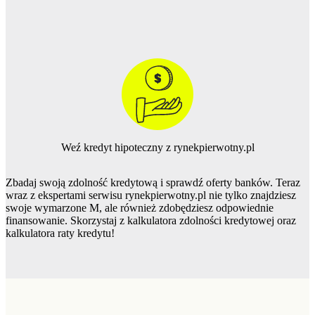
Weź kredyt hipoteczny z rynekpierwotny.pl
Zbadaj swoją zdolność kredytową i sprawdź oferty banków. Teraz
wraz z ekspertami serwisu rynekpierwotny.pl nie tylko znajdziesz
swoje wymarzone M, ale również zdobędziesz odpowiednie
finansowanie. Skorzystaj z kalkulatora zdolności kredytowej oraz
kalkulatora raty kredytu!