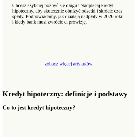
Chcesz szybciej pozbyć się długu? Nadpłacaj kredyt
hipoteczny, aby skutecznie obniżyć odsetki i skrócić czas
spłaty. Podpowiadamy, jak działają nadpłaty w 2026 roku
i kiedy bank musi zwrócić ci prowizję.
zobacz więcej artykułów
Kredyt hipoteczny: definicje i podstawy
Co to jest kredyt hipoteczny?