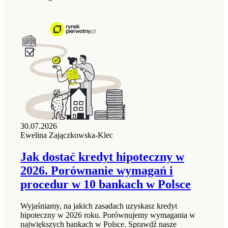
30.07.2026
Ewelina Zajączkowska-Klec
Jak dostać kredyt hipoteczny w
2026. Porównanie wymagań i
procedur w 10 bankach w Polsce
Wyjaśniamy, na jakich zasadach uzyskasz kredyt
hipoteczny w 2026 roku. Porównujemy wymagania w
największych bankach w Polsce. Sprawdź nasze