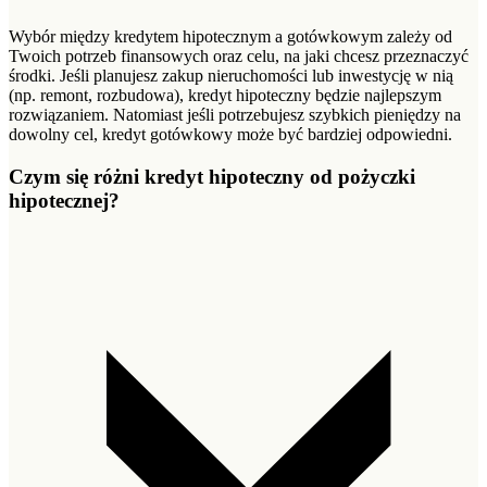
Wybór między kredytem hipotecznym a gotówkowym zależy od
Twoich potrzeb finansowych oraz celu, na jaki chcesz przeznaczyć
środki. Jeśli planujesz zakup nieruchomości lub inwestycję w nią
(np. remont, rozbudowa), kredyt hipoteczny będzie najlepszym
rozwiązaniem. Natomiast jeśli potrzebujesz szybkich pieniędzy na
dowolny cel, kredyt gotówkowy może być bardziej odpowiedni.
Czym się różni kredyt hipoteczny od pożyczki
hipotecznej?