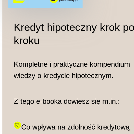
Kredyt hipoteczny krok p
kroku
Kompletne i praktyczne kompendium
wiedzy o kredycie hipotecznym.
Z tego e-booka dowiesz się m.in.:
Co wpływa na zdolność kredytową