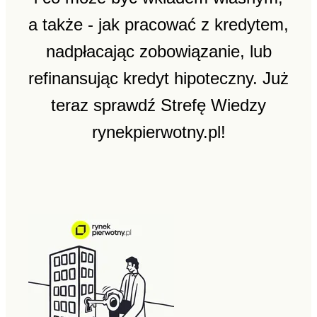
a także - jak pracować z kredytem,
nadpłacając zobowiązanie, lub
refinansując kredyt hipoteczny. Już
teraz sprawdź Strefę Wiedzy
rynekpierwotny.pl!