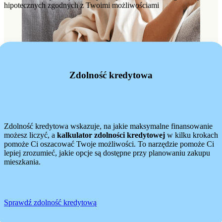
hipotecznych zgodnych z Twoimi możliwościami
Zdolność kredytowa
Zdolność kredytowa wskazuje, na jakie maksymalne finansowanie
możesz liczyć, a
kalkulator zdolności kredytowej
w kilku krokach
pomoże Ci oszacować Twoje możliwości. To narzędzie pomoże Ci
lepiej zrozumieć, jakie opcje są dostępne przy planowaniu zakupu
mieszkania.
Sprawdź zdolność kredytową