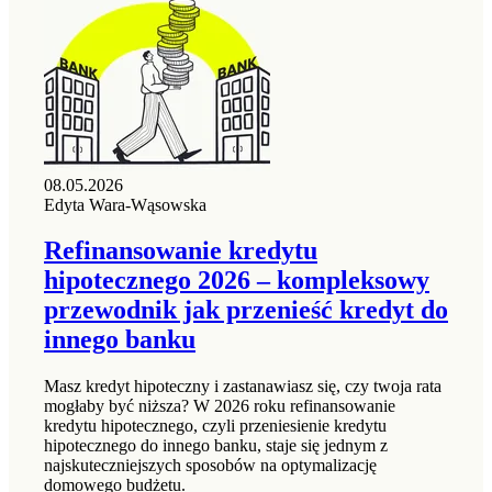
08.05.2026
Edyta Wara-Wąsowska
Refinansowanie kredytu
hipotecznego 2026 – kompleksowy
przewodnik jak przenieść kredyt do
innego banku
Masz kredyt hipoteczny i zastanawiasz się, czy twoja rata
mogłaby być niższa? W 2026 roku refinansowanie
kredytu hipotecznego, czyli przeniesienie kredytu
hipotecznego do innego banku, staje się jednym z
najskuteczniejszych sposobów na optymalizację
domowego budżetu.