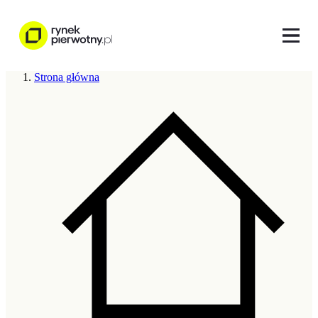
Strona główna