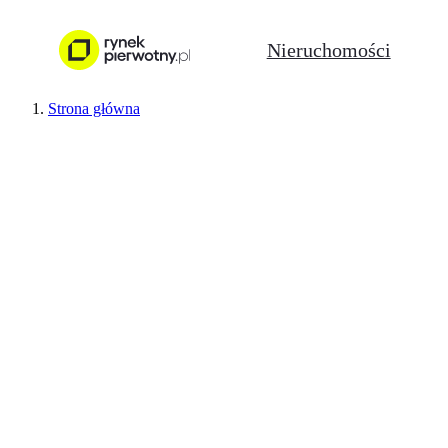
Nieruchomości
Strona główna