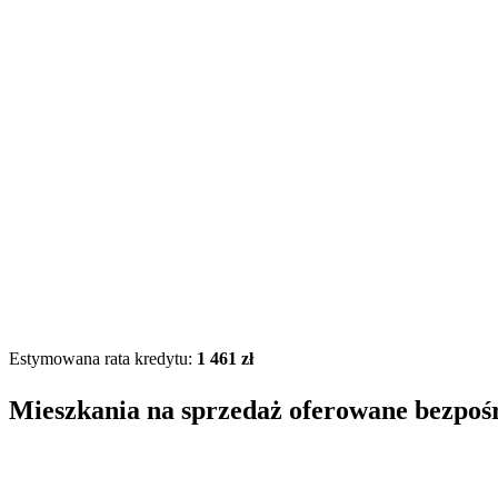
Estymowana rata kredytu:
1 461 zł
Mieszkania na sprzedaż oferowane bezpoś