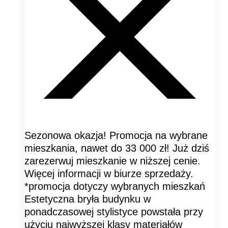
Sezonowa okazja! Promocja na wybrane
mieszkania, nawet do 33 000 zł! Już dziś
zarezerwuj mieszkanie w niższej cenie.
Więcej informacji w biurze sprzedaży.
*promocja dotyczy wybranych mieszkań
Estetyczna bryła budynku w
ponadczasowej stylistyce powstała przy
użyciu najwyższej klasy materiałów