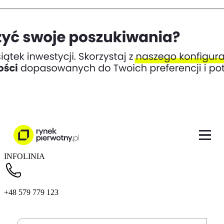
INFOLINIA
+48 579 779 123