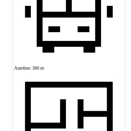
Autobus: 360 m