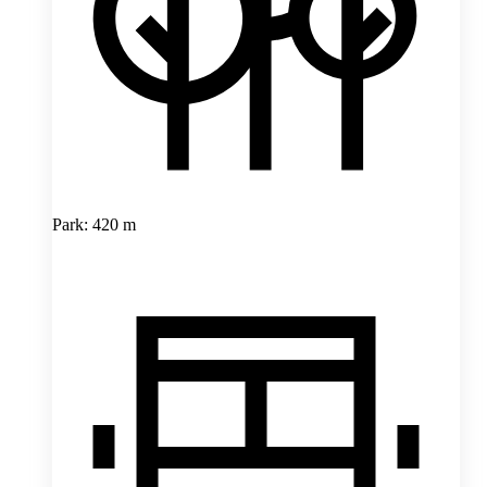
Park: 420 m