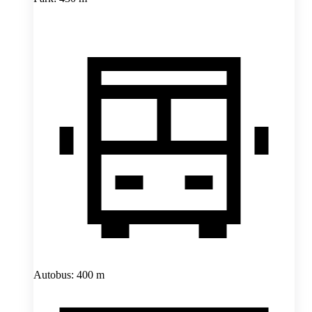
Autobus: 400 m