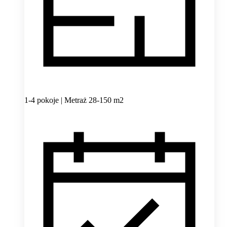
1-4 pokoje | Metraż 28-150 m2