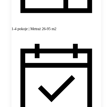
1-4 pokoje | Metraż 26-95 m2