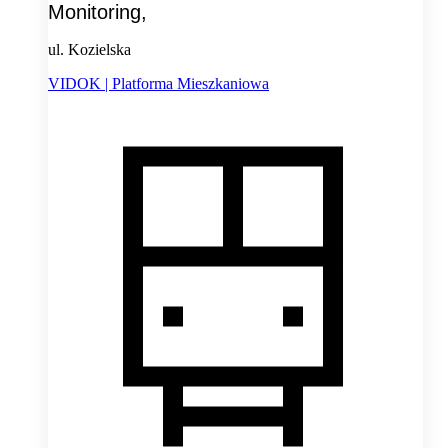
Monitoring,
ul. Kozielska
VIDOK | Platforma Mieszkaniowa