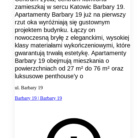
zamieszkaj w sercu Katowic Barbary 19.
Apartamenty Barbary 19 już na pierwszy
rzut oka wyróżniają się gustownym
projektem budynku. Łączy on
nowoczesną bryłę z eleganckimi, wysokiej
klasy materiałami wykończeniowymi, które
gwarantują trwałą estetykę. Apartamenty
Barbary 19 obejmują mieszkania o
powierzchniach od 27 m² do 76 m² oraz
luksusowe penthouse’y o
ul. Barbary 19
Barbary 19 | Barbary 19