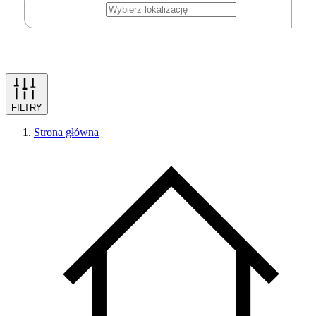
FILTRY
Strona główna