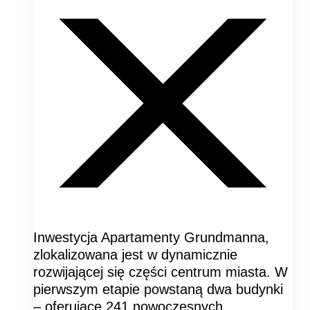
Inwestycja Apartamenty Grundmanna,
zlokalizowana jest w dynamicznie
rozwijającej się części centrum miasta. W
pierwszym etapie powstaną dwa budynki
– oferujące 241 nowoczesnych