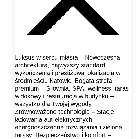
Luksus w sercu miasta – Nowoczesna
architektura, najwyższy standard
wykończenia i prestiżowa lokalizacja w
śródmieściu Katowic. Bogata strefa
premium – Siłownia, SPA, wellness, taras
widokowy i restauracja w budynku –
wszystko dla Twojej wygody.
Zrównoważone technologie – Stacje
ładowania aut elektrycznych,
energooszczędne rozwiązania i zielone
tarasy. Bezpieczeństwo i komfort –