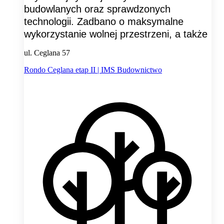
budowlanych oraz sprawdzonych
technologii. Zadbano o maksymalne
wykorzystanie wolnej przestrzeni, a także
ul. Ceglana 57
Rondo Ceglana etap II | IMS Budownictwo