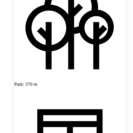
Park: 370 m