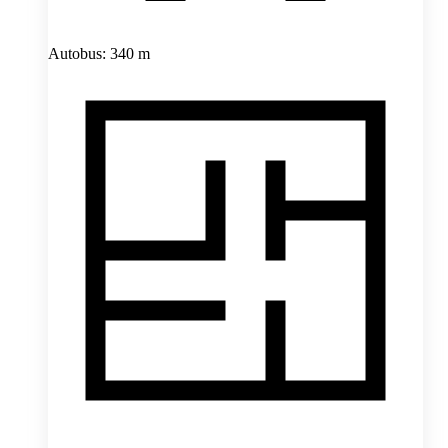
Autobus: 340 m