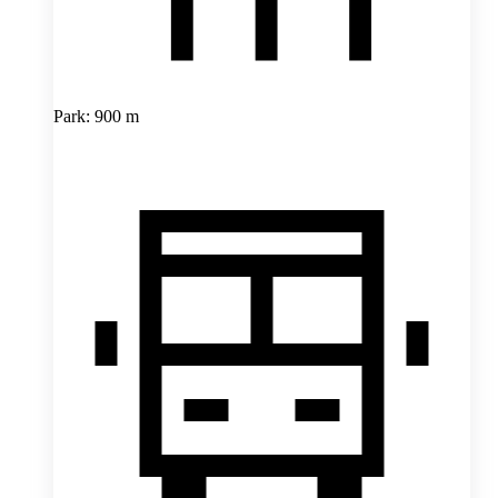
Park: 900 m