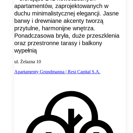
apartamentów, zaprojektowanych w
duchu minimalistycznej elegancji. Jasne
barwy i drewniane akcenty tworzą
przytulne, harmonijne wnętrza.
Ponadczasowa bryła, duże przeszklenia
oraz przestronne tarasy i balkony
wypełnią
ul. Żelazna 10
Apartamenty Grundmanna | Resi Capital S.A.