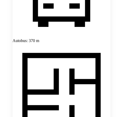
Autobus: 370 m