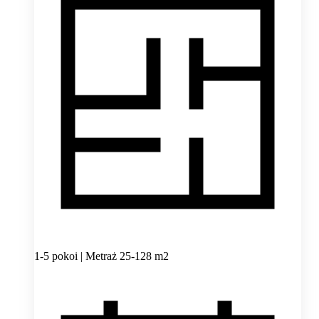
1-5 pokoi | Metraż 25-128 m2